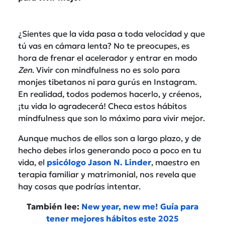
¿Sientes que la vida pasa a toda velocidad y que
tú vas en cámara lenta? No te preocupes, es
hora de frenar el acelerador y entrar en modo
Zen
. Vivir con mindfulness no es solo para
monjes tibetanos ni para gurús en Instagram.
En realidad, todos podemos hacerlo, y créenos,
¡tu vida lo agradecerá! Checa estos hábitos
mindfulness que son lo máximo para vivir mejor.
Aunque muchos de ellos son a largo plazo, y de
hecho debes irlos generando poco a poco en tu
vida, el
psicólogo Jason N. Linder
, maestro en
terapia familiar y matrimonial, nos revela que
hay cosas que podrías intentar.
También lee:
New year, new me! Guía para
tener mejores hábitos este 2025