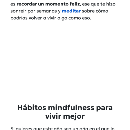
es
recordar un momento feliz
, ese que te hizo
sonreír por semanas y
meditar
sobre cómo
podrías volver a vivir algo como eso.
Hábitos mindfulness para
vivir mejor
Si quieres que este año sea un año en el que lo