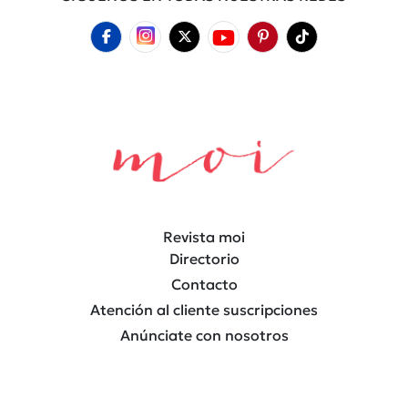
Revista moi
Directorio
Contacto
Atención al cliente suscripciones
Anúnciate con nosotros