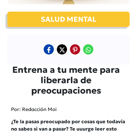
SALUD MENTAL
Entrena a tu mente para
liberarla de
preocupaciones
Por: Redacción Moi
¿Te la pasas preocupado por cosas que todavía
no sabes si van a pasar? Te uuurge leer esto