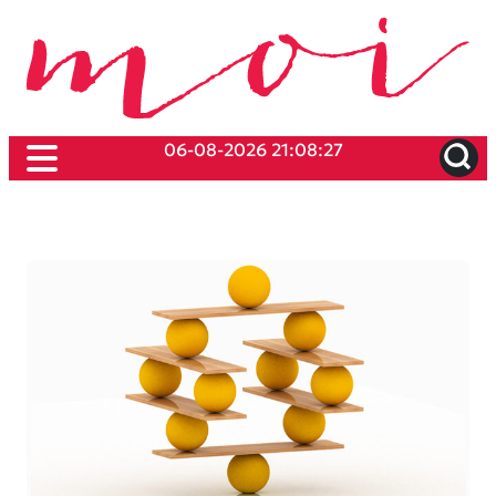
06-08-2026 21:08:27