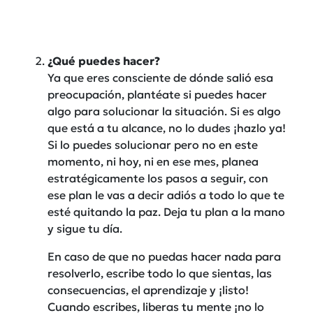
¿Qué puedes hacer?
Ya que eres consciente de dónde salió esa
preocupación, plantéate si puedes hacer
algo para solucionar la situación. Si es algo
que está a tu alcance, no lo dudes ¡hazlo ya!
Si lo puedes solucionar pero no en este
momento, ni hoy, ni en ese mes, planea
estratégicamente los pasos a seguir, con
ese plan le vas a decir adiós a todo lo que te
esté quitando la paz. Deja tu plan a la mano
y sigue tu día.
En caso de que no puedas hacer nada para
resolverlo, escribe todo lo que sientas, las
consecuencias, el aprendizaje y ¡listo!
Cuando escribes, liberas tu mente ¡no lo