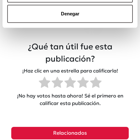
Denegar
Por: Redacción Moi
¿Qué tan útil fue esta
publicación?
¡Haz clic en una estrella para calificarla!
¡No hay votos hasta ahora! Sé el primero en
calificar esta publicación.
Relacionados