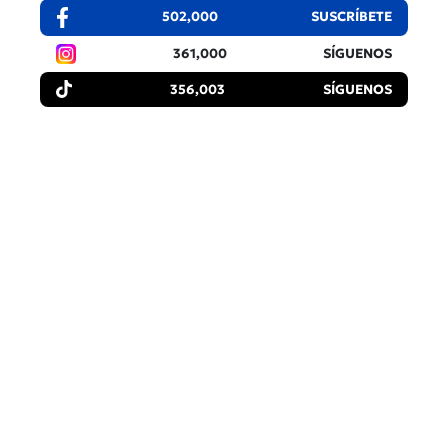
502,000
SUSCRÍBETE
361,000
SÍGUENOS
356,003
SÍGUENOS