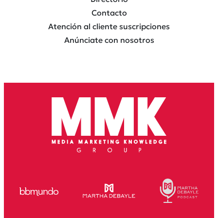
Contacto
Atención al cliente suscripciones
Anúnciate con nosotros