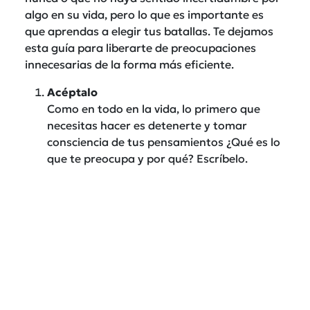
algo en su vida, pero lo que es importante es
que aprendas a elegir tus batallas. Te dejamos
esta guía para liberarte de preocupaciones
innecesarias de la forma más eficiente.
Acéptalo
Como en todo en la vida, lo primero que
necesitas hacer es detenerte y tomar
consciencia de tus pensamientos ¿Qué es lo
que te preocupa y por qué? Escríbelo.