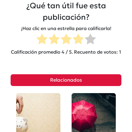
¿Qué tan útil fue esta
publicación?
¡Haz clic en una estrella para calificarla!
Calificación promedio
4
/ 5. Recuento de votos:
1
Relacionados