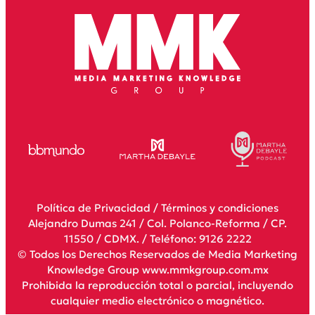
Política de Privacidad
/
Términos y condiciones
Alejandro Dumas 241 / Col. Polanco-Reforma / CP.
11550 / CDMX. / Teléfono: 9126 2222
© Todos los Derechos Reservados de Media Marketing
Knowledge Group www.mmkgroup.com.mx
Prohibida la reproducción total o parcial, incluyendo
cualquier medio electrónico o magnético.