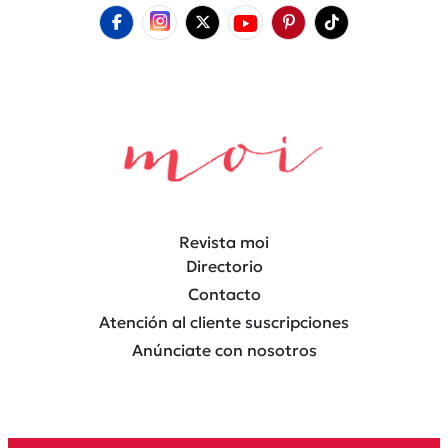
Revista moi
Directorio
Contacto
Atención al cliente suscripciones
Anúnciate con nosotros