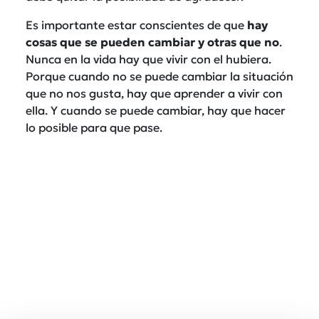
Es importante estar conscientes de que
hay
cosas que se pueden cambiar y otras que no
.
Nunca en la vida hay que vivir con el hubiera.
Porque cuando no se puede cambiar la situación
que no nos gusta, hay que aprender a vivir con
ella. Y cuando se puede cambiar, hay que hacer
lo posible para que pase.