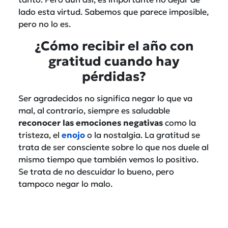
lado esta virtud. Sabemos que parece imposible,
pero no lo es.
¿Cómo recibir el año con
gratitud cuando hay
pérdidas?
Ser agradecidos no significa negar lo que va
mal, al contrario, siempre es saludable
reconocer las emociones negativas
como la
tristeza, el
enojo
o la nostalgia. La gratitud se
trata de ser consciente sobre lo que nos duele al
mismo tiempo que también vemos lo positivo.
Se trata de no descuidar lo bueno, pero
tampoco negar lo malo.