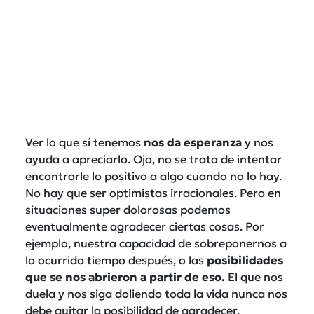
Ver lo que sí tenemos
nos da esperanza
y nos
ayuda a apreciarlo. Ojo, no se trata de intentar
encontrarle lo positivo a algo cuando no lo hay.
No hay que ser optimistas irracionales. Pero en
situaciones super dolorosas podemos
eventualmente agradecer ciertas cosas. Por
ejemplo, nuestra capacidad de sobreponernos a
lo ocurrido tiempo después, o las
posibilidades
que se nos abrieron a partir de eso.
El que nos
duela y nos siga doliendo toda la vida nunca nos
debe quitar la posibilidad de agradecer.