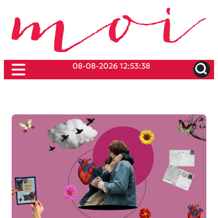
08-08-2026 12:53:38