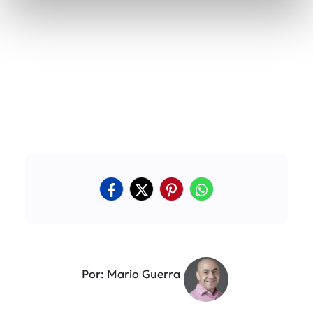
Por: Mario Guerra