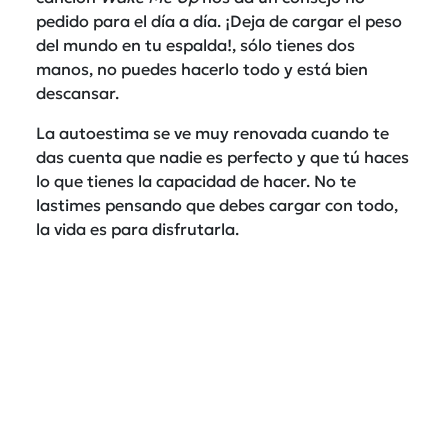
pedido para el día a día. ¡Deja de cargar el peso
del mundo en tu espalda!, sólo tienes dos
manos, no puedes hacerlo todo y está bien
descansar.
La autoestima se ve muy renovada cuando te
das cuenta que nadie es perfecto y que tú haces
lo que tienes la capacidad de hacer. No te
lastimes pensando que debes cargar con todo,
la vida es para disfrutarla.