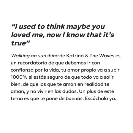
“I used to think maybe you
loved me, now I know that it’s
true”
Walking on sunshine
de Katrina & The Waves es
un recordatorio de que debemos ir con
confianza por la vida, tu amor propio va a subir
1000% si estás seguro de que todo va a salir
bien, de que los que te aman en realidad te
aman, y no vivir en las dudas. Un plus de este
tema es que te pone de buenas. Escúchalo ya.