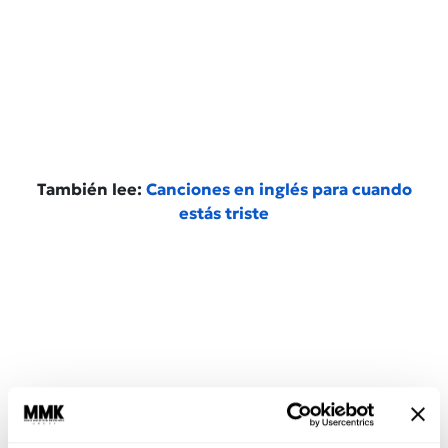
También lee:
Canciones en inglés para cuando
estás triste