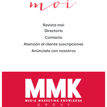
Revista moi
Directorio
Contacto
Atención al cliente suscripciones
Anúnciate con nosotros