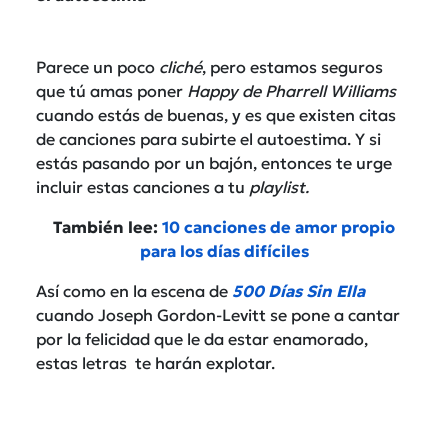
Parece un poco
cliché
, pero estamos seguros
que tú amas poner
Happy de Pharrell Williams
cuando estás de buenas, y es que existen citas
de canciones para subirte el autoestima. Y si
estás pasando por un bajón, entonces te urge
incluir estas canciones a tu
playlist.
También lee:
10 canciones de amor propio
para los días difíciles
Así como en la escena de
500 Días Sin Ella
cuando Joseph Gordon-Levitt se pone a cantar
por la felicidad que le da estar enamorado,
estas letras te harán explotar.