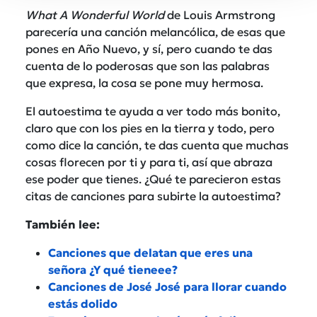
What A Wonderful World
de Louis Armstrong
parecería una canción melancólica, de esas que
pones en Año Nuevo, y sí, pero cuando te das
cuenta de lo poderosas que son las palabras
que expresa, la cosa se pone muy hermosa.
El autoestima te ayuda a ver todo más bonito,
claro que con los pies en la tierra y todo, pero
como dice la canción, te das cuenta que muchas
cosas florecen por ti y para ti, así que abraza
ese poder que tienes. ¿Qué te parecieron estas
citas de canciones para subirte la autoestima?
También lee:
Canciones que delatan que eres una
señora ¿Y qué tieneee?
Canciones de José José para llorar cuando
estás dolido