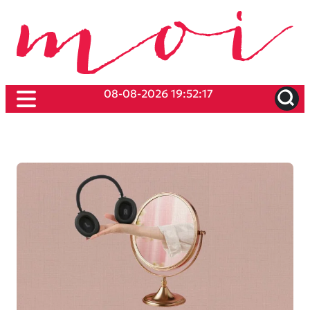
08-08-2026 19:52:17