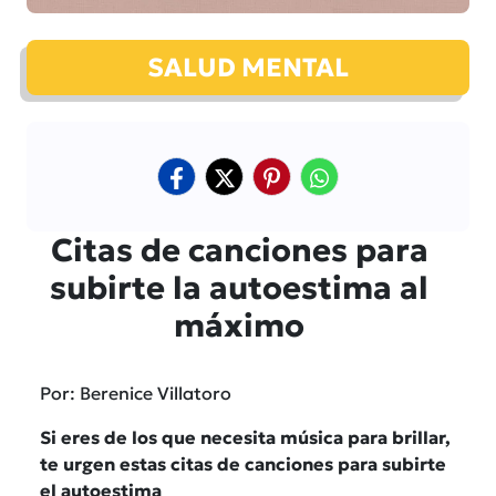
SALUD MENTAL
Citas de canciones para
subirte la autoestima al
máximo
Por: Berenice Villatoro
Si eres de los que necesita música para brillar,
te urgen estas citas de canciones para subirte
el autoestima