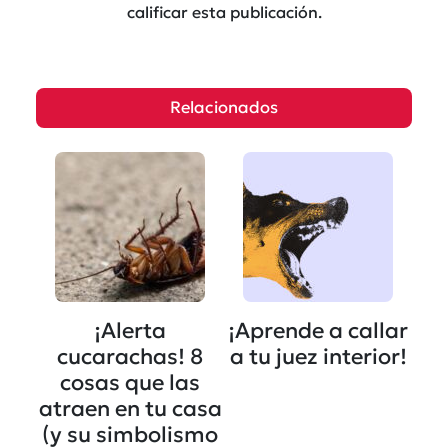
calificar esta publicación.
Relacionados
¡Alerta
¡Aprende a callar
cucarachas! 8
a tu juez interior!
cosas que las
atraen en tu casa
(y su simbolismo