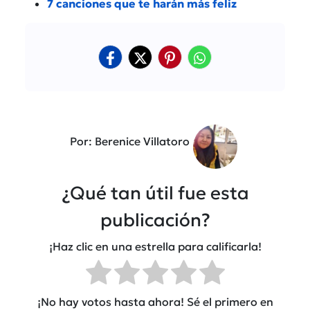
7 canciones que te harán más feliz
Por: Berenice Villatoro
¿Qué tan útil fue esta
publicación?
¡Haz clic en una estrella para calificarla!
¡No hay votos hasta ahora! Sé el primero en