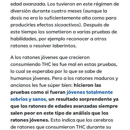
edad avanzada. Los tuvieron en este régimen de
diversión durante cuatro meses (aunque la
dosis no era lo suficientemente alta como para
producirles efectos sicoactivos). Después de
este tiempo los sometieron a varias pruebas de
habilidades, por ejemplo reconocer a otros
ratones o resolver laberintos.
A los ratones jóvenes que crecieron
consumiendo THC les fue mal en estas pruebas,
lo cual se esperaba por lo que se sabe de
humanos jóvenes. Pero a los ratones maduros y
ancianos les fue súper bien:
hicieron las
pruebas como si fueran
jóvenes totalmente
sobrios y sanos,
un resultado sorprendente ya
que los ratones de edades avanzadas siempre
salen peor en este tipo de análisis que los
ratones jóvenes.
Esto indica que los cerebros
de ratones que consumieron THC durante su