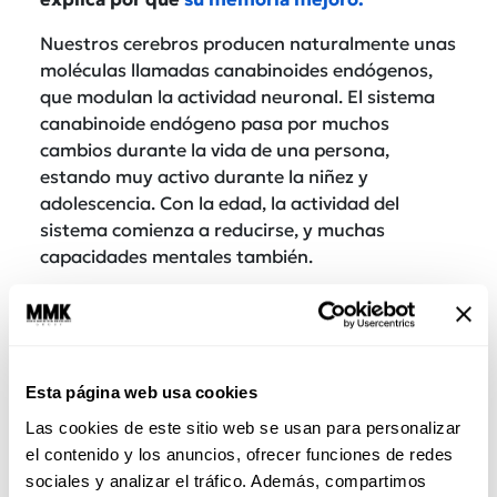
Nuestros cerebros producen naturalmente unas
moléculas llamadas canabinoides endógenos,
que modulan la actividad neuronal. El sistema
canabinoide endógeno pasa por muchos
cambios durante la vida de una persona,
estando muy activo durante la niñez y
adolescencia. Con la edad, la actividad del
sistema comienza a reducirse, y muchas
capacidades mentales también.
Esta página web usa cookies
Las cookies de este sitio web se usan para personalizar
el contenido y los anuncios, ofrecer funciones de redes
sociales y analizar el tráfico. Además, compartimos