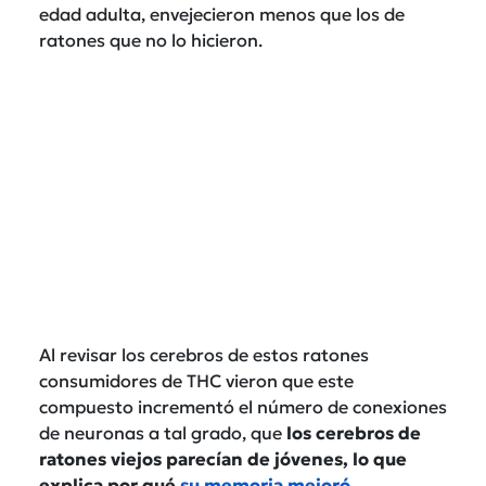
edad adulta, envejecieron menos que los de
ratones que no lo hicieron.
Al revisar los cerebros de estos ratones
consumidores de THC vieron que este
compuesto incrementó el número de conexiones
de neuronas a tal grado, que
los cerebros de
ratones viejos parecían de jóvenes, lo que
explica por qué
su memoria mejoró.