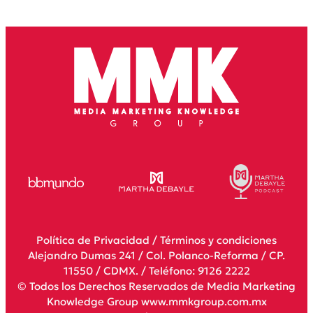
Política de Privacidad
/
Términos y condiciones
Alejandro Dumas 241 / Col. Polanco-Reforma / CP.
11550 / CDMX. / Teléfono: 9126 2222
© Todos los Derechos Reservados de Media Marketing
Knowledge Group www.mmkgroup.com.mx