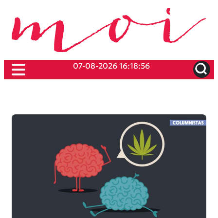
07-08-2026 16:18:56