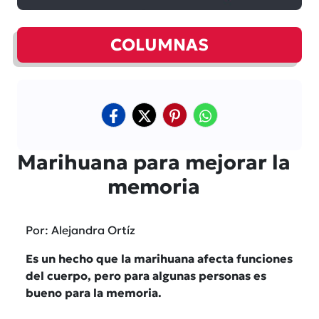
COLUMNAS
Marihuana para mejorar la
memoria
Por: Alejandra Ortíz
Es un hecho que la marihuana afecta funciones
del cuerpo, pero para algunas personas es
bueno para la memoria.