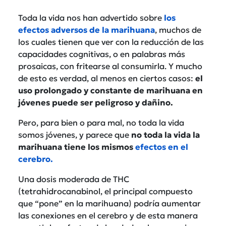
Toda la vida nos han advertido sobre
los
efectos adversos de la marihuana
, muchos de
los cuales tienen que ver con la reducción de las
capacidades cognitivas, o en palabras más
prosaicas, con fritearse al consumirla. Y mucho
de esto es verdad, al menos en ciertos casos:
el
uso prolongado y constante de marihuana en
jóvenes puede ser peligroso y dañino.
Pero, para bien o para mal, no toda la vida
somos jóvenes, y parece que
no toda la vida la
marihuana tiene los mismos
efectos en el
cerebro.
Una dosis moderada de THC
(tetrahidrocanabinol, el principal compuesto
que “pone” en la marihuana) podría aumentar
las conexiones en el cerebro y de esta manera