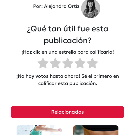
Por: Alejandra Ortíz
¿Qué tan útil fue esta
publicación?
¡Haz clic en una estrella para calificarla!
¡No hay votos hasta ahora! Sé el primero en
calificar esta publicación.
Relacionados