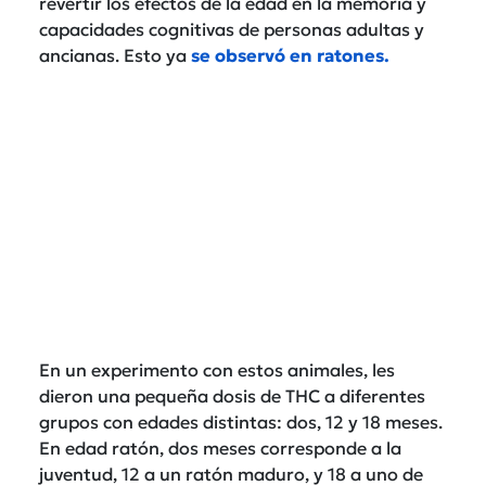
revertir los efectos de la edad en la memoria y
capacidades cognitivas de personas adultas y
ancianas. Esto ya
se observó en ratones.
En un experimento con estos animales, les
dieron una pequeña dosis de THC a diferentes
grupos con edades distintas: dos, 12 y 18 meses.
En edad ratón, dos meses corresponde a la
juventud, 12 a un ratón maduro, y 18 a uno de