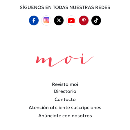
SÍGUENOS EN TODAS NUESTRAS REDES
Revista moi
Directorio
Contacto
Atención al cliente suscripciones
Anúnciate con nosotros