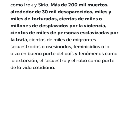
como Irak y Siria.
Más de 200 mil muertos,
alrededor de 30 mil desaparecidos, miles y
miles de torturados, cientos de miles o
millones de desplazados por la violencia,
cientos de miles de personas esclavizadas por
la trata
, cientos de miles de migrantes
secuestrados o asesinados, feminicidios a la
alza en buena parte del país y fenómenos como
la extorsión, el secuestro y el robo como parte
de la vida cotidiana.