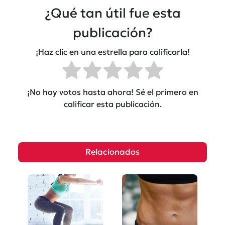
¿Qué tan útil fue esta
publicación?
¡Haz clic en una estrella para calificarla!
¡No hay votos hasta ahora! Sé el primero en
calificar esta publicación.
Relacionados