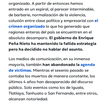
organizado. A partir de entonces hemos
entrado en un espiral, al parecer interminable,
de barbarie, normalización de la violencia,
colusión entre clase política y empresarial con
el
crimen organizado
lo que ha generado que
regiones enteras del país se encuentren en el
absoluto desamparo.
El gobierno de Enrique
Peña Nieto ha mantenido la fallida estrategia
pero ha decidido no hablar del asunto.
Los medios de comunicación, en su inmensa
mayoría, también
han abandonado la
agenda
de víctimas.
Mientras el sexenio pasado se
contaba los muertos de manera constante, los
últimos 4 años han desaparecido del discurso
público. Solo eventos como los de Iguala,
Tlatlaya, Tanhuato o San Fernando, entre otros,
alcanzan notoriedad.