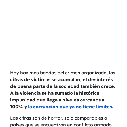
Hoy hay más bandas del crimen organizado,
las
cifras de víctimas se acumulan, el desinterés
de buena parte de la sociedad también crece.
A la violencia se ha sumado la histórica
impunidad que llega a niveles cercanos al
100% y
la corrupción que ya no tiene límites.
Las cifras son de horror, solo comparables a
países que se encuentran en conflicto armado