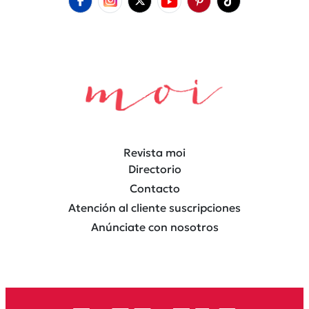
Revista moi
Directorio
Contacto
Atención al cliente suscripciones
Anúnciate con nosotros