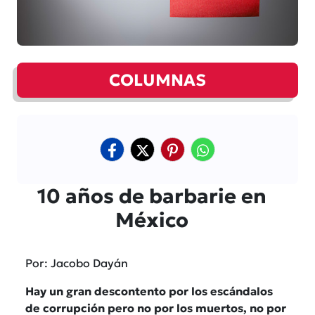
COLUMNAS
10 años de barbarie en
México
Por: Jacobo Dayán
Hay un gran descontento por los escándalos
de corrupción pero no por los muertos, no por