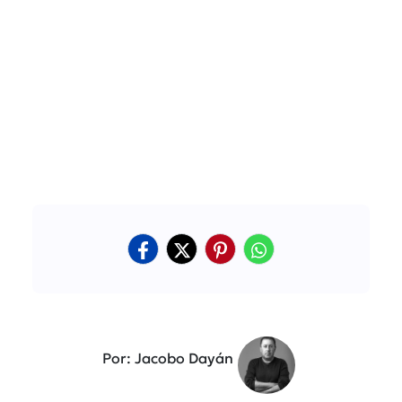
Por: Jacobo Dayán