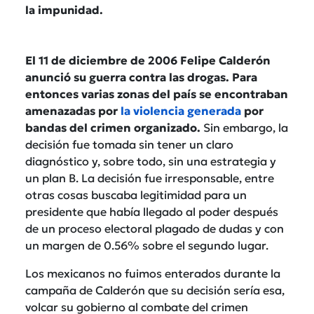
la impunidad.
El 11 de diciembre de 2006 Felipe Calderón
anunció su guerra contra las drogas. Para
entonces varias zonas del país se encontraban
amenazadas por
la violencia generada
por
bandas del crimen organizado.
Sin embargo, la
decisión fue tomada sin tener un claro
diagnóstico y, sobre todo, sin una estrategia y
un plan B. La decisión fue irresponsable, entre
otras cosas buscaba legitimidad para un
presidente que había llegado al poder después
de un proceso electoral plagado de dudas y con
un margen de 0.56% sobre el segundo lugar.
Los mexicanos no fuimos enterados durante la
campaña de Calderón que su decisión sería esa,
volcar su gobierno al combate del crimen