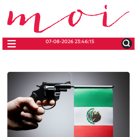
07-08-2026 23:46:15