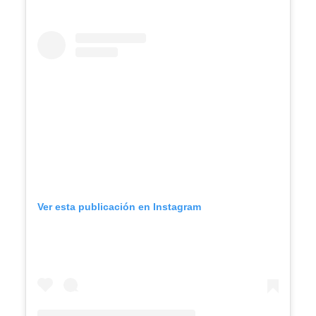
Ver esta publicación en Instagram