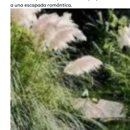
a una escapada romántica.