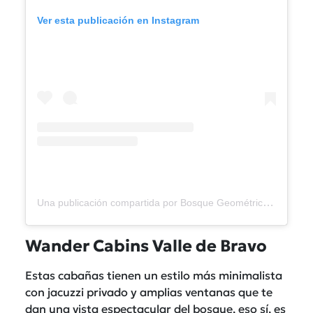
Ver esta publicación en Instagram
Una publicación compartida por Bosque Geométrico (@bosquegeometrico)
Wander Cabins Valle de Bravo
Estas cabañas tienen un estilo más minimalista
con jacuzzi privado y amplias ventanas que te
dan una vista espectacular del bosque, eso sí, es