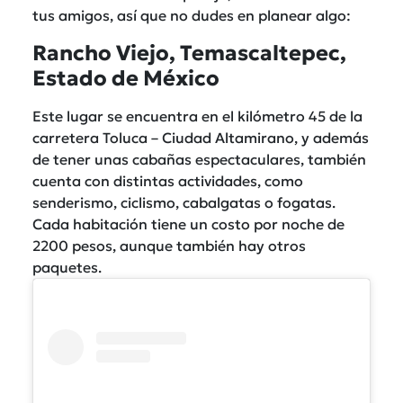
tus amigos, así que no dudes en planear algo:
Rancho Viejo, Temascaltepec,
Estado de México
Este lugar se encuentra en el kilómetro 45 de la
carretera Toluca – Ciudad Altamirano, y además
de tener unas cabañas espectaculares, también
cuenta con distintas actividades, como
senderismo, ciclismo, cabalgatas o fogatas.
Cada habitación tiene un costo por noche de
2200 pesos, aunque también hay otros
paquetes.