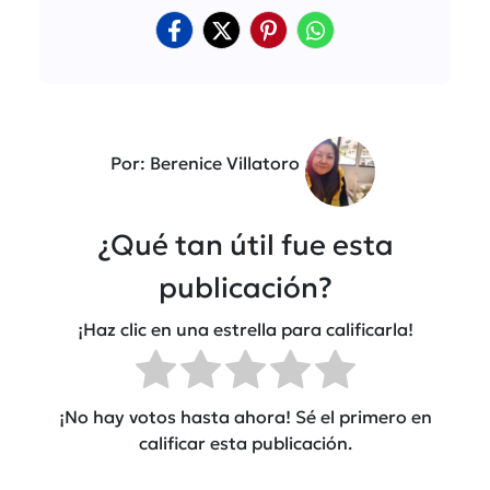
Por: Berenice Villatoro
¿Qué tan útil fue esta
publicación?
¡Haz clic en una estrella para calificarla!
¡No hay votos hasta ahora! Sé el primero en
calificar esta publicación.