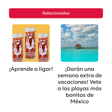
Relacionados
¡Aprende a ligar!
¡Darán una
semana extra de
vacaciones! Vete
a las playas más
bonitas de
México