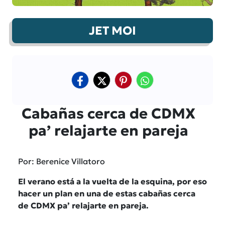
JET MOI
Cabañas cerca de CDMX
pa’ relajarte en pareja
Por: Berenice Villatoro
El verano está a la vuelta de la esquina, por eso
hacer un plan en una de estas cabañas cerca
de CDMX pa’ relajarte en pareja.