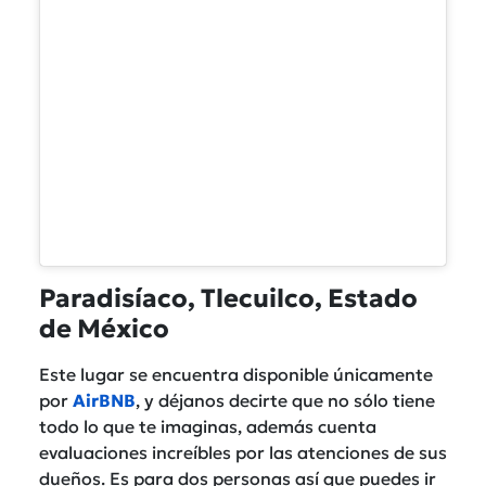
Paradisíaco, Tlecuilco, Estado
de México
Este lugar se encuentra disponible únicamente
por
AirBNB
, y déjanos decirte que no sólo tiene
todo lo que te imaginas, además cuenta
evaluaciones increíbles por las atenciones de sus
dueños. Es para dos personas así que puedes ir