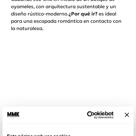
oyameles, con arquitectura sustentable y un
diseño rústico-moderno.
¿Por qué ir?
es ideal
para una escapada romántica en contacto con
la naturaleza.