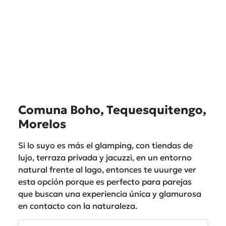
Comuna Boho, Tequesquitengo,
Morelos
Si lo suyo es más el glamping, con tiendas de
lujo, terraza privada y jacuzzi, en un entorno
natural frente al lago, entonces te uuurge ver
esta opción porque es perfecto para parejas
que buscan una experiencia única y glamurosa
en contacto con la naturaleza.