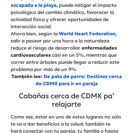
escapada a la playa,
puede mitigar el impacto
psicológico del cambio climático, favorecer la
actividad física y ofrecer oportunidades de
interacción social.
Ahora bien, según la
World Heart Federation
,
salir a pasear por una hora a la naturaleza
reduce el riesgo de desarrollar
enfermedades
cardiovasculares
casi en un 5%, mientras que
correr entre árboles puede llegar a reducir este
problema por más de un 9%.
También lee:
De pata de perro: Destinos cerca
de CDMX para ir en pareja
Cabañas cerca de CDMX pa’
relajarte
Como vez, estar en uno de estos lugares no sólo
te va a dar beneficios a la salud, también te
hará conectar con tu pareja, tu familia o hasta