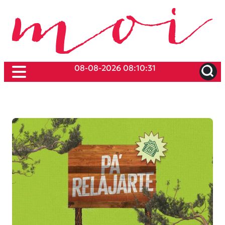
08-08-2026 08:10:31