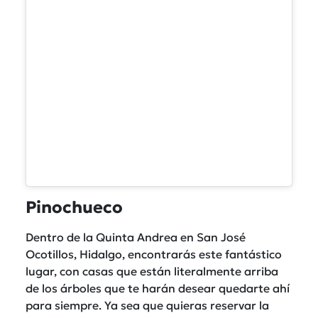
Pinochueco
Dentro de la Quinta Andrea en San José
Ocotillos, Hidalgo, encontrarás este fantástico
lugar, con casas que están literalmente arriba
de los árboles que te harán desear quedarte ahí
para siempre. Ya sea que quieras reservar la