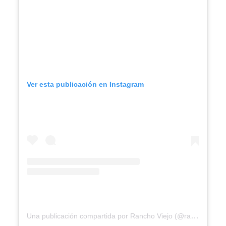
Ver esta publicación en Instagram
Una publicación compartida por Rancho Viejo (@rancho.viejo)