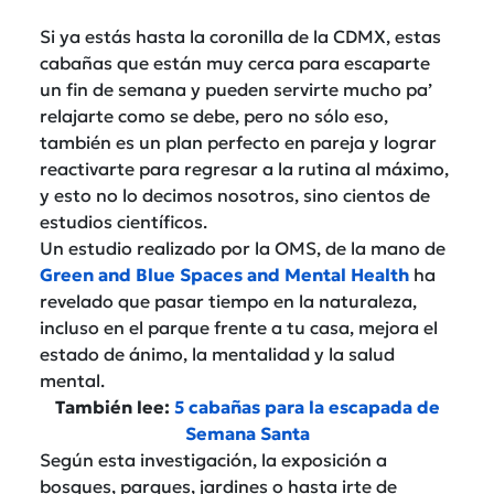
Si ya estás hasta la coronilla de la CDMX, estas
cabañas que están muy cerca para escaparte
un fin de semana y pueden servirte mucho pa’
relajarte como se debe, pero no sólo eso,
también es un plan perfecto en pareja y lograr
reactivarte para regresar a la rutina al máximo,
y esto no lo decimos nosotros, sino cientos de
estudios científicos.
Un estudio realizado por la OMS, de la mano de
Green and Blue Spaces and Mental Health
ha
revelado que pasar tiempo en la naturaleza,
incluso en el parque frente a tu casa, mejora el
estado de ánimo, la mentalidad y la salud
mental.
También lee:
5 cabañas para la escapada de
Semana Santa
Según esta investigación, la exposición a
bosques, parques, jardines o hasta irte de