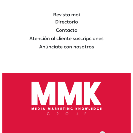
Revista moi
Directorio
Contacto
Atención al cliente suscripciones
Anúnciate con nosotros