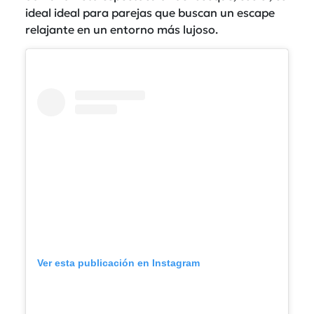
ideal ideal para parejas que buscan un escape
relajante en un entorno más lujoso.
Ver esta publicación en Instagram