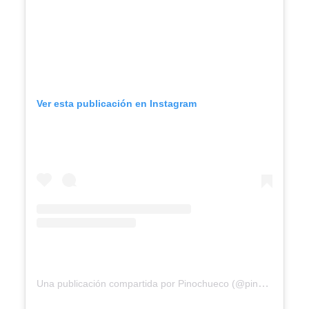
Ver esta publicación en Instagram
Una publicación compartida por Pinochueco (@pinochuecohuasca)