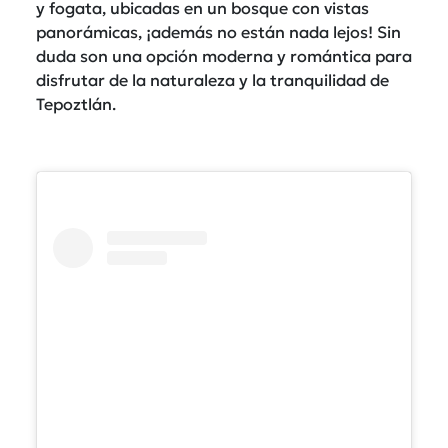
y fogata, ubicadas en un bosque con vistas
panorámicas, ¡además no están nada lejos! Sin
duda son una opción moderna y romántica para
disfrutar de la naturaleza y la tranquilidad de
Tepoztlán.