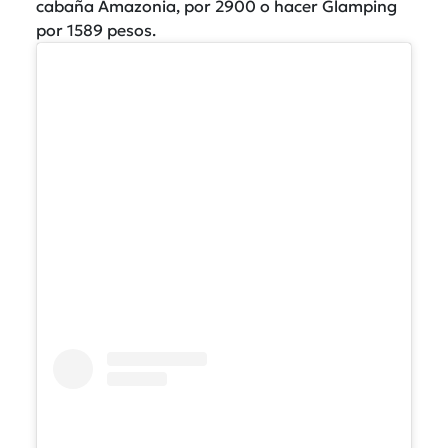
cabaña Amazonia, por 2900 o hacer Glamping
por 1589 pesos.