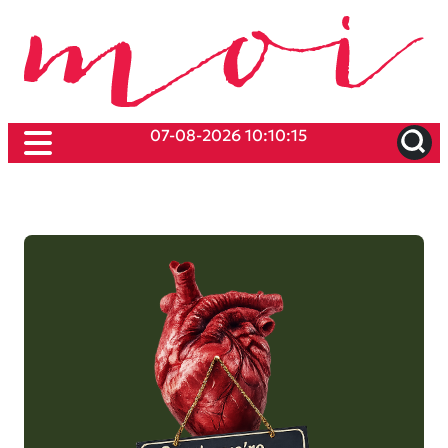
07-08-2026 10:10:15