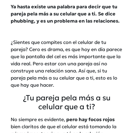
Ya hasta existe una palabra para decir que tu
pareja pela más a su celular que a ti. Se dice
phubbing, y es un problema en las relaciones.
¿Sientes que compites con el celular de tu
pareja? Cero es drama, es que hoy en día parece
que la pantalla del cel es más importante que la
vida real. Pero estar con una pareja así no
construye una relación sana. Así que, si tu
pareja pela más a su celular que a ti, esto es lo
que hay que hacer.
¿Tu pareja pela más a su
celular que a ti?
No siempre es evidente,
pero hay focos rojos
bien claritos de que el celular está tomando la