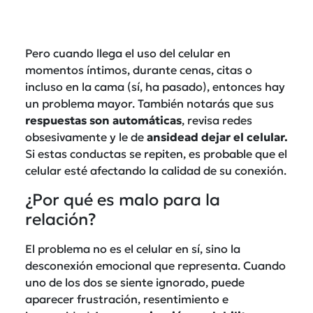
Pero cuando llega el uso del celular en
momentos íntimos, durante cenas, citas o
incluso en la cama (sí, ha pasado), entonces hay
un problema mayor. También notarás que sus
respuestas son automáticas
, revisa redes
obsesivamente y le de
ansidead dejar el celular.
Si estas conductas se repiten, es probable que el
celular esté afectando la calidad de su conexión.
¿Por qué es malo para la
relación?
El problema no es el celular en sí, sino la
desconexión emocional que representa. Cuando
uno de los dos se siente ignorado, puede
aparecer frustración, resentimiento e