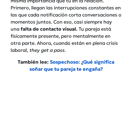
misma importancia que tú en la relación.
Primero, llegan las interrupciones constantes en
las que cada notificación corta conversaciones o
momentos juntos. Con eso, casi siempre hay
una
falta de contacto visual.
Tu pareja está
físicamente presente, pero mentalmente en
otra parte. Ahora, cuando están en plena crisis
laboral,
they get a pass
.
También lee:
Sospechoso: ¿Qué significa
soñar que tu pareja te engaña?