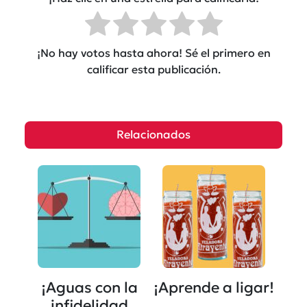
¡No hay votos hasta ahora! Sé el primero en
calificar esta publicación.
Relacionados
¡Aguas con la
¡Aprende a ligar!
infidelidad