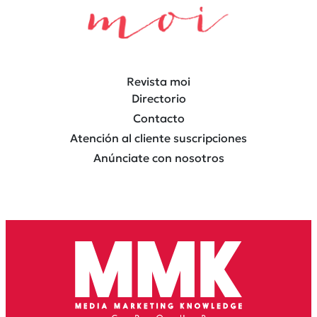
Revista moi
Directorio
Contacto
Atención al cliente suscripciones
Anúnciate con nosotros