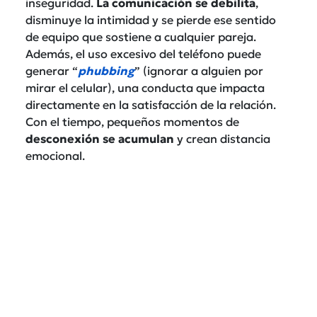
inseguridad.
La comunicación se debilita
,
disminuye la intimidad y se pierde ese sentido
de equipo que sostiene a cualquier pareja.
Además, el uso excesivo del teléfono puede
generar “
phubbing
” (ignorar a alguien por
mirar el celular), una conducta que impacta
directamente en la satisfacción de la relación.
Con el tiempo, pequeños momentos de
desconexión se acumulan
y crean distancia
emocional.