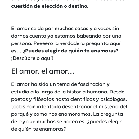
cuestión de elección o destino.
El amor se da por muchas cosas y a veces sin
darnos cuenta ya estamos babeando por una
persona. Peeeero la verdadera pregunta aquí
es…
¿Puedes elegir de quién te enamoras?
¡Descúbrelo aquí!
El amor, el amor…
El amor ha sido un tema de fascinación y
estudio a lo largo de la historia humana. Desde
poetas y filósofos hasta científicos y psicólogos,
todos han intentado desentrañar el misterio del
porqué y cómo nos enamoramos. La pregunta
de ley que muchos se hacen es: ¿puedes elegir
de quién te enamoras?