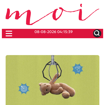
08-08-2026 04:15:39