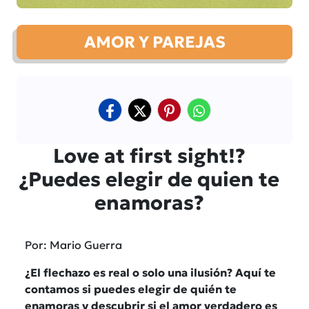
AMOR Y PAREJAS
Love at first sight!?
¿Puedes elegir de quien te
enamoras?
Por: Mario Guerra
¿El flechazo es real o solo una ilusión? Aquí te
contamos si puedes elegir de quién te
enamoras y descubrir si el amor verdadero es