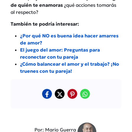
de quién te enamoras
¿qué acciones tomarás
al respecto?
También te podría interesar:
¿Por qué NO es buena idea hacer amarres
de amor?
El juego del amor: Preguntas para
reconectar con tu pareja
¿Cómo balancear el amor y el trabajo? ¡No
truenes con tu pareja!
Por: Mario Guerra