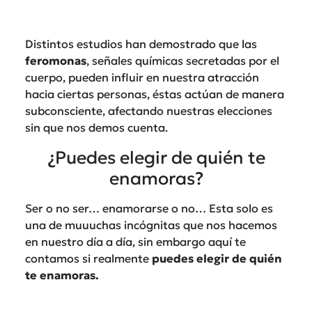
Distintos estudios han demostrado que las
feromonas
, señales químicas secretadas por el
cuerpo, pueden influir en nuestra atracción
hacia ciertas personas, éstas actúan de manera
subconsciente, afectando nuestras elecciones
sin que nos demos cuenta.
¿Puedes elegir de quién te
enamoras?
Ser o no ser… enamorarse o no… Esta solo es
una de muuuchas incógnitas que nos hacemos
en nuestro día a día, sin embargo aquí te
contamos si realmente
puedes elegir de quién
te enamoras.