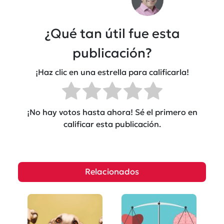
¿Qué tan útil fue esta
publicación?
¡Haz clic en una estrella para calificarla!
¡No hay votos hasta ahora! Sé el primero en
calificar esta publicación.
Relacionados