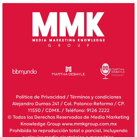
Política de Privacidad
/
Términos y condiciones
Alejandro Dumas 241 / Col. Polanco-Reforma / CP.
11550 / CDMX. / Teléfono: 9126 2222
© Todos los Derechos Reservados de Media Marketing
Knowledge Group www.mmkgroup.com.mx
Prohibida la reproducción total o parcial, incluyendo