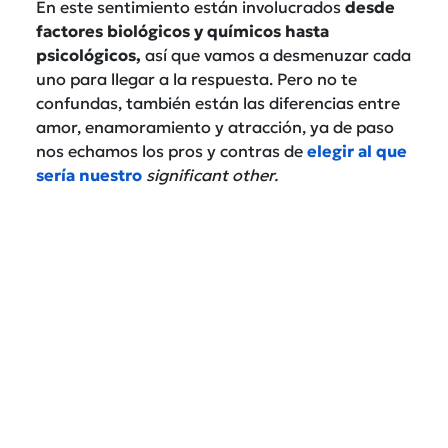
En este sentimiento están involucrados
desde
factores biológicos y químicos hasta
psicológicos,
así que vamos a desmenuzar cada
uno para llegar a la respuesta. Pero no te
confundas, también están las diferencias entre
amor, enamoramiento y atracción, ya de paso
nos echamos los pros y contras de
elegir al que
sería nuestro
significant other.