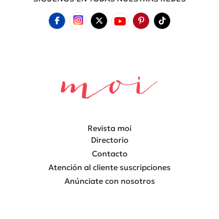
Revista moi
Directorio
Contacto
Atención al cliente suscripciones
Anúnciate con nosotros