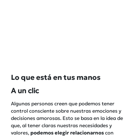
Lo que está en tus manos
A un clic
Algunas personas creen que podemos tener
control consciente sobre nuestras emociones y
decisiones amorosas. Esto se basa en la idea de
que, al tener claras nuestras necesidades y
valores,
podemos elegir relacionarnos
con