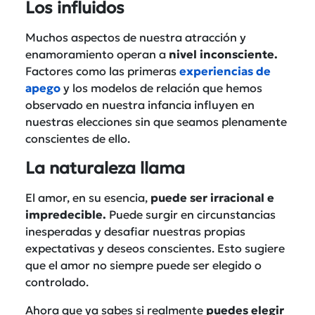
Los influidos
Muchos aspectos de nuestra atracción y
enamoramiento operan a
nivel inconsciente.
Factores como las primeras
experiencias de
apego
y los modelos de relación que hemos
observado en nuestra infancia influyen en
nuestras elecciones sin que seamos plenamente
conscientes de ello.
La naturaleza llama
El amor, en su esencia,
puede ser irracional e
impredecible.
Puede surgir en circunstancias
inesperadas y desafiar nuestras propias
expectativas y deseos conscientes. Esto sugiere
que el amor no siempre puede ser elegido o
controlado.
Ahora que ya sabes si realmente
puedes elegir