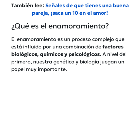
También lee:
Señales de que tienes una buena
pareja, ¡saca un 10 en el amor!
¿Qué es el enamoramiento?
El enamoramiento es un proceso complejo que
está influido por una combinación de
factores
biológicos, químicos y psicológicos.
A nivel del
primero, nuestra genética y biología juegan un
papel muy importante.