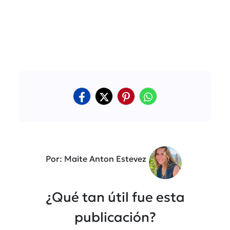
Por: Maite Anton Estevez
¿Qué tan útil fue esta
publicación?