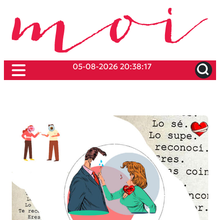
05-08-2026 20:38:17