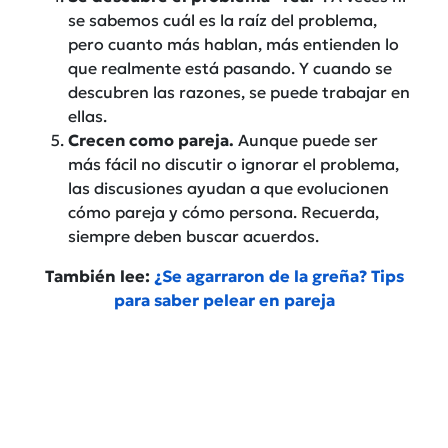
se sabemos cuál es la raíz del problema,
pero cuanto más hablan, más entienden lo
que realmente está pasando. Y cuando se
descubren las razones, se puede trabajar en
ellas.
Crecen como pareja.
Aunque puede ser
más fácil no discutir o ignorar el problema,
las discusiones ayudan a que evolucionen
cómo pareja y cómo persona. Recuerda,
siempre deben buscar acuerdos.
También lee:
¿Se agarraron de la greña? Tips
para saber pelear en pareja