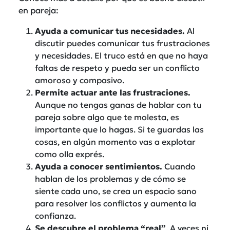
en pareja:
Ayuda a comunicar tus necesidades.
Al
discutir puedes comunicar tus frustraciones
y necesidades. El truco está en que no haya
faltas de respeto y pueda ser un conflicto
amoroso y compasivo.
Permite actuar ante las frustraciones.
Aunque no tengas ganas de hablar con tu
pareja sobre algo que te molesta, es
importante que lo hagas. Si te guardas las
cosas, en algún momento vas a explotar
como olla exprés.
Ayuda a conocer sentimientos.
Cuando
hablan de los problemas y de cómo se
siente cada uno, se crea un espacio sano
para resolver los conflictos y aumenta la
confianza.
Se descubre el problema “real”
. A veces ni