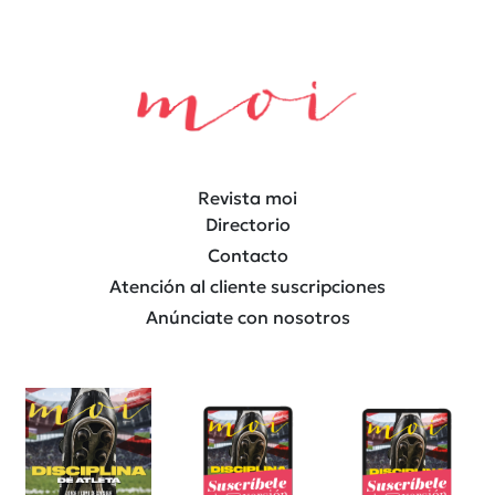
Revista moi
Directorio
Contacto
Atención al cliente suscripciones
Anúnciate con nosotros