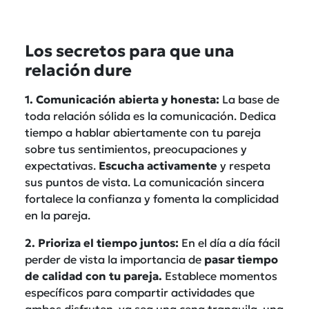
Los secretos para que una
relación dure
1. Comunicación abierta y honesta:
La base de
toda relación sólida es la comunicación. Dedica
tiempo a hablar abiertamente con tu pareja
sobre tus sentimientos, preocupaciones y
expectativas.
Escucha activamente
y respeta
sus puntos de vista. La comunicación sincera
fortalece la confianza y fomenta la complicidad
en la pareja.
2. Prioriza el tiempo juntos:
En el día a día fácil
perder de vista la importancia de
pasar tiempo
de calidad con tu pareja.
Establece momentos
específicos para compartir actividades que
ambos disfruten, ya sea una cena tranquila, una