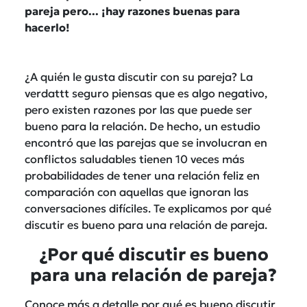
pareja pero... ¡hay razones buenas para
hacerlo!
¿A quién le gusta discutir con su pareja? La
verdattt seguro piensas que es
algo negativo,
pero existen razones por las que puede ser
bueno para la relación. De hecho, un estudio
encontró que las parejas que se involucran en
conflictos saludables tienen 10 veces más
probabilidades de tener una relación feliz en
comparación con aquellas que ignoran las
conversaciones difíciles. Te explicamos por qué
discutir es bueno para una relación de pareja.
¿Por qué discutir es bueno
para una relación de pareja?
Conoce más a detalle por qué es bueno discutir