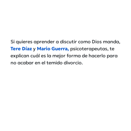
Si quieres aprender a discutir como Dios manda,
Tere Díaz
y
Mario Guerra,
psicoterapeutas, te
explican cuál es la mejor forma de hacerlo para
no acabar en el temido divorcio.