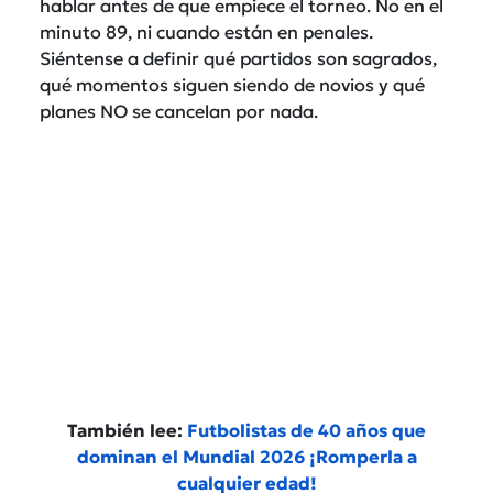
hablar antes de que empiece el torneo. No en el
minuto 89, ni cuando están en penales.
Siéntense a definir qué partidos son sagrados,
qué momentos siguen siendo de novios y qué
planes NO se cancelan por nada.
También lee:
Futbolistas de 40 años que
dominan el Mundial 2026 ¡Romperla a
cualquier edad!