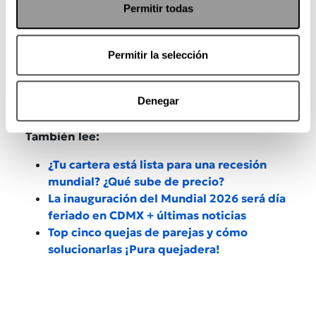
Permitir todas
Permitir la selección
Denegar
También lee:
¿Tu cartera está lista para una recesión
mundial? ¿Qué sube de precio?
La inauguración del Mundial 2026 será día
feriado en CDMX + últimas noticias
Top cinco quejas de parejas y cómo
solucionarlas ¡Pura quejadera!