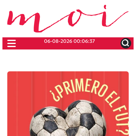
06-08-2026 00:06:37