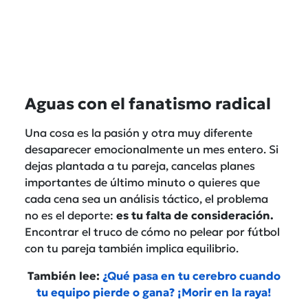
Aguas con el fanatismo radical
Una cosa es la pasión y otra muy diferente
desaparecer emocionalmente un mes entero. Si
dejas plantada a tu pareja, cancelas planes
importantes de último minuto o quieres que
cada cena sea un análisis táctico, el problema
no es el deporte:
es tu falta de consideración.
Encontrar el truco de cómo no pelear por fútbol
con tu pareja también implica equilibrio.
También lee:
¿Qué pasa en tu cerebro cuando
tu equipo pierde o gana? ¡Morir en la raya!