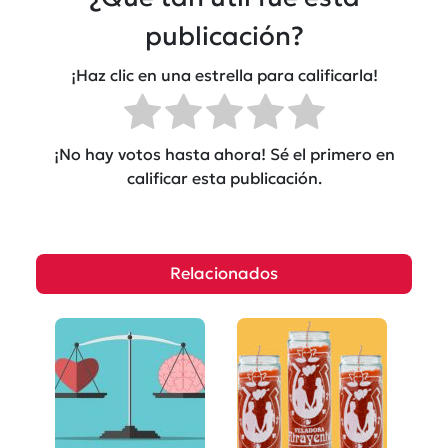
publicación?
¡Haz clic en una estrella para calificarla!
¡No hay votos hasta ahora! Sé el primero en
calificar esta publicación.
Relacionados