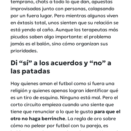
temprano, chats a todo lo que dan, apuestas
improvisadas junto con personas, colapsando
por un fuera lugar. Pero mientras algunos viven
en éxtasis total, unos sienten que su relación se
está yendo al caño. Aunque los terapeutas más
picudos saben algo importante: el problema
jamás es el balón, sino cómo organizan sus
prioridades.
Di “sí” a los acuerdos y “no” a
las patadas
Hay quienes aman el futbol como si fuera una
religión y quienes apenas logran identificar qué
es un tiro de esquina. Ninguno está mal. Pero el
corto circuito empieza cuando uno siente que
tiene que renunciar a lo que le gusta
para que el
otro no haga berrinche
. La regla de oro sobre
cómo no pelear por futbol con tu pareja, es