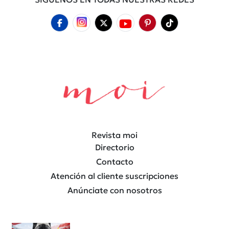
Revista moi
Directorio
Contacto
Atención al cliente suscripciones
Anúnciate con nosotros