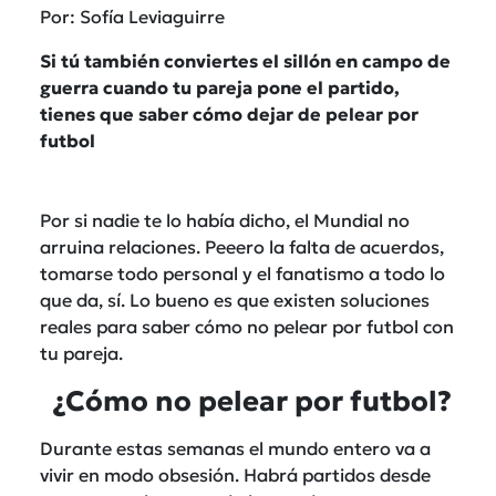
Por: Sofía Leviaguirre
Si tú también conviertes el sillón en campo de
guerra cuando tu pareja pone el partido,
tienes que saber cómo dejar de pelear por
futbol
Por si nadie te lo había dicho, el Mundial no
arruina relaciones. Peeero la falta de acuerdos,
tomarse todo personal y el fanatismo a todo lo
que da, sí. Lo bueno es que existen soluciones
reales para saber cómo no pelear por futbol con
tu pareja.
¿Cómo no pelear por futbol?
Durante estas semanas el mundo entero va a
vivir en modo obsesión. Habrá partidos desde