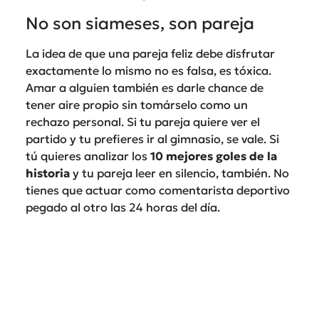
No son siameses, son pareja
La idea de que una pareja feliz debe disfrutar
exactamente lo mismo no es falsa, es tóxica.
Amar a alguien también es darle chance de
tener aire propio sin tomárselo como un
rechazo personal. Si tu pareja quiere ver el
partido y tu prefieres ir al gimnasio, se vale. Si
tú quieres analizar los
10 mejores goles de la
historia
y tu pareja leer en silencio, también. No
tienes que actuar como comentarista deportivo
pegado al otro las 24 horas del día.