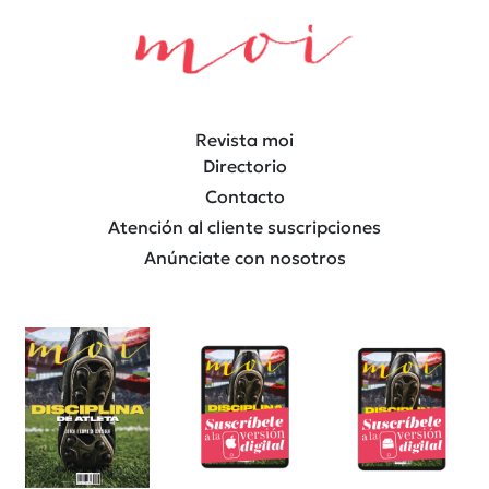
Revista moi
Directorio
Contacto
Atención al cliente suscripciones
Anúnciate con nosotros