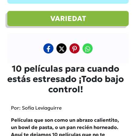
VARIEDAT
10 películas para cuando
estás estresado ¡Todo bajo
control!
Por: Sofía Leviaguirre
Películas que son como un abrazo calientito,
un bowl de pasta, o un pan recién horneado.
Aquí te dejamos 10 películas que no te