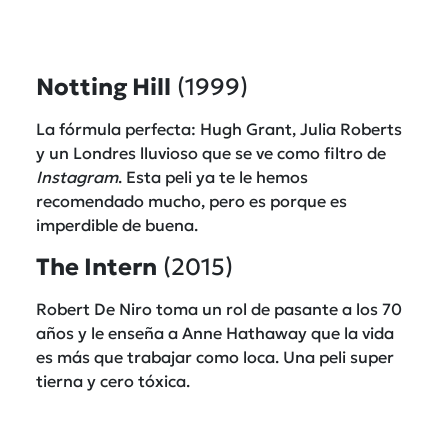
Notting Hill
(1999)
La fórmula perfecta: Hugh Grant, Julia Roberts
y un Londres lluvioso que se ve como filtro de
Instagram
. Esta peli ya te le hemos
recomendado mucho, pero es porque es
imperdible de buena.
The Intern
(2015)
Robert De Niro toma un rol de pasante a los 70
años y le enseña a Anne Hathaway que la vida
es más que trabajar como loca. Una peli super
tierna y cero tóxica.