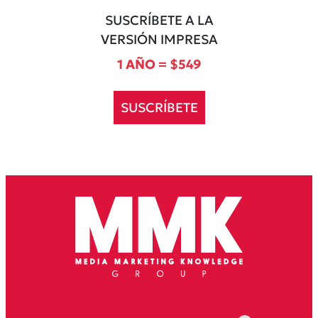
SUSCRÍBETE A LA
VERSIÓN IMPRESA
1 AÑO = $549
SUSCRÍBETE