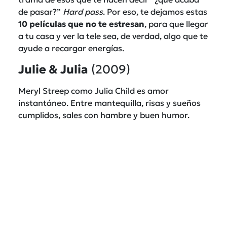
de pasar?”
Hard pass
. Por eso, te dejamos estas
10 películas que no te estresan
, para que llegar
a tu casa y ver la tele sea, de verdad, algo que te
ayude a recargar energías.
Julie & Julia
(2009)
Meryl Streep como Julia Child es amor
instantáneo. Entre mantequilla, risas y sueños
cumplidos, sales con hambre y buen humor.