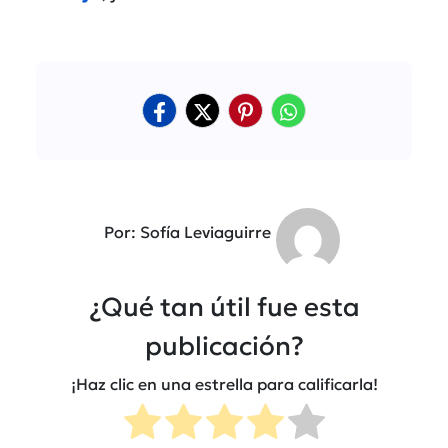
Por: Sofía Leviaguirre
¿Qué tan útil fue esta
publicación?
¡Haz clic en una estrella para calificarla!