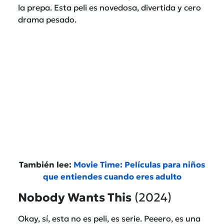
la prepa. Esta peli es novedosa, divertida y cero
drama pesado.
También lee:
Movie Time: Películas para niños
que entiendes cuando eres adulto
Nobody Wants This
(2024)
Okay, sí, esta no es peli, es serie. Peeero, es una