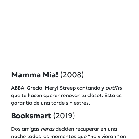
Mamma Mia!
(2008)
ABBA, Grecia, Meryl Streep cantando y
outfits
que te hacen querer renovar tu clóset. Esta es
garantía de una tarde sin estrés.
Booksmart
(2019)
Dos amigas
nerds
deciden recuperar en una
noche todos los momentos que “no vivieron” en