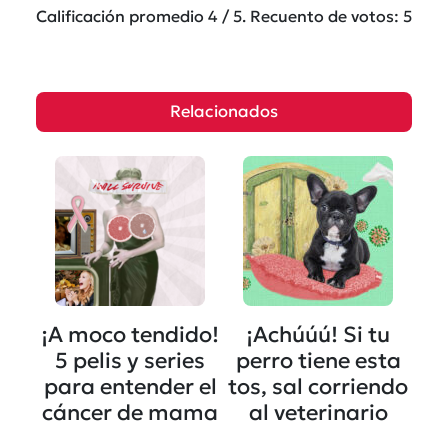
Calificación promedio
4
/ 5. Recuento de votos:
5
Relacionados
¡A moco tendido!
¡Achúúú! Si tu
5 pelis y series
perro tiene esta
para entender el
tos, sal corriendo
cáncer de mama
al veterinario