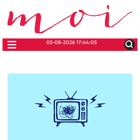
05-08-2026 17:44:05