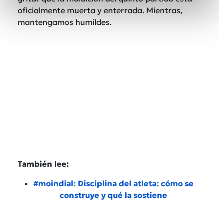
oficialmente muerta y enterrada. Mientras,
mantengamos humildes.
También lee:
#moindial: Disciplina del atleta: cómo se
construye y qué la sostiene