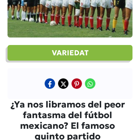
VARIEDAT
¿Ya nos libramos del peor
fantasma del fútbol
mexicano? El famoso
quinto partido