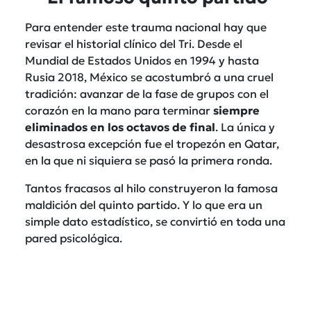
Para entender este trauma nacional hay que
revisar el historial clínico del Tri. Desde el
Mundial de Estados Unidos en 1994 y hasta
Rusia 2018, México se acostumbró a una cruel
tradición: avanzar de la fase de grupos con el
corazón en la mano para terminar
siempre
eliminados en los octavos de final
. La única y
desastrosa excepción fue el tropezón en Qatar,
en la que ni siquiera se pasó la primera ronda.
Tantos fracasos al hilo construyeron la famosa
maldición del quinto partido. Y lo que era un
simple dato estadístico, se convirtió en toda una
pared psicológica.