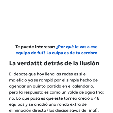
Te puede interesar:
¿Por qué le vas a ese
equipo de fut? La culpa es de tu cerebro
La verdattt detrás de la ilusión
El debate que hoy llena las redes es si el
maleficio ya se rompió por el simple hecho de
agendar un quinto partido en el calendario,
pero la respuesta es como un valde de agua fría:
no. Lo que pasa es que este torneo creció a 48
equipos y se añadió una ronda extra de
eliminación directa (los dieciseisavos de final),