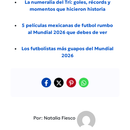
La numeralia del Tri: goles, récords y
momentos que hicieron historia
5 películas mexicanas de futbol rumbo
al Mundial 2026 que debes de ver
Los futbolistas más guapos del Mundial
2026
Por: Natalia Fiesco