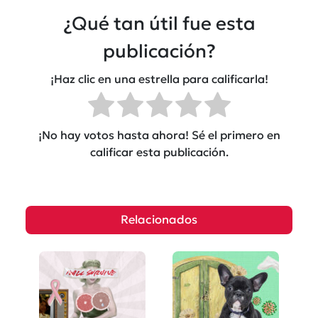
¿Qué tan útil fue esta
publicación?
¡Haz clic en una estrella para calificarla!
¡No hay votos hasta ahora! Sé el primero en
calificar esta publicación.
Relacionados