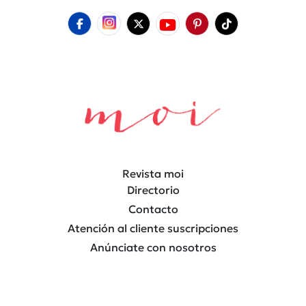
Revista moi
Directorio
Contacto
Atención al cliente suscripciones
Anúnciate con nosotros