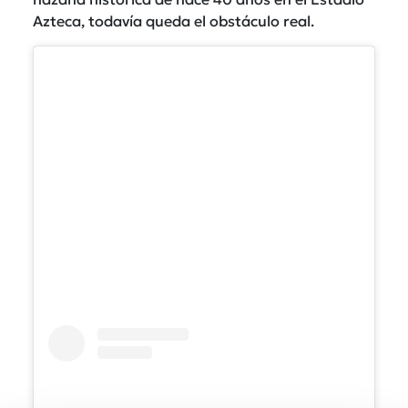
Azteca, todavía queda el obstáculo real.