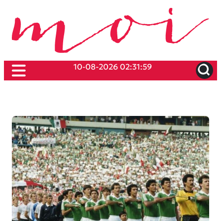
10-08-2026 02:31:59