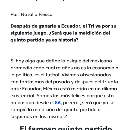
Por: Natalia Fiesco
Después de ganarle a Ecuador, el Tri va por su
siguiente juego. ¿Será que la maldición del
quinto partido ya es historia?
Si hay algo que define la psique del mexicano
promedio cada cuatro años no es la economía ni
la política, es el futbol. Vivimos obsesionados
con fantasmas del pasado y después del triunfo
ante Ecuador, México está metido en un dilema
existencial. Somos los más felices porque esto
no pasaba desde el
86
, peeero ¿será que ya se
rompió la maldición del quinto partido o
seguimos en las mismas?
El famoso quinto partido