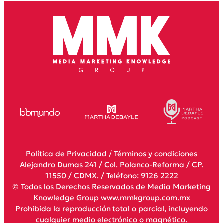
Política de Privacidad
/
Términos y condiciones
Alejandro Dumas 241 / Col. Polanco-Reforma / CP.
11550 / CDMX. / Teléfono: 9126 2222
© Todos los Derechos Reservados de Media Marketing
Knowledge Group www.mmkgroup.com.mx
Prohibida la reproducción total o parcial, incluyendo
cualquier medio electrónico o magnético.