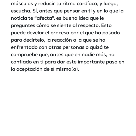
músculos y reducir tu ritmo cardíaco, y luego,
escucha. Sí, antes que pensar en ti y en lo que la
noticia te “afecta”, es buena idea que le
preguntes cómo se siente al respecto. Esto
puede develar el proceso por el que ha pasado
para decírtelo, la reacción a la que se ha
enfrentado con otras personas o quizá te
compruebe que, antes que en nadie más, ha
confiado en ti para dar este importante paso en
la aceptación de sí mismo(a).