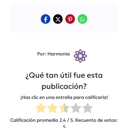
Por: Harmonia
¿Qué tan útil fue esta
publicación?
¡Haz clic en una estrella para calificarla!
Calificación promedio
2.4
/ 5. Recuento de votos:
5