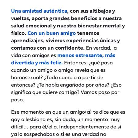
Una amistad auténtica
, con sus altibajos y
vueltas, aporta grandes beneficios a nuestra
salud emocional y nuestro bienestar mental y
físico.
Con un buen amigo
tenemos
aprendizajes, vivimos experiencias únicas y
contamos con un confidente.
En verdad, la
vida con amigos es
menos estresante, más
divertida y más feliz.
Entonces, ¿qué pasa
cuando un amigo o amiga revela que es
homosexual? ¿Todo cambia a partir de
entonces? ¿Te había engañado por años? ¿Eso
significa que quiere contigo? Vamos paso por
paso.
Ese momento en que un amigo(a) te dice que es
gay o lesbiana es, sin duda, un momento muy
difícil… para él/ella. Independientemente de si
ya lo sospechabas o si es una verdad no