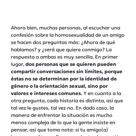
Ahora bien, muchas personas, al escuchar una
confesión sobre la homosexualidad de un amigo
se hacen dos preguntas más: ¿Ahora de qué
hablamos? y ¿será que quiere conmigo? La
respuesta a ambas es muy sencilla. En primer
lugar,
dos personas que se quieren pueden
compartir conversaciones sin límites, porque
éstas no se determinan por la identidad de
género o la orientación sexual, sino por
valores e intereses comunes.
Y en cuanto a la
otra pregunta, cada historia es distinta, así que
tal vez le gustes, tal vez no. En dado caso, la
manera de enfrentar la situación es mucho
menos compleja de lo que la gente insiste en
pensar, así que toma nota: si tu amigo(a)