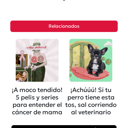
Relacionados
¡A moco tendido!
¡Achúúú! Si tu
5 pelis y series
perro tiene esta
para entender el
tos, sal corriendo
cáncer de mama
al veterinario