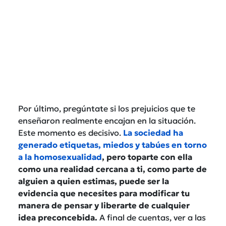
Por último, pregúntate si los prejuicios que te
enseñaron realmente encajan en la situación.
Este momento es decisivo.
La sociedad ha
generado etiquetas, miedos y tabúes en torno
a la homosexualidad
, pero toparte con ella
como una realidad cercana a ti, como parte de
alguien a quien estimas, puede ser la
evidencia que necesites para modificar tu
manera de pensar y liberarte de cualquier
idea preconcebida.
A final de cuentas, ver a las