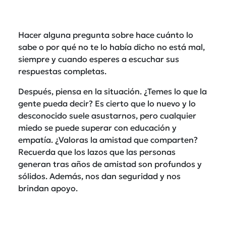
Hacer alguna pregunta sobre hace cuánto lo
sabe o por qué no te lo había dicho no está mal,
siempre y cuando esperes a escuchar sus
respuestas completas.
Después, piensa en la situación. ¿Temes lo que la
gente pueda decir? Es cierto que lo nuevo y lo
desconocido suele asustarnos, pero cualquier
miedo se puede superar con educación y
empatía. ¿Valoras la amistad que comparten?
Recuerda que los lazos que las personas
generan tras años de amistad son profundos y
sólidos. Además, nos dan seguridad y nos
brindan apoyo.