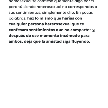
homosexual te confiesa que siente algo por ti
pero tú siendo heterosexual no correspondas a
sus sentimientos, simplemente dilo. En pocas
palabras,
haz lo mismo que harías con
cualquier persona heterosexual que te
confesara sentimientos que no compartes y,
después de ese momento incómodo para
ambos, deja que la amistad siga fluyendo.