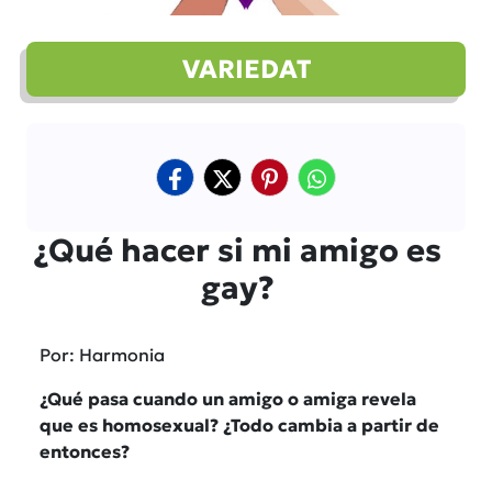
VARIEDAT
¿Qué hacer si mi amigo es
gay?
Por: Harmonia
¿Qué pasa cuando un amigo o amiga revela
que es homosexual? ¿Todo cambia a partir de
entonces?