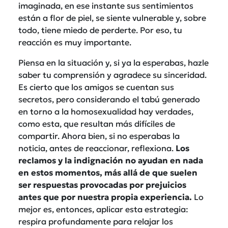
imaginada, en ese instante sus sentimientos
están a flor de piel, se siente vulnerable y, sobre
todo, tiene miedo de perderte. Por eso, tu
reacción es muy importante.
Piensa en la situación y, si ya la esperabas, hazle
saber tu comprensión y agradece su sinceridad.
Es cierto que los amigos se cuentan sus
secretos, pero considerando el tabú generado
en torno a la homosexualidad hay verdades,
como esta, que resultan más difíciles de
compartir. Ahora bien, si no esperabas la
noticia, antes de reaccionar, reflexiona.
Los
reclamos y la indignación no ayudan en nada
en estos momentos, más allá de que suelen
ser respuestas provocadas por prejuicios
antes que por nuestra propia experiencia.
Lo
mejor es, entonces, aplicar esta estrategia:
respira profundamente para relajar los