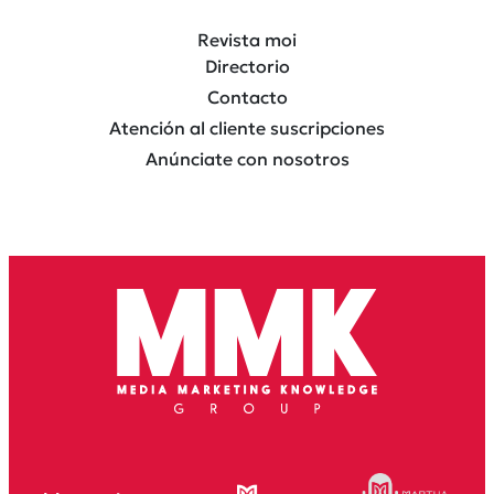
Revista moi
Directorio
Contacto
Atención al cliente suscripciones
Anúnciate con nosotros