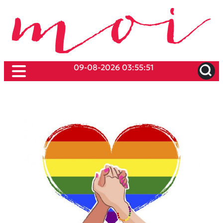
09-08-2026 03:55:51