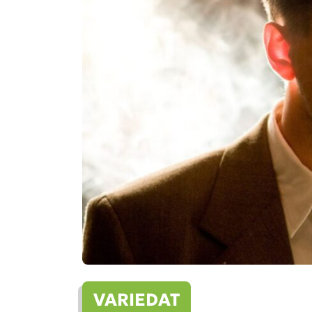
VARIEDAT