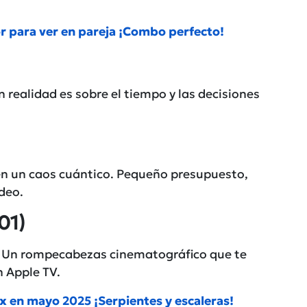
r para ver en pareja ¡Combo perfecto!
n realidad es sobre el tiempo y las decisiones
en un caos cuántico. Pequeño presupuesto,
ideo
.
01)
. Un rompecabezas cinematográfico que te
n
Apple TV
.
x en mayo 2025 ¡Serpientes y escaleras!