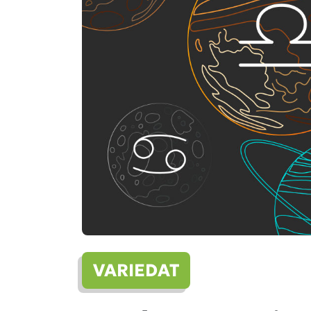
VARIEDAT