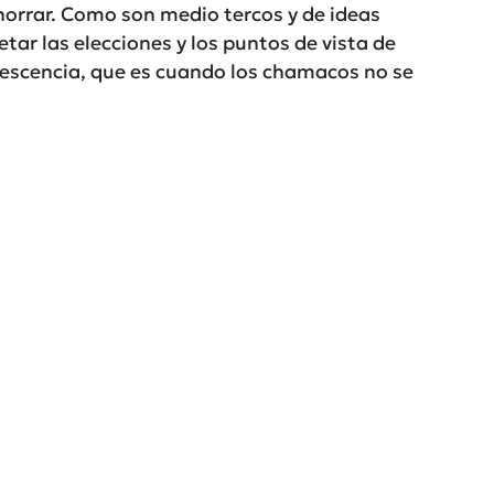
horrar. Como son medio tercos y de ideas
petar las elecciones y los puntos de vista de
olescencia, que es cuando los chamacos no se