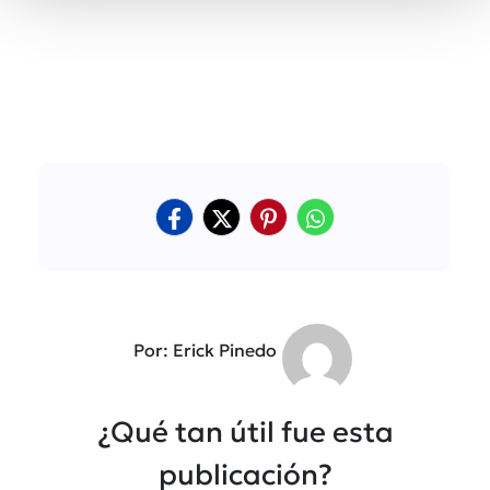
Por: Erick Pinedo
¿Qué tan útil fue esta
publicación?