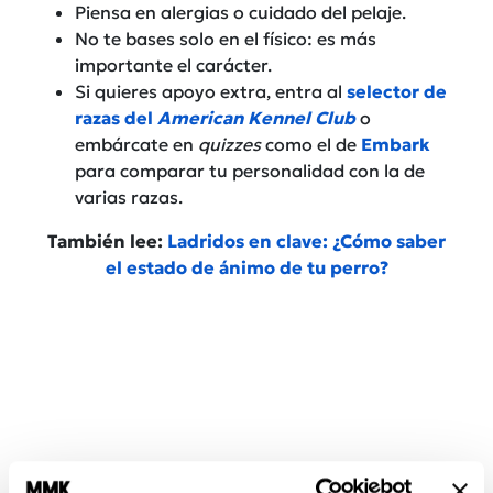
Piensa en alergias o cuidado del pelaje.
No te bases solo en el físico: es más
importante el carácter.
Si quieres apoyo extra, entra al
selector de
razas del
American Kennel Club
o
embárcate en
quizzes
como el de
Embark
para comparar tu personalidad con la de
varias razas.
También lee:
Ladridos en clave: ¿Cómo saber
el estado de ánimo de tu perro?