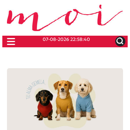
07-08-2026 22:58:40