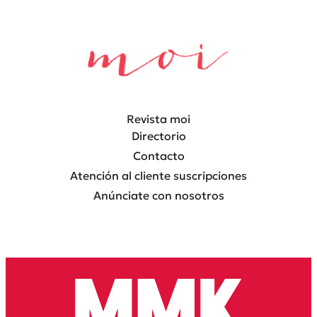
Revista moi
Directorio
Contacto
Atención al cliente suscripciones
Anúnciate con nosotros