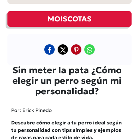
MOISCOTAS
Sin meter la pata ¿Cómo
elegir un perro según mi
personalidad?
Por: Erick Pinedo
Descubre cómo elegir a tu perro ideal según
tu personalidad con tips simples y ejemplos
de razas para cada estilo de vida.