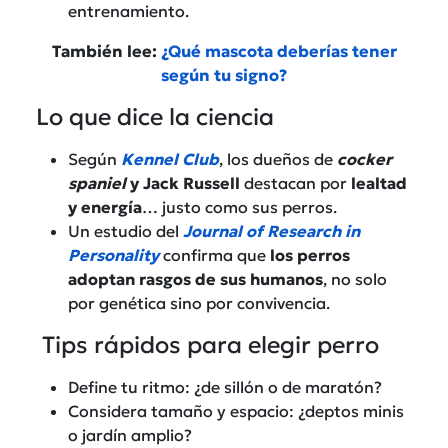
entrenamiento.
También lee:
¿Qué mascota deberías tener
según tu signo?
Lo que dice la ciencia
Según
Kennel Club
, los dueños de
cocker
spaniel
y Jack Russell
destacan por
lealtad
y energía
… justo como sus perros.
Un estudio del
Journal of Research in
Personality
confirma que
los perros
adoptan rasgos de sus humanos
, no solo
por genética sino por convivencia.
Tips rápidos para elegir perro
Define tu ritmo: ¿de sillón o de maratón?
Considera tamaño y espacio: ¿deptos minis
o jardín amplio?