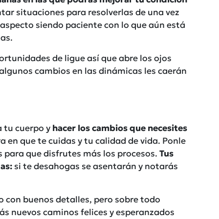
tar situaciones para resolverlas de una vez
te aspecto siendo paciente con lo que aún está
las.
rtunidades de ligue así que abre los ojos
, algunos cambios en las dinámicas les caerán
a tu cuerpo y
hacer los cambios que necesites
 en que te cuidas y tu calidad de vida. Ponle
s para que disfrutes más los procesos.
Tus
as:
si te desahogas se asentarán y notarás
 con buenos detalles, pero sobre todo
ás nuevos caminos felices y esperanzados