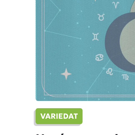
VARIEDAT