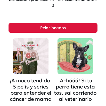
3
Relacionados
¡A moco tendido!
¡Achúúú! Si tu
5 pelis y series
perro tiene esta
para entender el
tos, sal corriendo
cáncer de mama
al veterinario