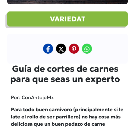
VARIEDAT
Guía de cortes de carnes
para que seas un experto
Por: ConAntojoMx
Para todo buen carnívoro (principalmente si le
late el rollo de ser parrillero) no hay cosa más
deliciosa que un buen pedazo de carne