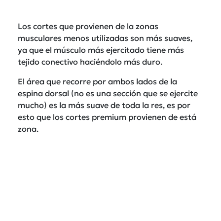
Los cortes que provienen de la zonas
musculares menos utilizadas son más suaves,
ya que el músculo más ejercitado tiene más
tejido conectivo haciéndolo más duro.
El área que recorre por ambos lados de la
espina dorsal (no es una sección que se ejercite
mucho) es la más suave de toda la res, es por
esto que los cortes premium provienen de está
zona.