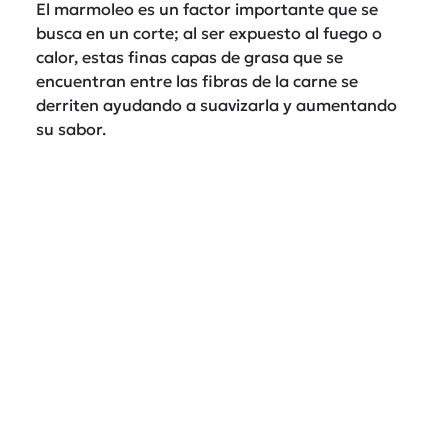
El marmoleo es un factor importante que se
busca en un corte; al ser expuesto al fuego o
calor, estas finas capas de grasa que se
encuentran entre las fibras de la carne se
derriten ayudando a suavizarla y aumentando
su sabor.