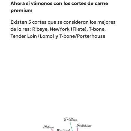
Ahora si vámonos con los cortes de carne
premium
Existen 5 cortes que se consideran los mejores
de la res: Ribeye, NewYork (Filete), T-bone,
Tender Loin (Lomo) y T-bone/Porterhouse