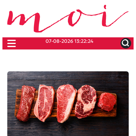
07-08-2026 13:22:24