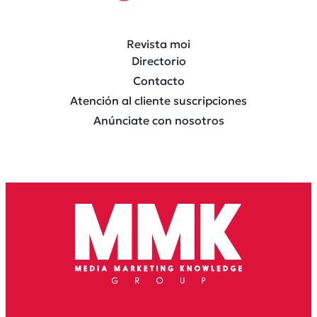
Revista moi
Directorio
Contacto
Atención al cliente suscripciones
Anúnciate con nosotros