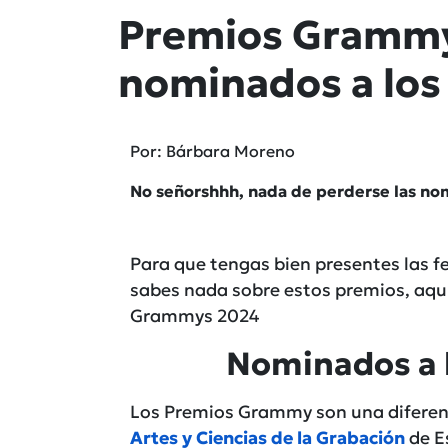
Premios Grammy
nominados a lo
Por: Bárbara Moreno
No señorshhh, nada de perderse las n
Para que tengas bien presentes las 
sabes nada sobre estos premios, aqu
Grammys
2024
Nominados a 
Los Premios Grammy son una diferen
Artes y Ciencias de la Grabación
de E