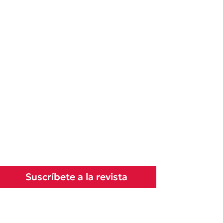
Suscríbete a la revista