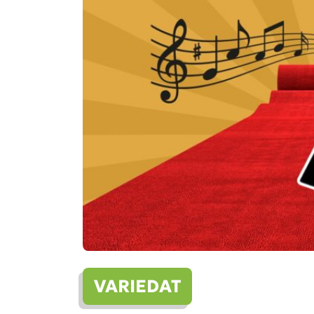
VARIEDAT