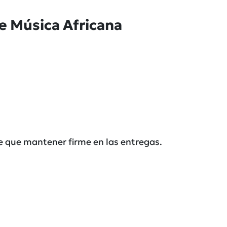
e Música Africana
e que mantener firme en las entregas.