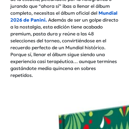
jurando que “ahora sí” ibas a llenar el álbum
completo, necesitas el álbum oficial del
Mundial
2026 de
Panini
.
Además de ser un golpe directo
a la nostalgia, esta edición tiene acabado
premium, pasta dura y reúne a las 48
selecciones del torneo, convirtiéndose en el
recuerdo perfecto de un Mundial histórico.
Porque sí, llenar el álbum sigue siendo una
experiencia casi terapéutica… aunque termines
gastándote media quincena en sobres
repetidos.