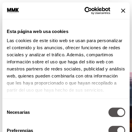
Esta página web usa cookies
Las cookies de este sitio web se usan para personalizar
el contenido y los anuncios, ofrecer funciones de redes
sociales y analizar el tráfico. Además, compartimos
información sobre el uso que haga del sitio web con
nuestros partners de redes sociales, publicidad y análisis
web, quienes pueden combinarla con otra información
que les haya proporcionado o que hayan recopilado a
partir del uso que haya hecho de sus servicios.
Selección
Necesarias
de
consentimiento
Preferencias