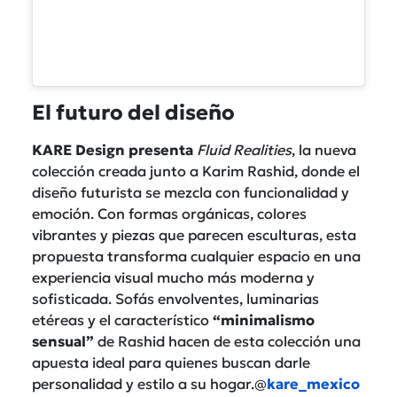
El futuro del diseño
KARE Design presenta
Fluid Realities
, la nueva
colección creada junto a Karim Rashid, donde el
diseño futurista se mezcla con funcionalidad y
emoción. Con formas orgánicas, colores
vibrantes y piezas que parecen esculturas, esta
propuesta transforma cualquier espacio en una
experiencia visual mucho más moderna y
sofisticada. Sofás envolventes, luminarias
etéreas y el característico
“minimalismo
sensual”
de Rashid hacen de esta colección una
apuesta ideal para quienes buscan darle
personalidad y estilo a su hogar.@
kare_mexico