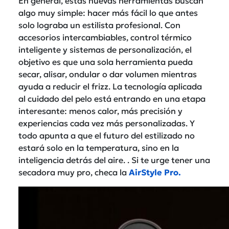
En general, estas nuevas herramientas buscan
algo muy simple: hacer más fácil lo que antes
solo lograba un estilista profesional. Con
accesorios intercambiables, control térmico
inteligente y sistemas de personalización, el
objetivo es que una sola herramienta pueda
secar, alisar, ondular o dar volumen mientras
ayuda a reducir el frizz. La tecnología aplicada
al cuidado del pelo está entrando en una etapa
interesante: menos calor, más precisión y
experiencias cada vez más personalizadas. Y
todo apunta a que el futuro del estilizado no
estará solo en la temperatura, sino en la
inteligencia detrás del aire. . Si te urge tener una
secadora muy pro, checa la
AirStyle Pro.