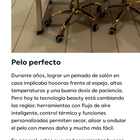
Pelo perfecto
Durante años, lograr un peinado de salón en
casa implicaba hoooras frente al espejo, altas
temperaturas y una buena dosis de paciencia.
Pero hoy la tecnología beauty está cambiando
las reglas: herramientas con flujo de aire
inteligente, control térmico y funciones
personalizadas permiten secar, alisar u ondular
el pelo con menos daño y mucho más fácil.