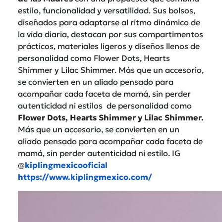
estilo, funcionalidad y versatilidad. Sus bolsos,
diseñados para adaptarse al ritmo dinámico de
la vida diaria, destacan por sus compartimentos
prácticos, materiales ligeros y diseños llenos de
personalidad como Flower Dots, Hearts
Shimmer y Lilac Shimmer. Más que un accesorio,
se convierten en un aliado pensado para
acompañar cada faceta de mamá, sin perder
autenticidad ni estilos de personalidad como
Flower Dots, Hearts Shimmer y Lilac Shimmer.
Más que un accesorio, se convierten en un
aliado pensado para acompañar cada faceta de
mamá, sin perder autenticidad ni estilo. IG
@
kiplingmexicooficial
https://www.kiplingmexico.com/