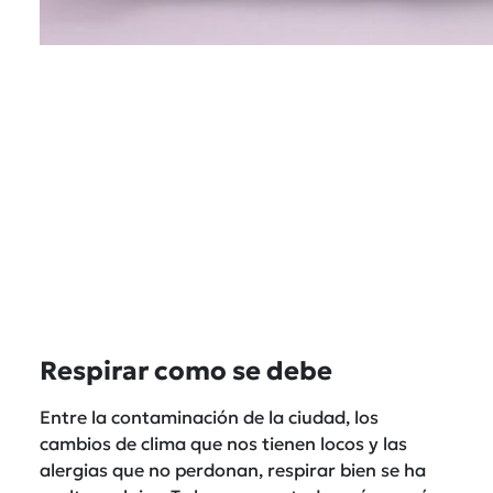
Respirar como se debe
Entre la contaminación de la ciudad, los
cambios de clima que nos tienen locos y las
alergias que no perdonan, respirar bien se ha