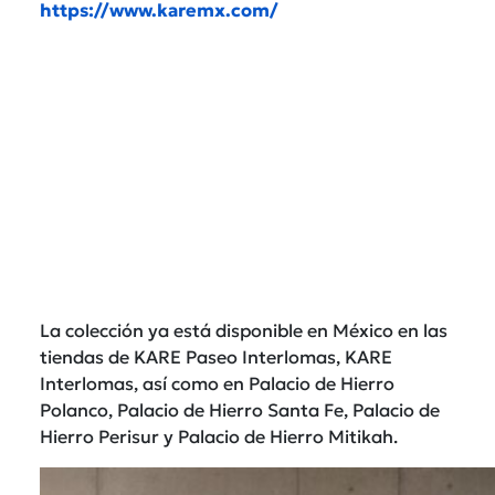
https://www.karemx.com/
La colección ya está disponible en México en las
tiendas de KARE Paseo Interlomas, KARE
Interlomas, así como en Palacio de Hierro
Polanco, Palacio de Hierro Santa Fe, Palacio de
Hierro Perisur y Palacio de Hierro Mitikah.