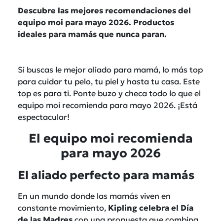
Descubre las mejores recomendaciones del
equipo moi para mayo 2026. Productos
ideales para mamás que nunca paran.
Si buscas le mejor aliado para mamá, lo más top
para cuidar tu pelo, tu piel y hasta tu casa. Este
top es para ti. Ponte buzo y checa todo lo que el
equipo moi recomienda para mayo 2026. ¡Está
espectacular!
El equipo moi recomienda
para mayo 2026
El aliado perfecto para mamás
En un mundo donde las mamás viven en
constante movimiento,
Kipling celebra el Día
de las Madres
con una propuesta que combina