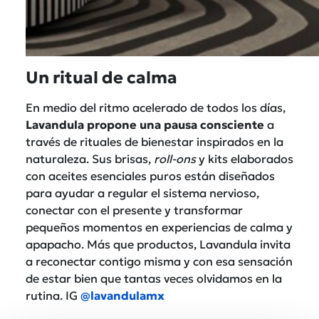
Un ritual de calma
En medio del ritmo acelerado de todos los días,
Lavandula propone una pausa consciente
a
través de rituales de bienestar inspirados en la
naturaleza. Sus brisas,
roll-ons
y kits elaborados
con aceites esenciales puros están diseñados
para ayudar a regular el sistema nervioso,
conectar con el presente y transformar
pequeños momentos en experiencias de calma y
apapacho. Más que productos, Lavandula invita
a reconectar contigo misma y con esa sensación
de estar bien que tantas veces olvidamos en la
rutina. IG
@lavandulamx