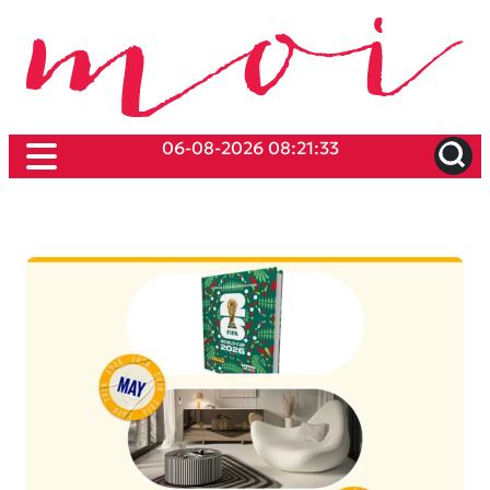
06-08-2026 08:21:33