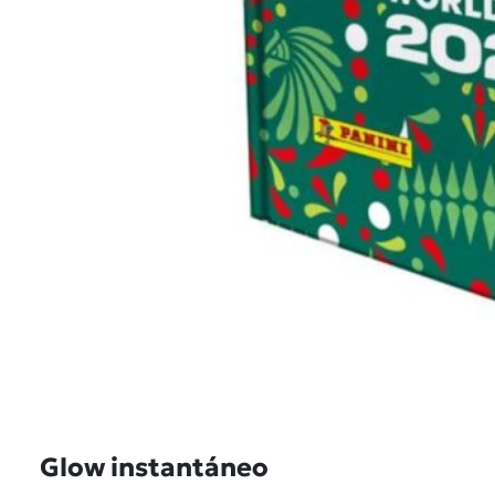
Glow instantáneo