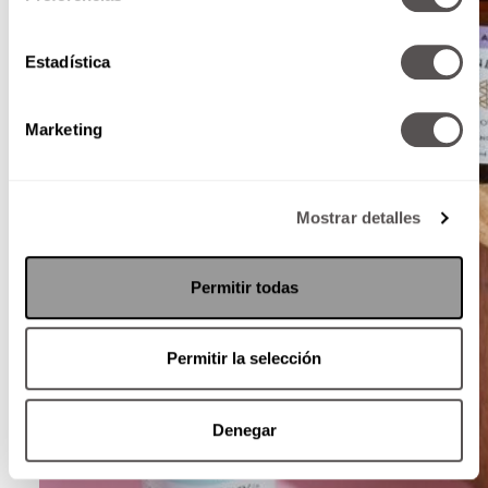
Estadística
Marketing
Mostrar detalles
Permitir todas
Permitir la selección
Denegar