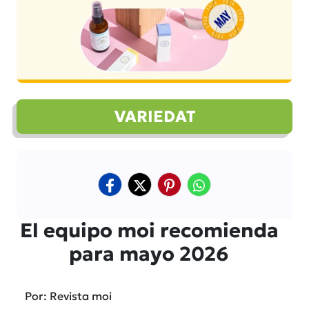
VARIEDAT
El equipo moi recomienda
para mayo 2026
Por: Revista moi