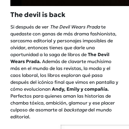
The devil is back
Si después de ver
The Devil Wears Prada
te
quedaste con ganas de más drama fashionista,
sarcasmo editorial y personajes imposibles de
olvidar, entonces tienes que darle una
oportunidad a la saga de libros de
The Devil
Wears Prada
.
Además de clavarte muchísimo
más en el mundo de las revistas, la moda y el
caos laboral, los libros exploran qué pasa
después del icónico final que vimos en pantalla y
cómo evolucionan
Andy, Emily y compañía.
Perfectos para quienes aman las historias de
chamba tóxica, ambición, glamour y ese placer
culposo de asomarte al
backstage
del mundo
editorial.