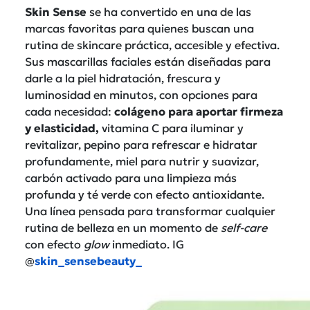
Skin Sense
se ha convertido en una de las
marcas favoritas para quienes buscan una
rutina de skincare práctica, accesible y efectiva.
Sus mascarillas faciales están diseñadas para
darle a la piel hidratación, frescura y
luminosidad en minutos, con opciones para
cada necesidad:
colágeno para aportar firmeza
y elasticidad,
vitamina C para iluminar y
revitalizar, pepino para refrescar e hidratar
profundamente, miel para nutrir y suavizar,
carbón activado para una limpieza más
profunda y té verde con efecto antioxidante.
Una línea pensada para transformar cualquier
rutina de belleza en un momento de
self-care
con efecto
glow
inmediato. IG
@
skin_sensebeauty_