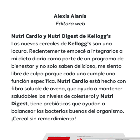
Alexis Alanís
Editora web
Nutri Cardio y Nutri Digest de Kellogg’s
Los nuevos cereales de
Kellogg’s
son una
locura. Recientemente empecé a integrarlos a
mi dieta diaria como parte de un programa de
bienestar y no solo saben delicioso, me siento
libre de culpa porque cada uno cumple una
función específica.
Nutri Cardio
está hecho con
fibra soluble de avena, que ayuda a mantener
saludables los niveles de colesterol y
Nutri
Digest
, tiene prebióticos que ayudan a
balancear las bacterias buenas del organismo.
¡Cereal sin remordimiento!