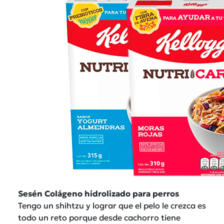
Sesén Colágeno hidrolizado para perros
Tengo un shihtzu y lograr que el pelo le crezca es
todo un reto porque desde cachorro tiene