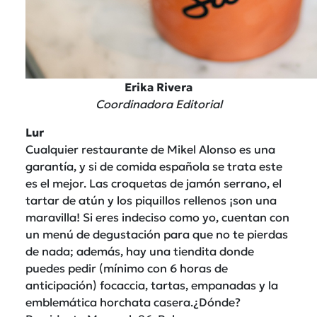
Erika Rivera
Coordinadora Editorial
Lur
Cualquier restaurante de Mikel Alonso es una
garantía, y si de comida española se trata este
es el mejor. Las croquetas de jamón serrano, el
tartar de atún y los piquillos rellenos ¡son una
maravilla! Si eres indeciso como yo, cuentan con
un menú de degustación para que no te pierdas
de nada; además, hay una tiendita donde
puedes pedir (mínimo con 6 horas de
anticipación) focaccia, tartas, empanadas y la
emblemática horchata casera.¿Dónde?