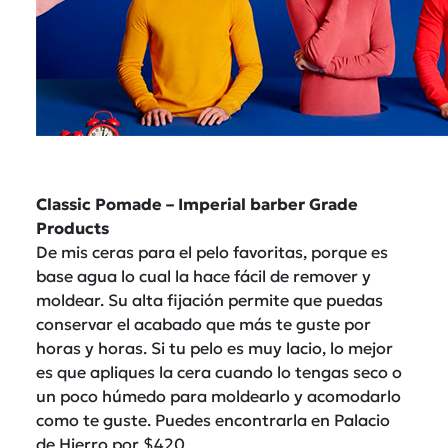
Classic Pomade – Imperial barber Grade
Products
De mis ceras para el pelo favoritas, porque es
base agua lo cual la hace fácil de remover y
moldear. Su alta fijación permite que puedas
conservar el acabado que más te guste por
horas y horas. Si tu pelo es muy lacio, lo mejor
es que apliques la cera cuando lo tengas seco o
un poco húmedo para moldearlo y acomodarlo
como te guste. Puedes encontrarla en Palacio
de Hierro por $420