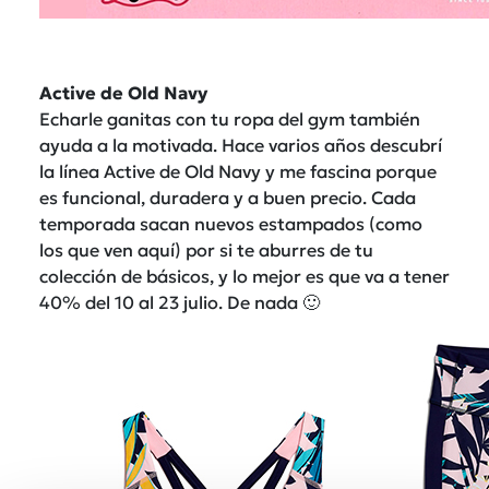
Active de Old Navy
Echarle ganitas con tu ropa del gym también
ayuda a la motivada. Hace varios años descubrí
la línea Active de Old Navy y me fascina porque
es funcional, duradera y a buen precio. Cada
temporada sacan nuevos estampados (como
los que ven aquí) por si te aburres de tu
colección de básicos, y lo mejor es que va a tener
40% del 10 al 23 julio. De nada 🙂