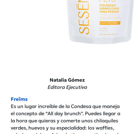
Natalia Gómez
Editora Ejecutiva
Freïms
Es un lugar increíble de la Condesa que maneja
el concepto de “All day brunch”. Puedes llegar a
la hora que quieras y comerte unos chilaquiles
verdes, huevos y su especialidad: los waffles,