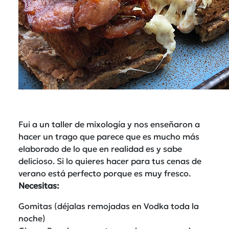
Fui a un taller de mixología y nos enseñaron a
hacer un trago que parece que es mucho más
elaborado de lo que en realidad es y sabe
delicioso. Si lo quieres hacer para tus cenas de
verano está perfecto porque es muy fresco.
Necesitas:
Gomitas (déjalas remojadas en Vodka toda la
noche)