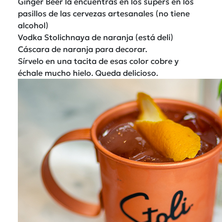
Ginger Beer la encuentras en los supers en los
pasillos de las cervezas artesanales (no tiene
alcohol)
Vodka Stolichnaya de naranja (está deli)
Cáscara de naranja para decorar.
Sírvelo en una tacita de esas color cobre y
échale mucho hielo. Queda delicioso.