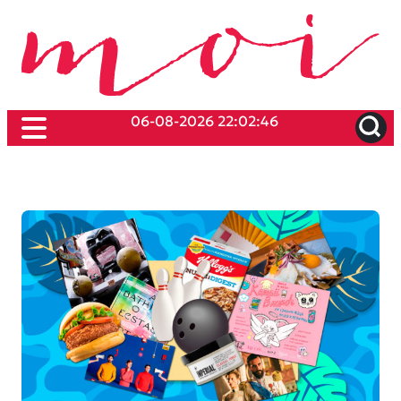
06-08-2026 22:02:46