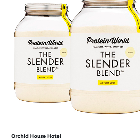
Orchid House Hotel