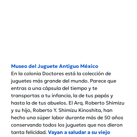
Museo del Juguete Antiguo México
En la colonia Doctores está la colección de
juguetes más grande del mundo. Parece que
entras a una cápsula del tiempo y te
transportas a tu infancia, la de tus papás y
hasta la de tus abuelos. El Arq. Roberto Shimizu
y su hijo, Roberto Y. Shimizu Kinoshita, han
hecho una súper labor durante más de 50 años
conservando todos los juguetes que nos dieron
tanta felicidad.
Vayan a saludar a su viejo