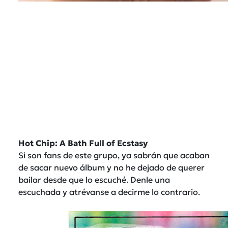
Hot Chip: A Bath Full of Ecstasy
Si son fans de este grupo, ya sabrán que acaban
de sacar nuevo álbum y no he dejado de querer
bailar desde que lo escuché. Denle una
escuchada y atrévanse a decirme lo contrario.