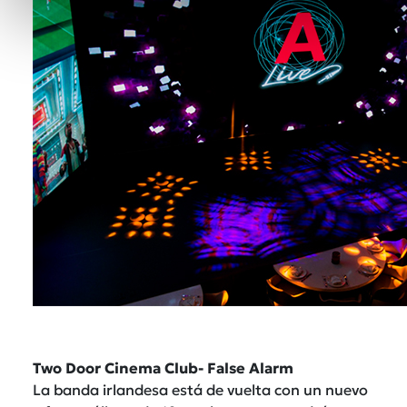
Two Door Cinema Club- False Alarm
La banda irlandesa está de vuelta con un nuevo