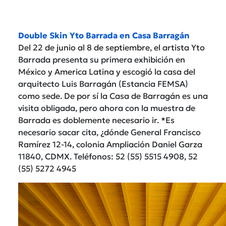
Double Skin Yto Barrada en Casa Barragán
Del 22 de junio al 8 de septiembre, el artista Yto
Barrada presenta su primera exhibición en
México y America Latina y escogió la casa del
arquitecto Luis Barragán (Estancia FEMSA)
como sede. De por sí la Casa de Barragán es una
visita obligada, pero ahora con la muestra de
Barrada es doblemente necesario ir. *Es
necesario sacar cita, ¿dónde General Francisco
Ramírez 12-14, colonia Ampliación Daniel Garza
11840, CDMX. Teléfonos: 52 (55) 5515 4908, 52
(55) 5272 4945