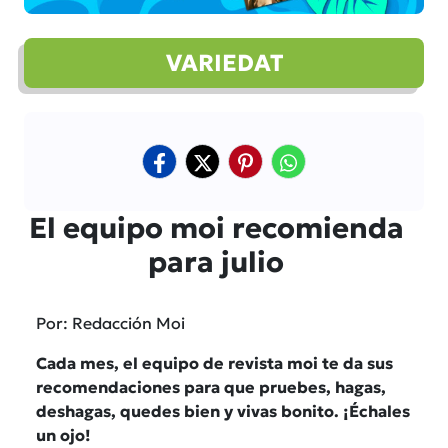
VARIEDAT
El equipo moi recomienda
para julio
Por: Redacción Moi
Cada mes, el equipo de revista moi te da sus
recomendaciones para que pruebes, hagas,
deshagas, quedes bien y vivas bonito. ¡Échales
un ojo!