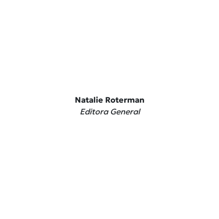
Natalie Roterman
Editora General