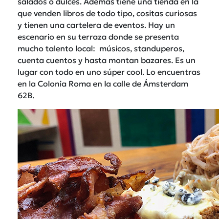
salados o dulces. Además tiene una tienda en la
que venden libros de todo tipo, cositas curiosas
y tienen una cartelera de eventos. Hay un
escenario en su terraza donde se presenta
mucho talento local: músicos, standuperos,
cuenta cuentos y hasta montan bazares. Es un
lugar con todo en uno súper cool. Lo encuentras
en la Colonia Roma en la calle de Ámsterdam
62B.