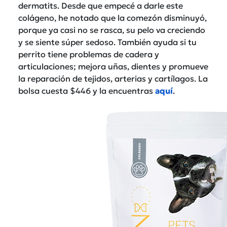
dermatits. Desde que empecé a darle este
colágeno, he notado que la comezón disminuyó,
porque ya casi no se rasca, su pelo va creciendo
y se siente súper sedoso. También ayuda si tu
perrito tiene problemas de cadera y
articulaciones; mejora uñas, dientes y promueve
la reparación de tejidos, arterias y cartílagos. La
bolsa cuesta $446 y la encuentras
aquí
.