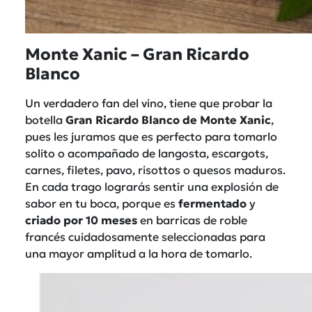
Monte Xanic – Gran Ricardo
Blanco
Un verdadero fan del vino, tiene que probar la
botella
Gran Ricardo Blanco de Monte Xanic
,
pues les juramos que es perfecto para tomarlo
solito o acompañado de langosta, escargots,
carnes, filetes, pavo, risottos o quesos maduros.
En cada trago lograrás sentir una explosión de
sabor en tu boca, porque es
fermentado
y
criado por 10 meses
en barricas de roble
francés cuidadosamente seleccionadas para
una mayor amplitud a la hora de tomarlo.