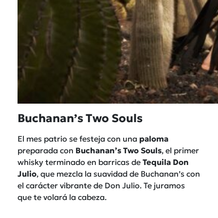
Buchanan’s Two Souls
El mes patrio se festeja con una
paloma
preparada con
Buchanan’s Two Souls
, el primer
whisky terminado en barricas de
Tequila Don
Julio
, que mezcla la suavidad de Buchanan’s con
el carácter vibrante de Don Julio. Te juramos
que te volará la cabeza.