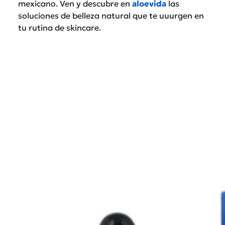
mexicano. Ven y descubre en
aloevida
las
soluciones de belleza natural que te uuurgen en
tu rutina de skincare.