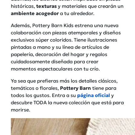
históricas,
texturas
y materiales que crearán un
ambiente acogedor
a tu alrededor.
Además, Pottery
Barn
Kids estrena una nueva
colaboración con piezas atemporales y diseños
exclusivos súper coloridos. Tiene ilustraciones
pintadas a mano y su línea de artículos de
papelería, decoración del hogar y regalos
cuidadosamente diseñada para crear
momentos espectaculares con tu crío.
Ya sea que prefieras más los detalles clásicos,
temáticos o florales,
Pottery Barn
tiene para
todos los gustos. Entra a su
página oficial
y
descubre TODA la nueva colección que está para
morirse.