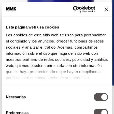
Esta página web usa cookies
Las cookies de este sitio web se usan para personalizar
el contenido y los anuncios, ofrecer funciones de redes
sociales y analizar el tráfico. Además, compartimos
información sobre el uso que haga del sitio web con
nuestros partners de redes sociales, publicidad y análisis
web, quienes pueden combinarla con otra información
que les haya proporcionado o que hayan recopilado a
partir del uso que haya hecho de sus servicios.
Selección
Necesarias
de
consentimiento
Preferencias