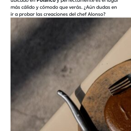
más cálido y cómodo que verás. ¿Aún dudas en
ir a probar las creaciones del chef Alonso?