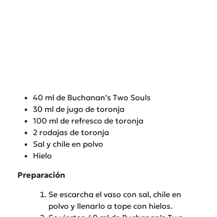
40 ml de Buchanan’s Two Souls
30 ml de jugo de toronja
100 ml de refresco de toronja
2 rodajas de toronja
Sal y chile en polvo
Hielo
Preparación
Se escarcha el vaso con sal, chile en
polvo y llenarlo a tope con hielos.