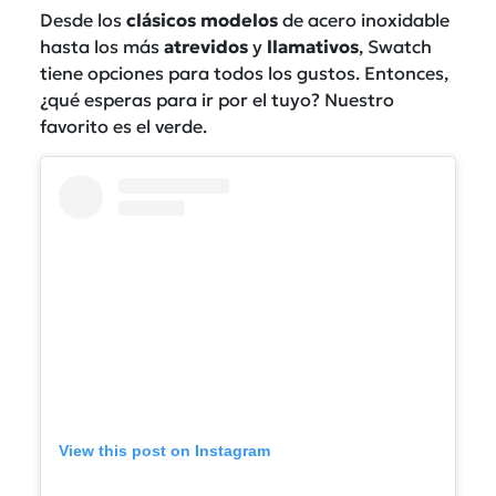
Desde los
clásicos modelos
de acero inoxidable
hasta los más
atrevidos
y
llamativos
, Swatch
tiene opciones para todos los gustos. Entonces,
¿qué esperas para ir por el tuyo? Nuestro
favorito es el verde.
View this post on Instagram