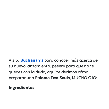
Visita
Buchanan’s
para conocer más acerca de
su nuevo lanzamiento, peeero para que no te
quedes con la duda, aquí te decimos cómo
preparar una
Paloma Two
Souls
, MUCHO OJO:
Ingredientes