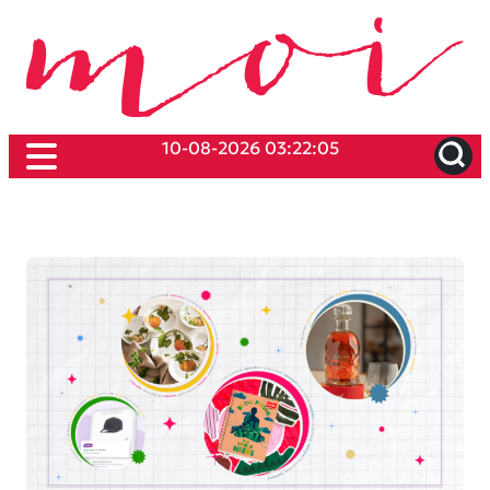
10-08-2026 03:22:05