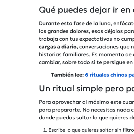
Qué puedes dejar ir en 
Durante esta fase de la luna, enfócat
los grandes dolores, esos déjalos par
trabaja con tus expectativas no cump
cargas a diario,
conversaciones que n
historias familiares. Es momento de 
cambiar, sobre todo si te persigue en 
También lee:
6 rituales chinos 
Un ritual simple pero 
Para aprovechar al máximo este cuar
para prepararte. No necesitas nada c
donde puedas soltar lo que quieres dej
Escribe lo que quieres soltar sin filt