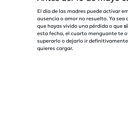
El día de las madres puede activar e
ausencia o amor no resuelto. Ya sea
que hayas vivido una pérdida o que
si
esta fecha, el cuarto menguante te o
superarlo o dejarlo ir definitivament
quieres cargar.