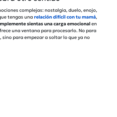
mociones complejas: nostalgia, duelo, enojo,
 que tengas una
relación difícil con tu mamá
,
mplemente sientas una carga emocional
en
frece una ventana para procesarlo. No para
e, sino para empezar a soltar lo que ya no