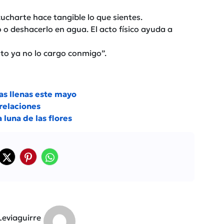
cucharte hace tangible lo que sientes.
o deshacerlo en agua. El acto físico ayuda a
to ya no lo cargo conmigo”.
as llenas este mayo
 relaciones
 luna de las flores
Leviaguirre