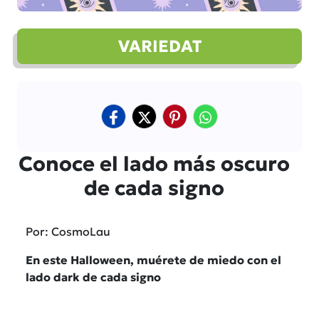
VARIEDAT
Conoce el lado más oscuro
de cada signo
Por: CosmoLau
En este Halloween, muérete de miedo con el
lado dark de cada signo