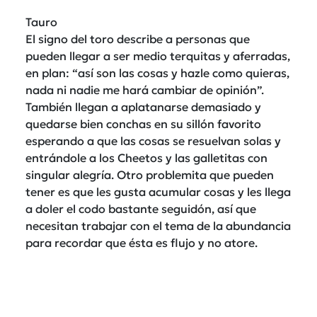
Tauro
El signo del toro describe a personas que
pueden llegar a ser medio terquitas y aferradas,
en plan: “así son las cosas y hazle como quieras,
nada ni nadie me hará cambiar de opinión”.
También llegan a aplatanarse demasiado y
quedarse bien conchas en su sillón favorito
esperando a que las cosas se resuelvan solas y
entrándole a los Cheetos y las galletitas con
singular alegría. Otro problemita que pueden
tener es que les gusta acumular cosas y les llega
a doler el codo bastante seguidón, así que
necesitan trabajar con el tema de la abundancia
para recordar que ésta es flujo y no atore.