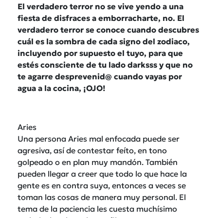
El verdadero terror no se vive yendo a una
fiesta de disfraces a emborracharte, no. El
verdadero terror se conoce cuando descubres
cuál es la sombra de cada signo del zodiaco,
incluyendo por supuesto el tuyo, para que
estés consciente de tu lado darksss y que no
te agarre desprevenid@ cuando vayas por
agua a la cocina, ¡OJO!
Aries
Una persona Aries mal enfocada puede ser
agresiva, así de contestar feíto, en tono
golpeado o en plan muy mandón. También
pueden llegar a creer que todo lo que hace la
gente es en contra suya, entonces a veces se
toman las cosas de manera muy personal. El
tema de la paciencia les cuesta muchísimo