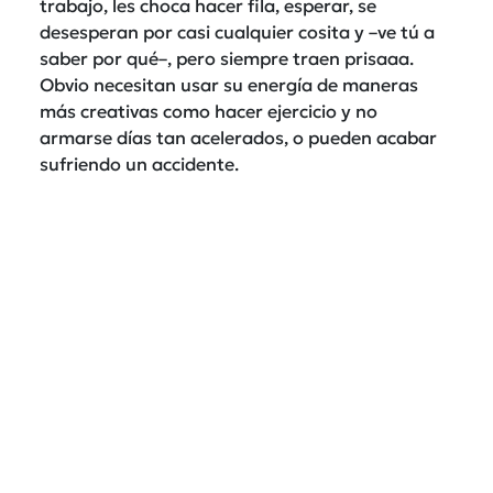
trabajo, les choca hacer fila, esperar, se
desesperan por casi cualquier cosita y –ve tú a
saber por qué–, pero siempre traen prisaaa.
Obvio necesitan usar su energía de maneras
más creativas como hacer ejercicio y no
armarse días tan acelerados, o pueden acabar
sufriendo un accidente.