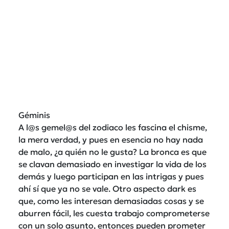
Géminis
A l@s gemel@s del zodiaco les fascina el chisme,
la mera verdad, y pues en esencia no hay nada
de malo, ¿a quién no le gusta? La bronca es que
se clavan demasiado en investigar la vida de los
demás y luego participan en las intrigas y pues
ahí sí que ya no se vale. Otro aspecto dark es
que, como les interesan demasiadas cosas y se
aburren fácil, les cuesta trabajo comprometerse
con un solo asunto, entonces pueden prometer