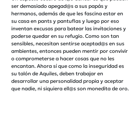
ser demasiado apegad@s a sus papás y
hermanos, además de que les fascina estar en
su casa en pants y pantuflas y luego por eso
inventan excusas para batear las invitaciones y
poderse quedar en su refugio. Como son tan
sensibles, necesitan sentirse aceptad@s en sus
ambientes, entonces pueden mentir por convivir
o comprometerse a hacer cosas que no les
encantan. Ahora sí que como la inseguridad es
su talón de Aquiles, deben trabajar en
desarrollar una personalidad propia y aceptar
que nadie, ni siquiera ell@s son monedita de oro.