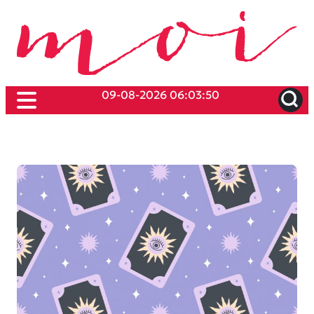
09-08-2026 06:03:50