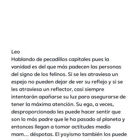
Leo
Hablando de pecadillos capitales pues la
vanidad es del que más padecen las personas
del signo de los felinos. Si se les atraviesa un
espejo no pueden dejar de ver su reflejo y si se
les atraviesa un reflector, casi siempre
intentarán apañarse su luz para asegurarse de
tener la máxima atención. Su ego, a veces,
desproporcionado les puede hacer sentir que
son lo más padre que le ha pasado al planeta y
entonces llegan a tomar actitudes medio
mam… déspotas. El yoyismo también los puede