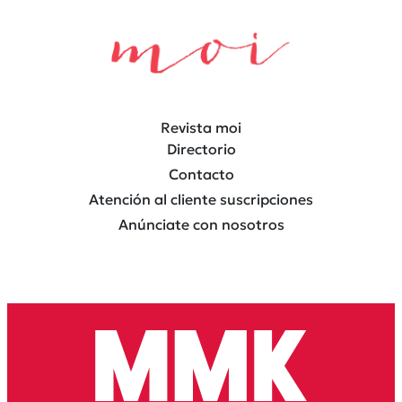
Revista moi
Directorio
Contacto
Atención al cliente suscripciones
Anúnciate con nosotros