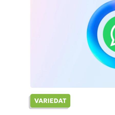
VARIEDAT