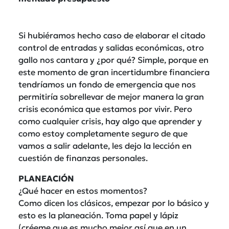
Si hubiéramos hecho caso de elaborar el citado
control de entradas y salidas económicas, otro
gallo nos cantara y ¿por qué? Simple, porque en
este momento de gran incertidumbre financiera
tendríamos un fondo de emergencia que nos
permitiría sobrellevar de mejor manera la gran
crisis económica que estamos por vivir. Pero
como cualquier crisis, hay algo que aprender y
como estoy completamente seguro de que
vamos a salir adelante, les dejo la lección en
cuestión de finanzas personales.
PLANEACIÓN
¿Qué hacer en estos momentos?
Como dicen los clásicos, empezar por lo básico y
esto es la planeación. Toma papel y lápiz
(créeme que es mucho mejor así que en un