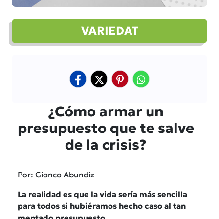
VARIEDAT
¿Cómo armar un
presupuesto que te salve
de la crisis?
Por: Gianco Abundiz
La realidad es que la vida sería más sencilla
para todos si hubiéramos hecho caso al tan
mentado presupuesto