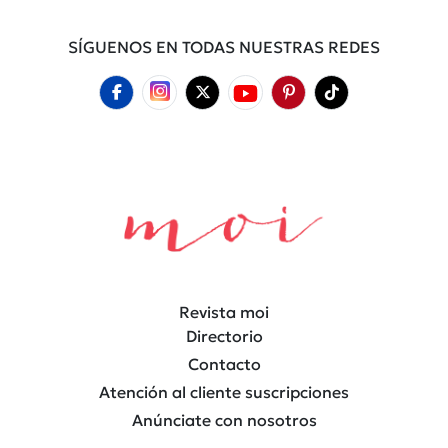
SÍGUENOS EN TODAS NUESTRAS REDES
Revista moi
Directorio
Contacto
Atención al cliente suscripciones
Anúnciate con nosotros