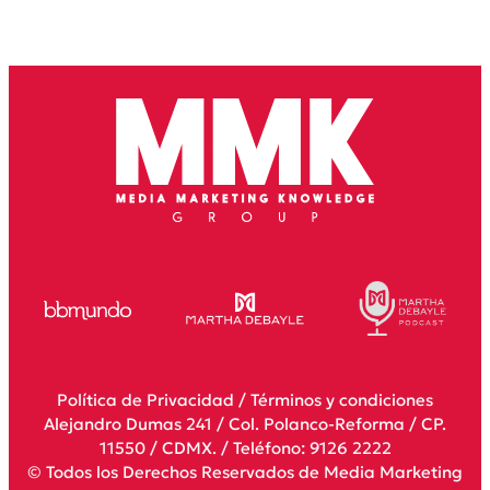
Política de Privacidad
/
Términos y condiciones
Alejandro Dumas 241 / Col. Polanco-Reforma / CP.
11550 / CDMX. / Teléfono: 9126 2222
© Todos los Derechos Reservados de Media Marketing