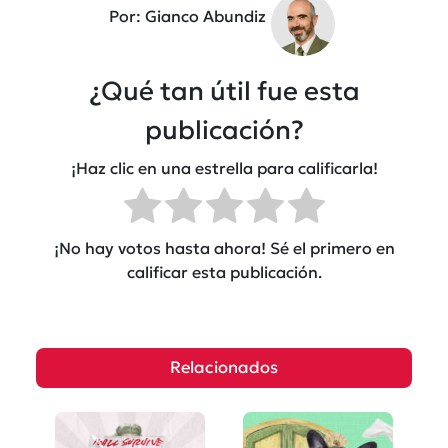
Por: Gianco Abundiz
¿Qué tan útil fue esta
publicación?
¡Haz clic en una estrella para calificarla!
¡No hay votos hasta ahora! Sé el primero en
calificar esta publicación.
Relacionados