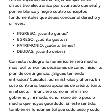
dispositivo electrónico por avanzado que sea) y
pon en blanco y negro cuatro conceptos
fundamentales que debes conocer al derecho y
al revés:
INGRESO: ¿cuánto ganas?
EGRESO: ¿cuánto gastas?
PATRIMONIO: ¿cuánto tienes?
DEUDAS: ¿cuánto debes?
Con esta radiografía numérica te será mucho
más fácil tomar las decisiones de cómo iniciar tu
plan de contingencia. ¿Sigues teniendo
entradas? Cuídalas, adminístralas y ahorra. En
caso contrario, busca opciones de crédito tanto
en el sector financiero como en el mismo
gobierno y, ni modo, echa mano de lo poco o
mucho que hayas guardado. En este sentido,
también es fundamental que cada peso y cada