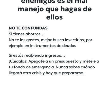
enemigos es el mal
manejo que hagas de
ellos
NO TE CONFUNDAS
Si tienes ahorros…
No te los gastes, mejor busca invertirlos, por
ejemplo en instrumentos de deudas
Si estás recibiendo ingresos…
¡Cuídalos! Apégate a un presupuesto y métele a
tu fondo de emergencia. Nunca sabes cuándo
llegará otra crisis y hay que prepararse.