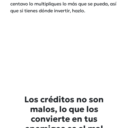
centavo lo multipliques lo más que se pueda, así
que si tienes dónde invertir, hazlo.
Los créditos no son
malos, lo que los
convierte en tus