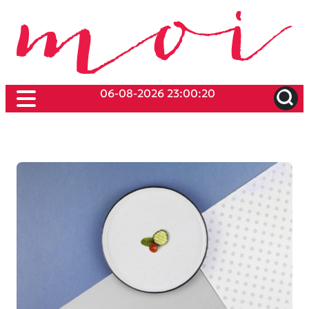
06-08-2026 23:00:20