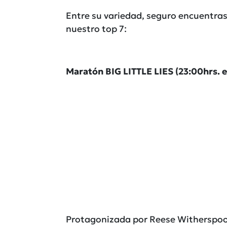
Entre su variedad, seguro encuentras
nuestro top 7:
Maratón BIG LITTLE LIES (23:00hrs. 
Protagonizada por Reese Witherspoo