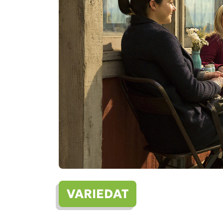
VARIEDAT