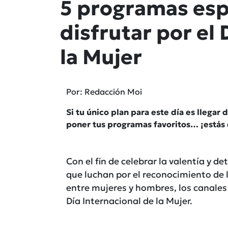
5 programas esp
disfrutar por el 
la Mujer
Por: Redacción Moi
Si tu único plan para este día es llegar d
poner tus programas favoritos… ¡estás 
Con el fin de celebrar la valentía y 
que luchan por el reconocimiento de 
entre mujeres y hombres, los canales
Día Internacional de la Mujer.