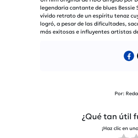
legendaria cantante de blues Bessie 
vívido retrato de un espíritu tenaz 
logró, a pesar de las dificultades, sa
más exitosas e influyentes artistas de
Por: Reda
¿Qué tan útil 
¡Haz clic en una