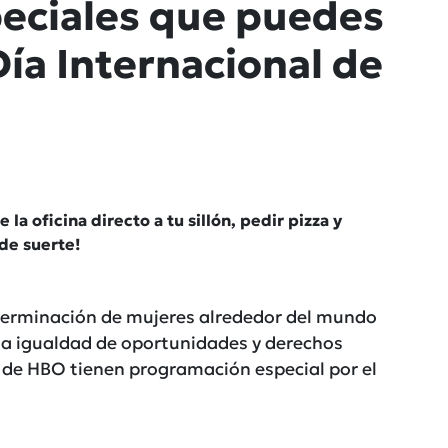
eciales que puedes
Día Internacional de
e la oficina directo a tu sillón, pedir pizza y
de suerte!
determinación de mujeres alrededor del mundo
la igualdad de oportunidades y derechos
 de HBO tienen programación especial por el