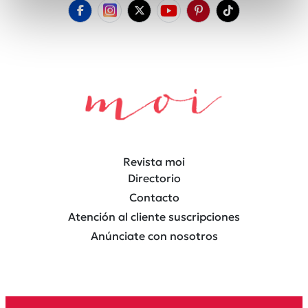
Revista moi
Directorio
Contacto
Atención al cliente suscripciones
Anúnciate con nosotros