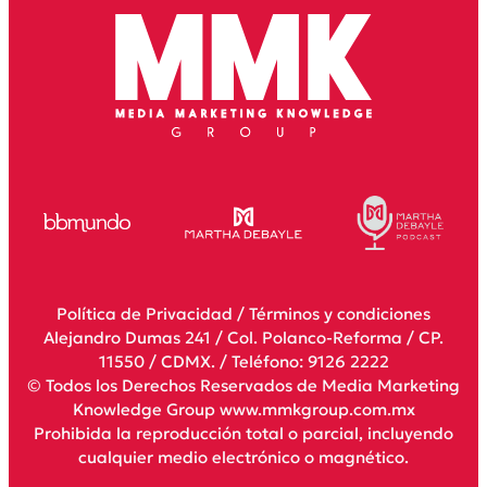
Política de Privacidad
/
Términos y condiciones
Alejandro Dumas 241 / Col. Polanco-Reforma / CP.
11550 / CDMX. / Teléfono: 9126 2222
© Todos los Derechos Reservados de Media Marketing
Knowledge Group www.mmkgroup.com.mx
Prohibida la reproducción total o parcial, incluyendo
cualquier medio electrónico o magnético.