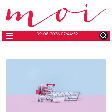
09-08-2026 07:44:52