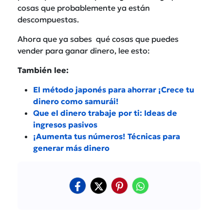
cosas que probablemente ya están
descompuestas.
Ahora que ya sabes qué cosas que puedes
vender para ganar dinero, lee esto:
También lee:
El método japonés para ahorrar ¡Crece tu
dinero como samurái!
Que el dinero trabaje por ti: Ideas de
ingresos pasivos
¡Aumenta tus números! Técnicas para
generar más dinero