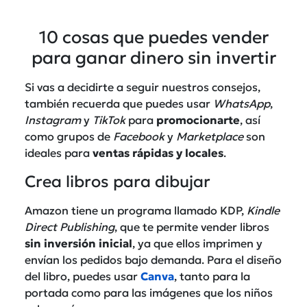
10 cosas que puedes vender
para ganar dinero sin invertir
Si vas a decidirte a seguir nuestros consejos,
también recuerda que puedes usar
WhatsApp
,
Instagram
y
TikTok
para
promocionarte
, así
como grupos de
Facebook
y
Marketplace
son
ideales para
ventas
rápidas
y locales
.
Crea libros para dibujar
Amazon tiene un programa llamado KDP,
Kindle
Direct Publishing
, que te permite vender libros
sin inversión inicial
, ya que ellos imprimen y
envían los pedidos bajo demanda. Para el diseño
del libro, puedes usar
Canva
, tanto para la
portada como para las imágenes que los niños