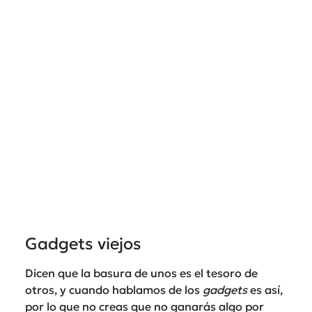
Gadgets viejos
Dicen que la basura de unos es el tesoro de
otros, y cuando hablamos de los
gadgets
es así,
por lo que no creas que no ganarás algo por