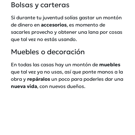
Bolsas y carteras
Si durante tu juventud solías gastar un montón
de dinero en
accesorios
, es momento de
sacarles provecho y obtener una lana por cosas
que tal vez no estás usando.
Muebles o decoración
En todas las casas hay un montón de
muebles
que tal vez ya no usas, así que ponte manos a la
obra y
repáralos
un poco para poderles dar una
nueva
vida
, con nuevos dueños.