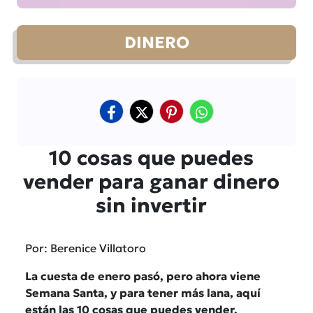
DINERO
10 cosas que puedes
vender para ganar dinero
sin invertir
Por: Berenice Villatoro
La cuesta de enero pasó, pero ahora viene
Semana Santa, y para tener más lana, aquí
están las 10 cosas que puedes vender.