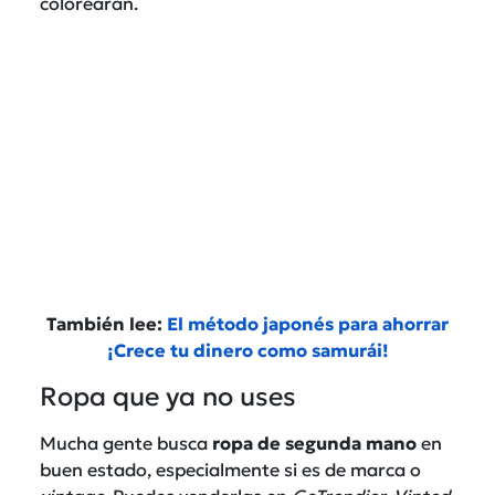
colorearán.
También lee:
El método japonés para ahorrar
¡Crece tu dinero como samurái!
Ropa que ya no uses
Mucha gente busca
ropa de segunda mano
en
buen estado, especialmente si es de marca o