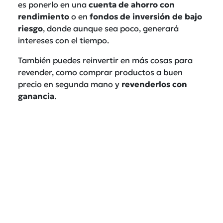
es ponerlo en una
cuenta de ahorro con
rendimiento
o en
fondos de inversión de bajo
riesgo
, donde aunque sea poco, generará
intereses con el tiempo.
También puedes reinvertir en más cosas para
revender, como comprar productos a buen
precio en segunda mano y
revenderlos
con
ganancia
.