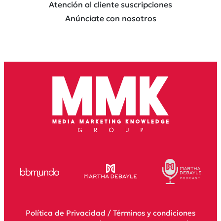
Atención al cliente suscripciones
Anúnciate con nosotros
Política de Privacidad
/
Términos y condiciones