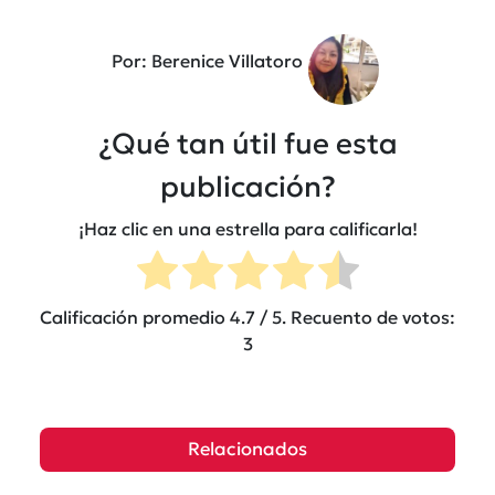
Por: Berenice Villatoro
¿Qué tan útil fue esta
publicación?
¡Haz clic en una estrella para calificarla!
Calificación promedio
4.7
/ 5. Recuento de votos:
3
Relacionados