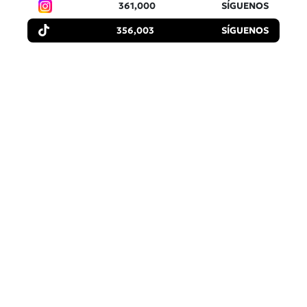
361,000
SÍGUENOS
356,003
SÍGUENOS