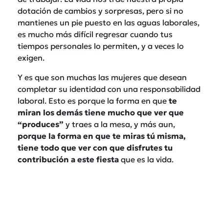
dotación de cambios y sorpresas, pero si no
mantienes un pie puesto en las aguas laborales,
es mucho más difícil regresar cuando tus
tiempos personales lo permiten, y a veces lo
exigen.
Y es que son muchas las mujeres que desean
completar su identidad con una responsabilidad
laboral. Esto es porque la forma en que
te
miran los demás tiene mucho que ver que
“produces”
y traes a la mesa, y más aun,
porque la forma en que te miras tú misma,
tiene todo que ver con que disfrutes tu
contribución a este fiesta
que es la vida.