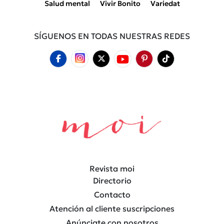
Salud mental
Vivir Bonito
Variedat
SÍGUENOS EN TODAS NUESTRAS REDES
Revista moi
Directorio
Contacto
Atención al cliente suscripciones
Anúnciate con nosotros