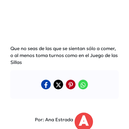
Que no seas de las que se sientan sólo a comer,
o al menos toma turnos como en el Juego de las
Sillas
Por: Ana Estrada