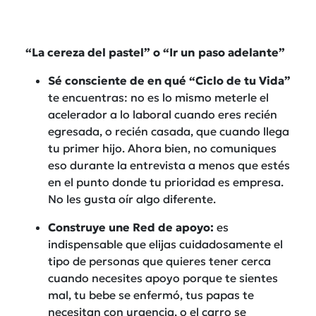
“La cereza del pastel” o “Ir un paso adelante”
Sé consciente de en qué “Ciclo de tu Vida”
te encuentras: no es lo mismo meterle el
acelerador a lo laboral cuando eres recién
egresada, o recién casada, que cuando llega
tu primer hijo. Ahora bien, no comuniques
eso durante la entrevista a menos que estés
en el punto donde tu prioridad es empresa.
No les gusta oír algo diferente.
Construye une Red de apoyo:
es
indispensable que elijas cuidadosamente el
tipo de personas que quieres tener cerca
cuando necesites apoyo porque te sientes
mal, tu bebe se enfermó, tus papas te
necesitan con urgencia, o el carro se