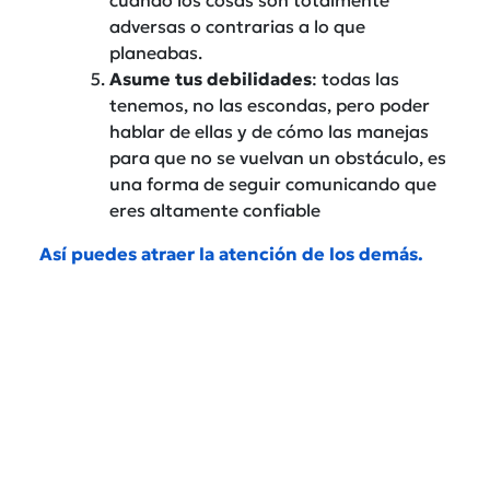
adversas o contrarias a lo que
planeabas.
Asume tus debilidades
: todas las
tenemos, no las escondas, pero poder
hablar de ellas y de cómo las manejas
para que no se vuelvan un obstáculo, es
una forma de seguir comunicando que
eres altamente confiable
Así puedes atraer la atención de los demás.