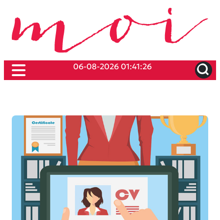
06-08-2026 01:41:26