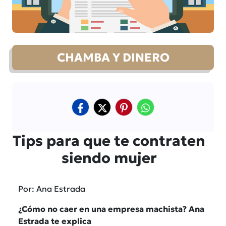
CHAMBA Y DINERO
Tips para que te contraten
siendo mujer
Por: Ana Estrada
¿Cómo no caer en una empresa machista? Ana
Estrada te explica