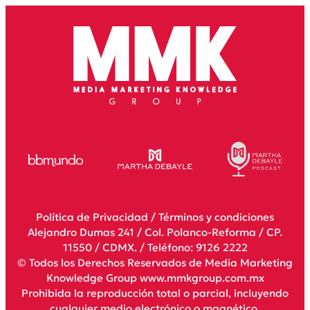
Política de Privacidad
/
Términos y condiciones
Alejandro Dumas 241 / Col. Polanco-Reforma / CP.
11550 / CDMX. / Teléfono: 9126 2222
© Todos los Derechos Reservados de Media Marketing
Knowledge Group www.mmkgroup.com.mx
Prohibida la reproducción total o parcial, incluyendo
cualquier medio electrónico o magnético.