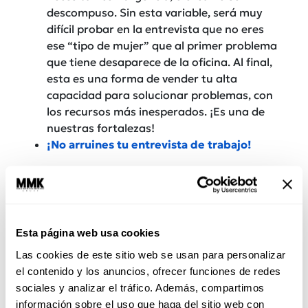
descompuso. Sin esta variable, será muy
difícil probar en la entrevista que no eres
ese “tipo de mujer” que al primer problema
que tiene desaparece de la oficina. Al final,
esta es una forma de vender tu alta
capacidad para solucionar problemas, con
los recursos más inesperados. ¡Es una de
nuestras fortalezas!
¡No arruines tu entrevista de trabajo!
Lo que Ana piensa…
Esta página web usa cookies
Las cookies de este sitio web se usan para personalizar
el contenido y los anuncios, ofrecer funciones de redes
sociales y analizar el tráfico. Además, compartimos
información sobre el uso que haga del sitio web con