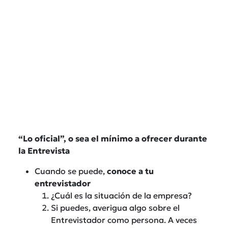
“Lo oficial”, o sea el mínimo a ofrecer durante
la Entrevista
Cuando se puede,
conoce a tu
entrevistador
¿Cuál es la situación de la empresa?
Si puedes, averigua algo sobre el
Entrevistador como persona. A veces