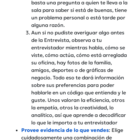
basta una pregunta a quien te lleva a la
sala para saber si está de buenas, tiene
un problema personal o está tarde por
alguna razón.
Aun si no pudiste averiguar algo antes
de la Entrevista, observa a tu
entrevistador mientras habla, cómo se
viste, cómo actúa, cómo está arreglada
su oficina, hay fotos de la familia,
amigos, deportes o de gráficas de
negocio. Todo eso te dará información
sobre sus preferencias para poder
hablarle en un código que entienda y le
guste. Unos valoran la eficiencia, otros
la empatía, otros la creatividad, lo
analítico, así que aprende a decodificar
lo que le importa a tu entrevistador
Provee evidencia de lo que vendes
: Elige
cuidadosamente una combinación de