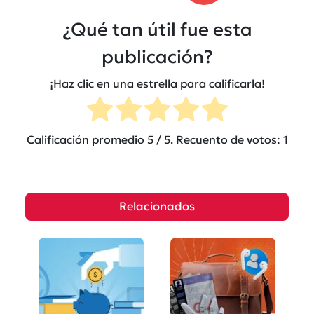
¿Qué tan útil fue esta
publicación?
¡Haz clic en una estrella para calificarla!
Calificación promedio
5
/ 5. Recuento de votos:
1
Relacionados