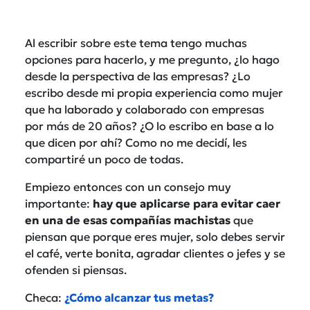
Al escribir sobre este tema tengo muchas
opciones para hacerlo, y me pregunto, ¿lo hago
desde la perspectiva de las empresas? ¿Lo
escribo desde mi propia experiencia como mujer
que ha laborado y colaborado con empresas
por más de 20 años? ¿O lo escribo en base a lo
que dicen por ahí? Como no me decidí, les
compartiré un poco de todas.
Empiezo entonces con un consejo muy
importante:
hay que aplicarse para evitar caer
en una de esas compañías machistas
que
piensan que porque eres mujer, solo debes servir
el café, verte bonita, agradar clientes o jefes y se
ofenden si piensas.
Checa:
¿Cómo alcanzar tus metas?