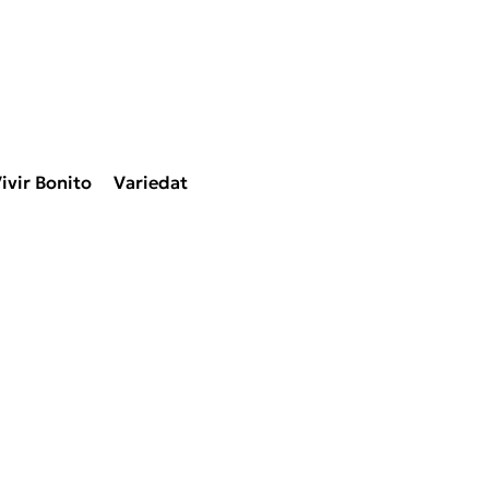
ivir Bonito
Variedat