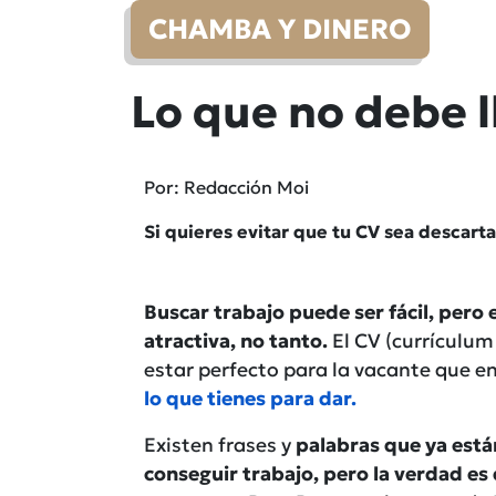
CHAMBA Y DINERO
Lo que no debe l
Por: Redacción Moi
Si quieres evitar que tu CV sea descart
Buscar trabajo puede ser fácil, pero
atractiva, no tanto.
El CV (currículum
estar perfecto para la vacante que en
lo que tienes para dar.
Existen frases y
palabras que ya est
conseguir trabajo, pero la verdad e