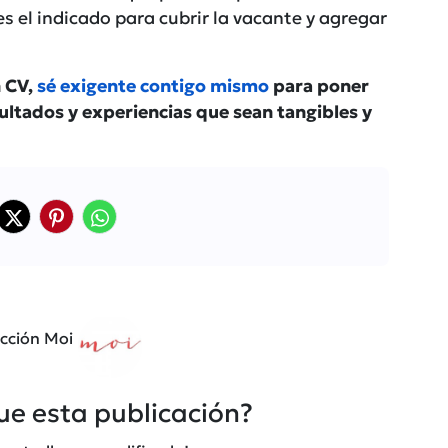
es el indicado para cubrir la vacante y agregar
n CV,
sé exigente contigo mismo
para poner
ultados y experiencias que sean tangibles y
cción Moi
fue esta publicación?