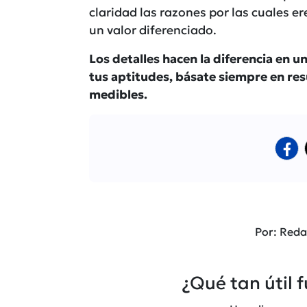
claridad las razones por las cuales er
un valor diferenciado.
Los detalles hacen la diferencia en u
tus aptitudes, básate siempre en res
medibles.
Por: Reda
¿Qué tan útil 