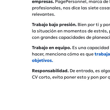
empresas.
PagePersonnel, marca de 
profesionales, nos dice las siete cos
relevantes.
Trabajo bajo presión.
Bien por ti y p
la situación en momentos de estrés,
con grandes capacidades de planeación
Trabajo en equipo.
Es una capacidad i
hacer, menciona cómo es que
trabaja
objetivos.
Responsabilidad.
De entrada, es algo
CV corto, evita poner esto y pon por 