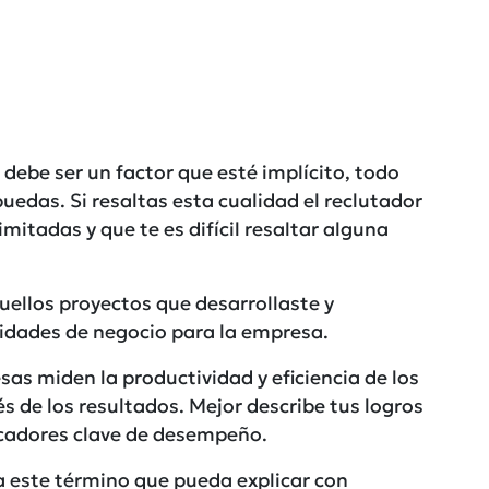
 debe ser un factor que esté implícito, todo
uedas. Si resaltas esta cualidad el reclutador
mitadas y que te es difícil resaltar alguna
uellos proyectos que desarrollaste y
idades de negocio para la empresa.
s miden la productividad y eficiencia de los
s de los resultados. Mejor describe tus logros
icadores clave de desempeño.
a este término que pueda explicar con