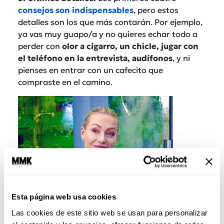
consejos son indispensables
, pero estos
detalles son los que más contarán. Por ejemplo,
ya vas muy guapo/a y no quieres echar todo a
perder con
olor a cigarro, un chicle, jugar con
el teléfono en la entrevista, audífonos
, y ni
pienses en entrar con un cafecito que
compraste en el camino.
Esta página web usa cookies
Las cookies de este sitio web se usan para personalizar