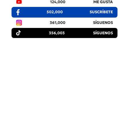
124,000
ME GUSTA
502,000
SUSCRÍBETE
361,000
SÍGUENOS
356,003
SÍGUENOS