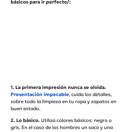
básicos para ir perfecto/:
1. La primera impresión nunca se olvida.
Presentación impecable
, cuida los detalles,
sobre todo la limpieza en tu ropa y zapatos en
buen estado.
2. Lo básico.
Utiliza colores básicos: negro o
gris. En el caso de los hombres un saco y una