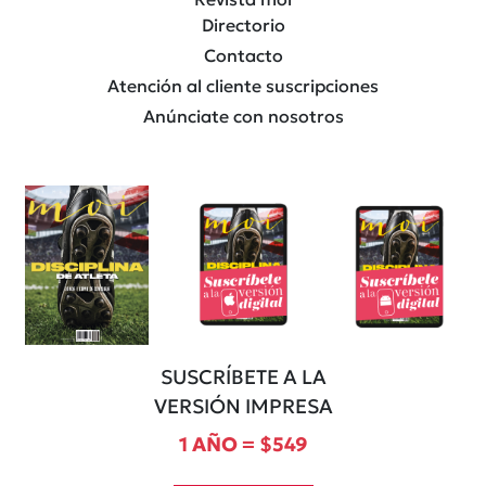
Directorio
Contacto
Atención al cliente suscripciones
Anúnciate con nosotros
SUSCRÍBETE A LA
VERSIÓN IMPRESA
1 AÑO = $549