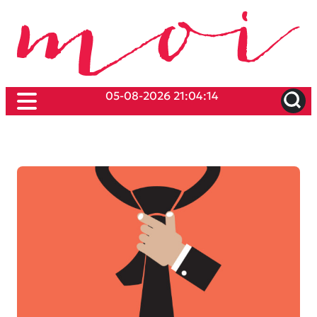
05-08-2026 21:04:14