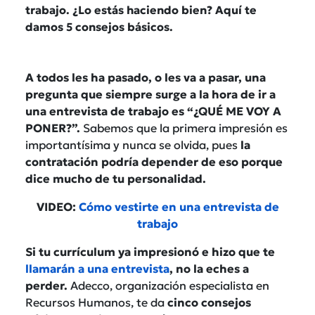
trabajo. ¿Lo estás haciendo bien? Aquí te
damos 5 consejos básicos.
A todos les ha pasado, o les va a pasar, una
pregunta que siempre surge a la hora de ir a
una entrevista de trabajo es “¿QUÉ ME VOY A
PONER?”.
Sabemos que la primera impresión es
importantísima y nunca se olvida, pues
la
contratación podría depender de eso porque
dice mucho de tu personalidad.
VIDEO:
Cómo vestirte en una entrevista de
trabajo
Si tu currículum ya impresionó e hizo que te
llamarán a una entrevista
, no la eches a
perder.
Adecco, organización especialista en
Recursos Humanos, te da
cinco consejos