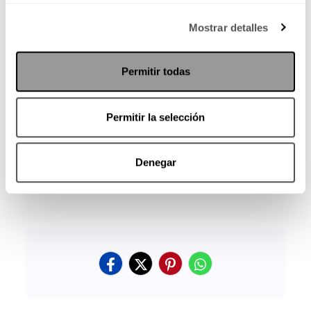
Mostrar detalles
Permitir todas
Permitir la selección
Denegar