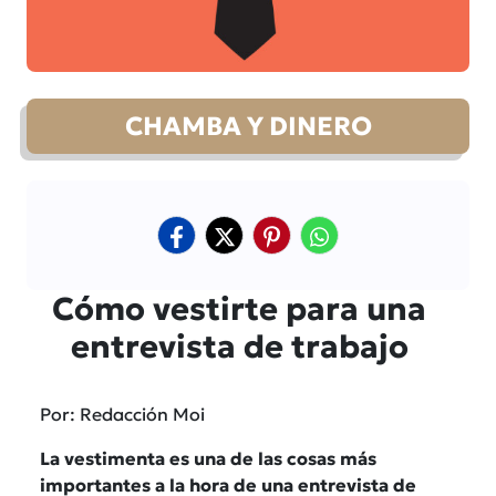
CHAMBA Y DINERO
Cómo vestirte para una
entrevista de trabajo
Por: Redacción Moi
La vestimenta es una de las cosas más
importantes a la hora de una entrevista de