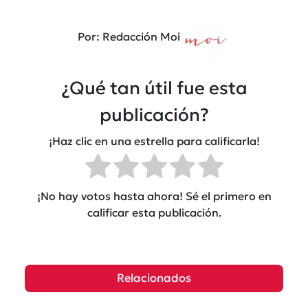
Por: Redacción Moi
¿Qué tan útil fue esta
publicación?
¡Haz clic en una estrella para calificarla!
¡No hay votos hasta ahora! Sé el primero en
calificar esta publicación.
Relacionados