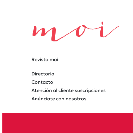
Revista moi
Directorio
Contacto
Atención al cliente suscripciones
Anúnciate con nosotros