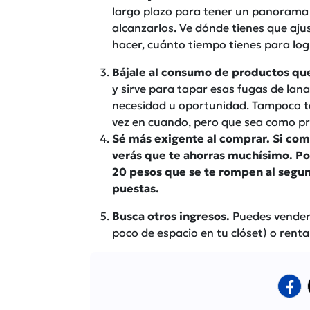
largo plazo para tener un panorama 
alcanzarlos. Ve dónde tienes que aju
hacer, cuánto tiempo tienes para log
Bájale al consumo de productos que
y sirve para tapar esas fugas de lana
necesidad u oportunidad. Tampoco te
vez en cuando, pero que sea como pr
Sé más exigente al comprar. Si com
verás que te ahorras muchísimo. Po
20 pesos que se te rompen al segun
puestas.
Busca otros ingresos.
Puedes vender 
poco de espacio en tu clóset) o rentar