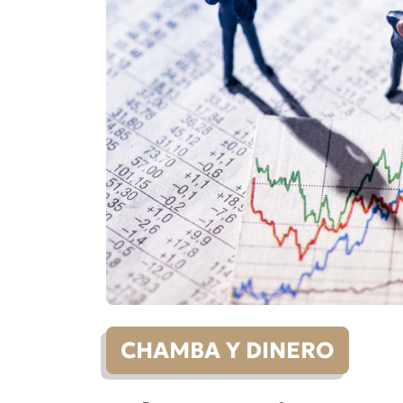
CHAMBA Y DINERO