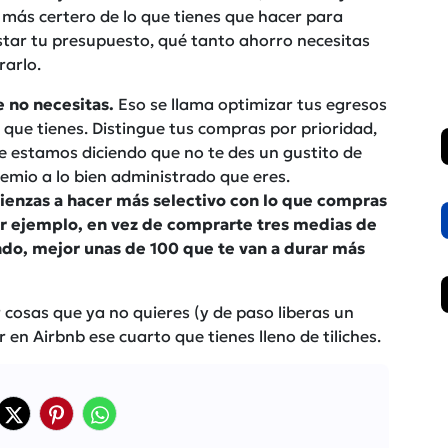
más certero de lo que tienes que hacer para
star tu presupuesto, qué tanto ahorro necesitas
rarlo.
 no necesitas.
Eso se llama optimizar tus egresos
 que tienes. Distingue tus compras por prioridad,
 estamos diciendo que no te des un gustito de
emio a lo bien administrado que eres.
ienzas a hacer más selectivo con lo que compras
r ejemplo, en vez de comprarte tres medias de
do, mejor unas de 100 que te van a durar más
cosas que ya no quieres (y de paso liberas un
 en Airbnb ese cuarto que tienes lleno de tiliches.