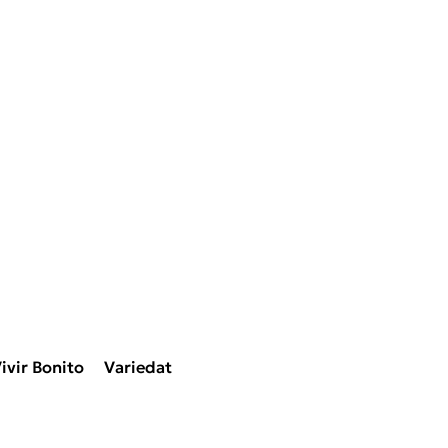
ivir Bonito
Variedat