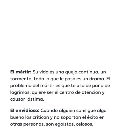
El mártir:
Su vida es una queja continua, un
tormento, todo lo que le pasa es un drama. El
problema del mártir es que te usa de paño de
lágrimas, quiere ser el centro de atención y
causar lástima.
El envidioso:
Cuando alguien consigue algo
bueno los critican y no soportan el éxito en
otras personas, son egoístas, celosos,