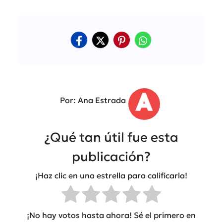
Por: Ana Estrada
¿Qué tan útil fue esta
publicación?
¡Haz clic en una estrella para calificarla!
¡No hay votos hasta ahora! Sé el primero en