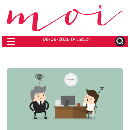
08-08-2026 04:58:21