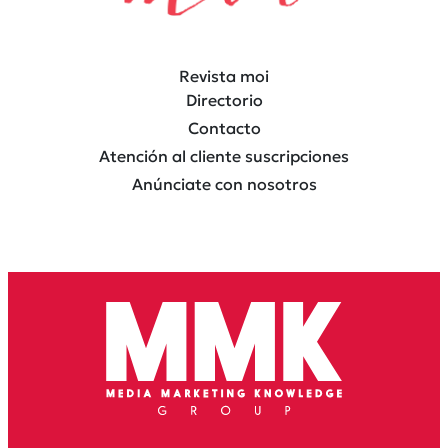
Revista moi
Directorio
Contacto
Atención al cliente suscripciones
Anúnciate con nosotros