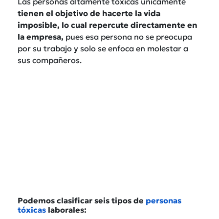
Las personas altamente tóxicas únicamente
tienen el objetivo de hacerte la vida
imposible, lo cual repercute directamente en
la empresa,
pues esa persona no se preocupa
por su trabajo y solo se enfoca en molestar a
sus compañeros.
Podemos clasificar seis tipos de
personas
tóxicas
laborales: