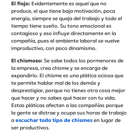
El flojo:
Evidentemente es aquel que no
produce, el que tiene baja motivación, poca
energía, siempre se queja del trabajo y todo el
tiempo tiene sueño. Su tono emocional es
contagioso y eso influye directamente en la
compañía, pues el ambiente laboral se vuelve
improductivo, con poco dinamismo.
El chismoso:
Se sabe todos los pormenores de
la empresa, crea chisme y se encarga de
expandirlo. El chisme es una plática ociosa que
te permite hablar mal de los demás y
desprestigiar, porque no tienes otra cosa mejor
que hacer y no sabes qué hacer con tu vida.
Estas pláticas afectan a las compañías porque
la gente se distrae y ocupa sus horas de trabajo
a
escuchar todo tipo de chismes
en lugar de
ser productivos.