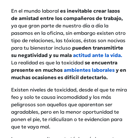
En el mundo laboral
es inevitable crear lazos
de amistad entre los compañeros de trabajo,
ya que gran parte de nuestro día a día la
pasamos en la oficina, sin embargo existen otro
tipo de relaciones, las tóxicas, éstas son nocivas
para tu bienestar incluso
pueden transmitirte
su negatividad y su mala
actitud ante la vida.
La realidad es que la toxicidad
se encuentra
presente en muchos
ambientes laborales
y en
muchas ocasiones es difícil detectarlo.
Existen niveles de toxicidad, desde el que te mira
feo y solo te causa incomodidad y los más
peligrosos son aquellos que aparentan ser
agradables, pero en la menor oportunidad te
ponen el pie, te ridiculizan o te evidencian para
que te vaya mal.