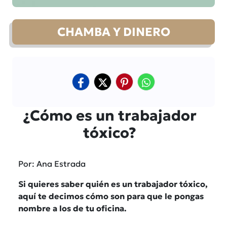
CHAMBA Y DINERO
¿Cómo es un trabajador
tóxico?
Por: Ana Estrada
Si quieres saber quién es un trabajador tóxico,
aquí te decimos cómo son para que le pongas
nombre a los de tu oficina.