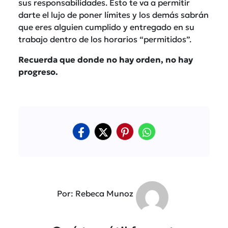
sus responsabilidades. Esto te va a permitir
darte el lujo de poner límites y los demás sabrán
que eres alguien cumplido y entregado en su
trabajo dentro de los horarios “permitidos”.
Recuerda que donde no hay orden, no hay
progreso.
Por: Rebeca Munoz