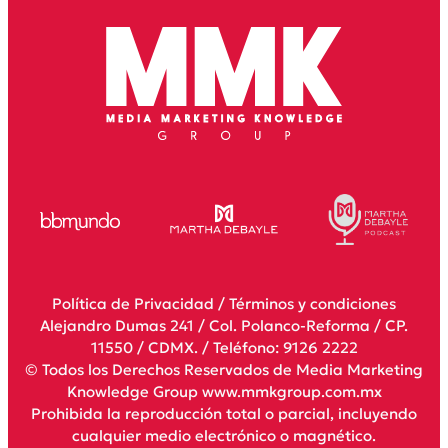
Política de Privacidad
/
Términos y condiciones
Alejandro Dumas 241 / Col. Polanco-Reforma / CP.
11550 / CDMX. / Teléfono: 9126 2222
© Todos los Derechos Reservados de Media Marketing
Knowledge Group www.mmkgroup.com.mx
Prohibida la reproducción total o parcial, incluyendo
cualquier medio electrónico o magnético.