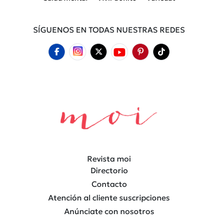
SÍGUENOS EN TODAS NUESTRAS REDES
Revista moi
Directorio
Contacto
Atención al cliente suscripciones
Anúnciate con nosotros