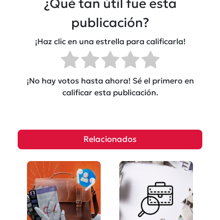
¿Qué tan útil fue esta
publicación?
¡Haz clic en una estrella para calificarla!
¡No hay votos hasta ahora! Sé el primero en
calificar esta publicación.
Relacionados