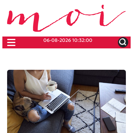
06-08-2026 10:32:00