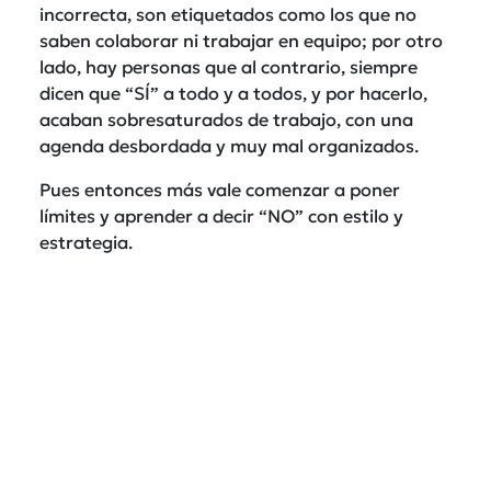
incorrecta, son etiquetados como los que no
saben colaborar ni trabajar en equipo; por otro
lado, hay personas que al contrario, siempre
dicen que “SÍ” a todo y a todos, y por hacerlo,
acaban sobresaturados de trabajo, con una
agenda desbordada y muy mal organizados.
Pues entonces más vale comenzar a poner
límites y aprender a decir “NO” con estilo y
estrategia.