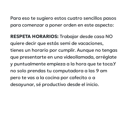
Para eso te sugiero estos cuatro sencillos pasos
para comenzar a poner orden en este aspecto:
RESPETA HORARIOS:
Trabajar desde casa NO
quiere decir que estás semi de vacaciones,
tienes un horario por cumplir. Aunque no tengas
que presentarte en una videollamada, arréglate
y puntualmente empieza a la hora que te toca.Y
no solo prendas tu computadora a las 9 am
pero te vas a la cocina por cafecito o a
desayunar, sé productivo desde el inicio.