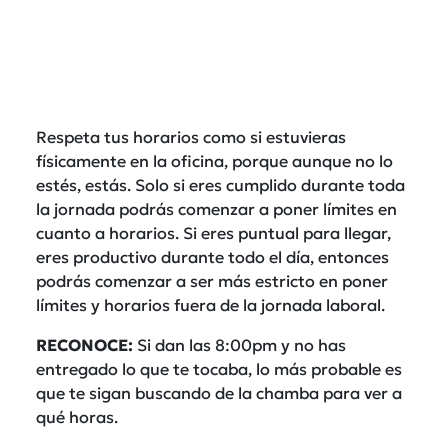
Respeta tus horarios como si estuvieras
físicamente en la oficina, porque aunque no lo
estés, estás. Solo si eres cumplido durante toda
la jornada podrás comenzar a poner límites en
cuanto a horarios. Si eres puntual para llegar,
eres productivo durante todo el día, entonces
podrás comenzar a ser más estricto en poner
límites y horarios fuera de la jornada laboral.
RECONOCE:
Si dan las 8:00pm y no has
entregado lo que te tocaba, lo más probable es
que te sigan buscando de la chamba para ver a
qué horas.