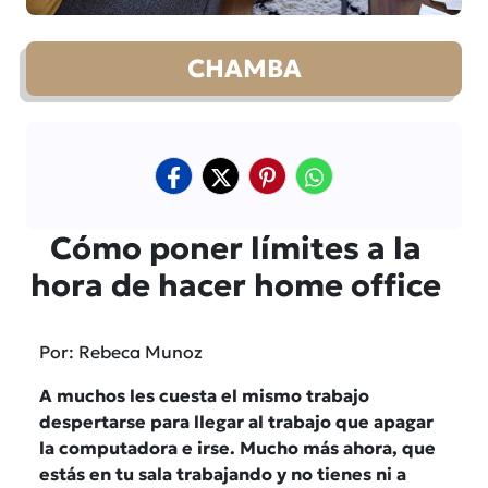
CHAMBA
Cómo poner límites a la
hora de hacer home office
Por: Rebeca Munoz
A muchos les cuesta el mismo trabajo
despertarse para llegar al trabajo que apagar
la computadora e irse. Mucho más ahora, que
estás en tu sala trabajando y no tienes ni a