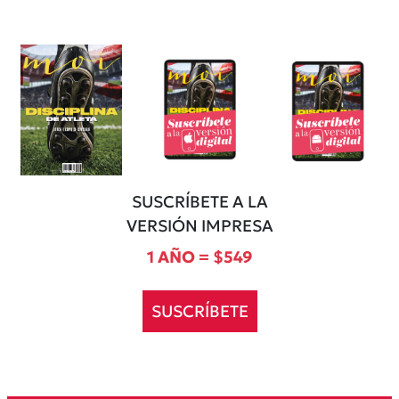
SUSCRÍBETE A LA
VERSIÓN IMPRESA
1 AÑO = $549
SUSCRÍBETE