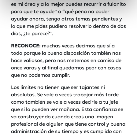
es mi área y a lo mejor puedes recurrir a fulanito
para que te ayude” o “qué pena no poder
ayudar ahora, tengo otros temas pendientes y
lo que me pides pudiera resolverlo dentro de dos
días, ¿te parece?”.
RECONOCE:
muchas veces decimos que sí a
todo porque la buena disposición también nos
hace valiosos, pero nos metemos en camisa de
once varas y al final quedamos peor con cosas
que no podemos cumplir.
Los límites no tienen que ser tajantes ni
absolutos. Se vale a veces trabajar más tarde
como también se vale a veces decirle a tu jefe
que si lo pueden ver mañana. Esta confianza se
va construyendo cuando creas una imagen
profesional de alguien que tiene control y buena
adminis
tración de su tiempo y es cumplido con