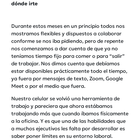
dónde irte
Durante estos meses en un principio todos nos
mostramos flexibles y dispuestos a colaborar
conforme se nos iba pidiendo, pero de repente
nos comenzamos a dar cuenta de que ya no
teníamos tiempo fijo para comer o para “salir”
de trabajar. Nos dimos cuenta que debíamos
estar disponibles prácticamente todo el tiempo,
ya fuera por mensajes de texto, Zoom, Google
Meet o por el medio que fuera.
Nuestro celular se volvió una herramienta de
trabajo y pareciera que ahora estábamos
trabajando más que cuando íbamos físicamente
a la oficina. Y es que una de las habilidades que
a muchos ejecutivos les falta por desarrollar es
saber poner límites en su entorno laboral.