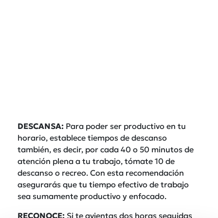
DESCANSA:
Para poder ser productivo en tu
horario, establece tiempos de descanso
también, es decir, por cada 40 o 50 minutos de
atención plena a tu
trabajo, tómate 10 de
descanso o recreo. Con esta recomendación
asegurarás que tu tiempo efectivo de trabajo
sea sumamente productivo y enfocado.
RECONOCE:
Si te avientas dos horas seguidas