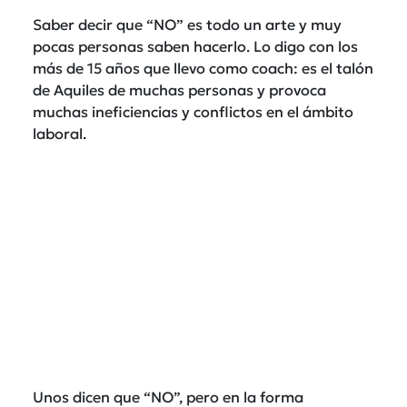
Saber decir que “NO” es todo un arte y muy
pocas personas saben hacerlo. Lo digo con los
más de 15 años que llevo como coach: es el talón
de Aquiles de muchas personas y provoca
muchas ineficiencias y conflictos en el ámbito
laboral.
Unos dicen que “NO”, pero en la forma