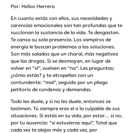
Por: Helios Herrera
En cuanto estás con ellos, sus necesidades y
carencias emocionales son tan profundas que te
succionan la sustancia de la vida. Te desgastan.
Te cansa su sola presencia. Los vampiros de
energía le buscan problemas a las soluciones.
Son más salados que un charal, más negativos
que las drogas. Si se desmayan, en lugar de
volver en “sí”, vuelven en “no”. Les preguntas:
¿cómo estás? y te atropellan con un
contundente: “mal”, seguido por un pliego
petitorio de condenas y demandas.
Todo les duele, y si no les duele, entonces se
lastiman. Tú siempre eres el o la culpable de sus
situaciones. Si estás en su vida, por estar… si no,
por tu ausencia: “si estuvieras aquí”. Total que
cada vez te alejas más y cada vez, por