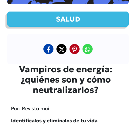
SALUD
Vampiros de energía:
¿quiénes son y cómo
neutralizarlos?
Por: Revista moi
Identifícalos y elimínalos de tu vida