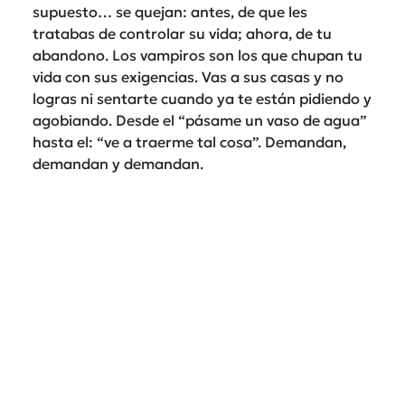
supuesto… se quejan: antes, de que les
tratabas de controlar su vida; ahora, de tu
abandono. Los vampiros son los que chupan tu
vida con sus exigencias. Vas a sus casas y no
logras ni sentarte cuando ya te están pidiendo y
agobiando. Desde el “pásame un vaso de agua”
hasta el: “ve a traerme tal cosa”. Demandan,
demandan y demandan.