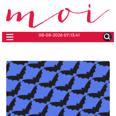
08-08-2026 07:13:41