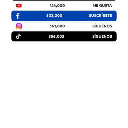
124,000
ME GUSTA
502,000
SUSCRÍBETE
361,000
SÍGUENOS
356,003
SÍGUENOS