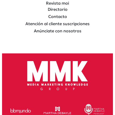
Revista moi
Directorio
Contacto
Atención al cliente suscripciones
Anúnciate con nosotros