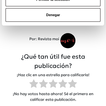
Denegar
Por: Revista moi
¿Qué tan útil fue esta
publicación?
¡Haz clic en una estrella para calificarla!
¡No hay votos hasta ahora! Sé el primero en
calificar esta publicación.