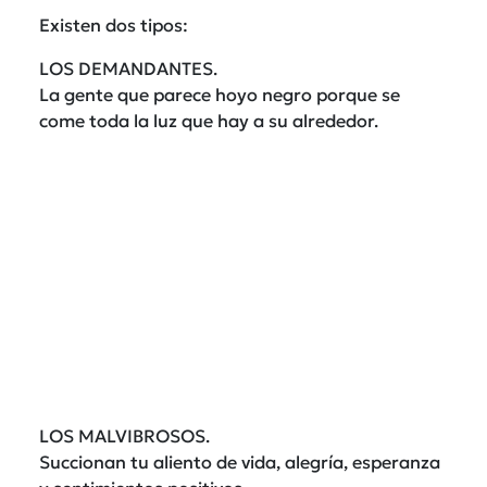
Existen dos tipos:
LOS DEMANDANTES.
La gente que parece hoyo negro porque se
come toda la luz que hay a su alrededor.
LOS MALVIBROSOS.
Succionan tu aliento de vida, alegría, esperanza