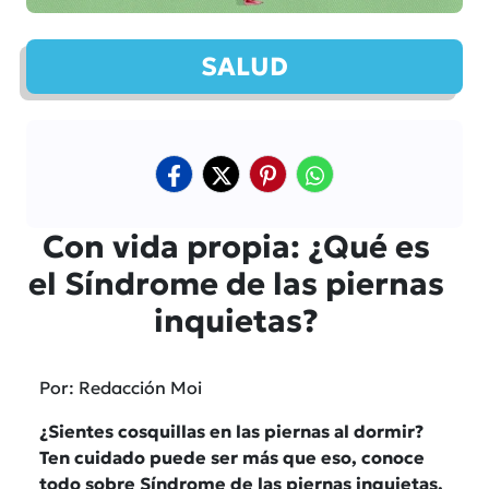
SALUD
Con vida propia: ¿Qué es
el Síndrome de las piernas
inquietas?
Por: Redacción Moi
¿Sientes cosquillas en las piernas al dormir?
Ten cuidado puede ser más que eso, conoce
todo sobre Síndrome de las piernas inquietas.