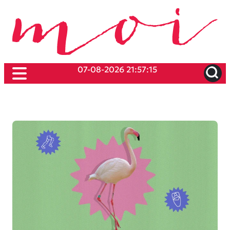
07-08-2026 21:57:15