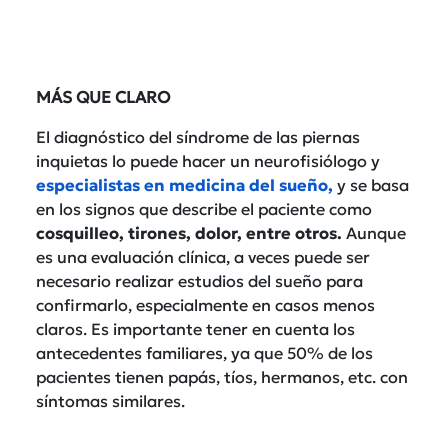
MÁS QUE CLARO
El diagnóstico del síndrome de las piernas
inquietas lo puede hacer un neurofisiólogo y
especialistas en medicina del sueño,
y se basa
en los signos que describe el paciente como
cosquilleo, tirones, dolor, entre otros.
Aunque
es una evaluación clínica, a veces puede ser
necesario realizar estudios del sueño para
confirmarlo, especialmente en casos menos
claros. Es importante tener en cuenta los
antecedentes familiares, ya que 50% de los
pacientes tienen papás, tíos, hermanos, etc. con
síntomas similares.