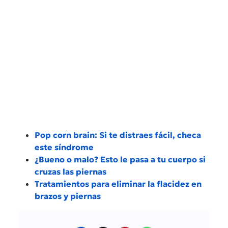
Pop corn brain: Si te distraes fácil, checa
este síndrome
¿Bueno o malo? Esto le pasa a tu cuerpo si
cruzas las piernas
Tratamientos para eliminar la flacidez en
brazos y piernas