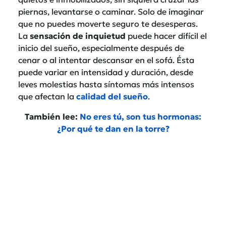
piernas, levantarse o caminar. Solo de imaginar
que no puedes moverte seguro te desesperas.
La
sensación de inquietud
puede hacer difícil el
inicio del sueño, especialmente después de
cenar o al intentar descansar en el sofá. Ésta
puede variar en intensidad
y duración, desde
leves molestias hasta síntomas más intensos
que afectan la
calidad del sueño
.
También lee:
No eres tú, son tus hormonas:
¿Por qué te dan en la torre?