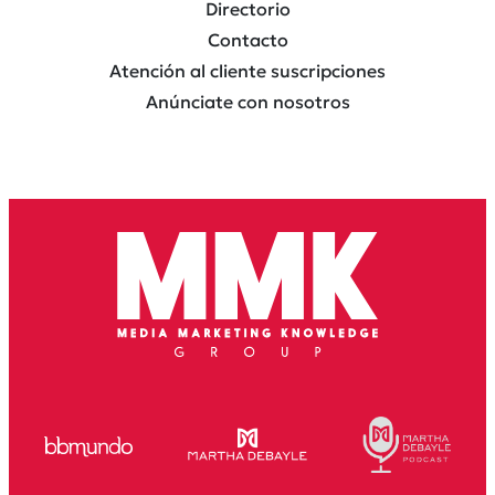
Directorio
Contacto
Atención al cliente suscripciones
Anúnciate con nosotros