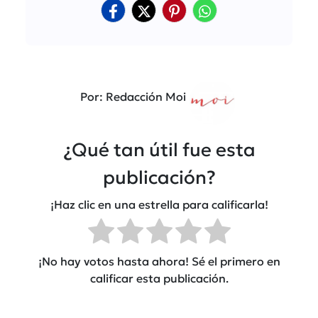
Por: Redacción Moi
¿Qué tan útil fue esta
publicación?
¡Haz clic en una estrella para calificarla!
¡No hay votos hasta ahora! Sé el primero en
calificar esta publicación.