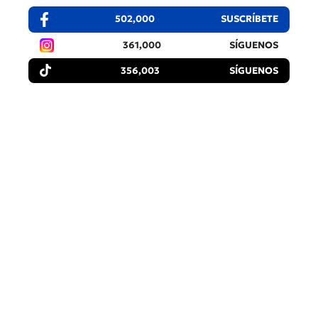
502,000
SUSCRÍBETE
361,000
SÍGUENOS
356,003
SÍGUENOS