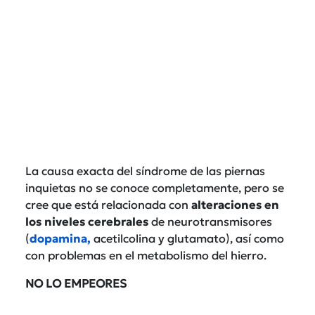
La causa exacta del síndrome de las piernas
inquietas no se conoce completamente, pero se
cree que está relacionada con
alteraciones en
los niveles cerebrales
de neurotransmisores
(
dopamina,
acetilcolina y glutamato), así como
con problemas en el metabolismo del hierro.
NO LO EMPEORES