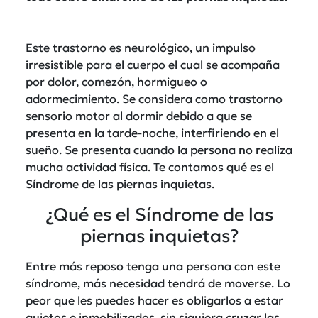
Este trastorno es neurológico, un impulso
irresistible para el cuerpo el cual se acompaña
por dolor, comezón, hormigueo o
adormecimiento. Se considera como trastorno
sensorio motor al dormir debido a que se
presenta en la tarde-noche, interfiriendo en el
sueño. Se presenta cuando la persona no realiza
mucha actividad física. Te contamos qué es el
Síndrome de las piernas inquietas.
¿Qué es el Síndrome de las
piernas inquietas?
Entre más reposo tenga una persona con este
síndrome, más necesidad tendrá de moverse. Lo
peor que les puedes hacer es obligarlos a estar
quietos e inmobilizados, sin siquiera cruzar las