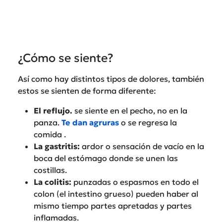
¿Cómo se siente?
Así como hay distintos tipos de dolores, también
estos se sienten de forma diferente:
El reflujo.
se siente en el pecho, no en la
panza.
Te dan agruras
o se regresa la
comida .
La gastritis:
ardor o sensación de vacío en la
boca del estómago donde se unen las
costillas.
La colitis:
punzadas o espasmos en todo el
colon (el intestino grueso) pueden haber al
mismo tiempo partes apretadas y partes
inflamadas.