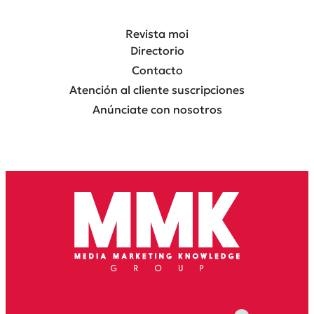
Revista moi
Directorio
Contacto
Atención al cliente suscripciones
Anúnciate con nosotros