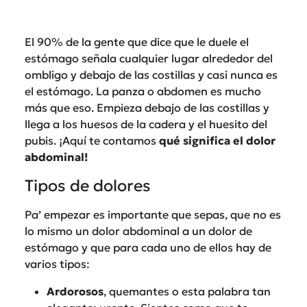
El 90% de la gente que dice que le duele el
estómago señala cualquier lugar alrededor del
ombligo y debajo de las costillas y casi nunca es
el estómago. La panza o abdomen es mucho
más que eso. Empieza debajo de las costillas y
llega a los huesos de la cadera y el huesito del
pubis. ¡Aquí te contamos
qué significa el dolor
abdominal!
Tipos de dolores
Pa’ empezar es importante que sepas, que no es
lo mismo un dolor abdominal a un dolor de
estómago y que para cada uno de ellos hay de
varios tipos:
Ardorosos
, quemantes o esta palabra tan