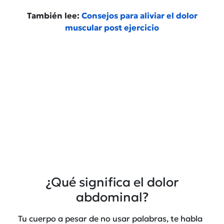
También lee:
Consejos para aliviar el dolor
muscular post ejercicio
¿Qué significa el dolor
abdominal?
Tu cuerpo a pesar de no usar palabras, te habla