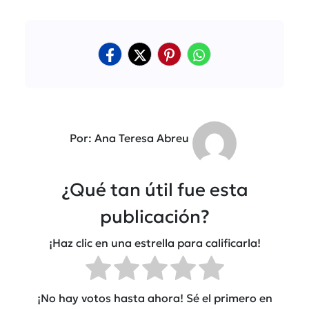
Por: Ana Teresa Abreu
¿Qué tan útil fue esta
publicación?
¡Haz clic en una estrella para calificarla!
¡No hay votos hasta ahora! Sé el primero en