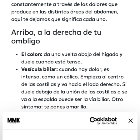
constantemente a través de los dolores que
produce en las distintas áreas del abdomen,
aquí te dejamos que significa cada uno.
Arriba, a la derecha de tu
ombligo
El colon:
da una vuelta abajo del hígado y
duele cuando está tenso.
Vesícula biliar:
cuando hay dolor, es
intenso, como un cólico. Empieza al centro
de las costillas y va hacia el lado derecho. Si
duele debajo de la unión de las costillas o se
va a la espalda puede ser la vía biliar. Otro
síntoma: te pones amarillo.
Arriba, a la izquierda de tu
ombligo