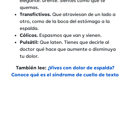
elegante: urente. Sientes como que te
quemas.
Transfictivos.
Que atraviesan de un lado a
otro, como de la boca del estómago a la
espalda.
Cólicos.
Espasmos que van y vienen.
Pulsátil:
Que laten. Tienes que decirle al
doctor qué hace que aumente o disminuya
tu dolor.
También lee:
¿Vives con dolor de espalda?
Conoce qué es el síndrome de cuello de texto