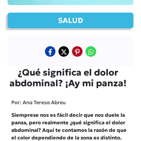
SALUD
¿Qué significa el dolor
abdominal? ¡Ay mi panza!
Por: Ana Teresa Abreu
Siemprese nos es fácil decir que nos duele la
panza, pero realmente ¿qué significa el dolor
abdominal? Aquí te contamos la razón de que
el color dependiendo de la zona es distinto.