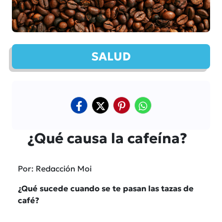
SALUD
¿Qué causa la cafeína?
Por: Redacción Moi
¿Qué sucede cuando se te pasan las tazas de
café?