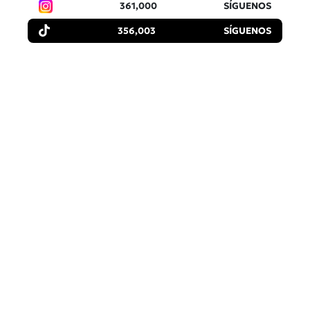
361,000
SÍGUENOS
356,003
SÍGUENOS