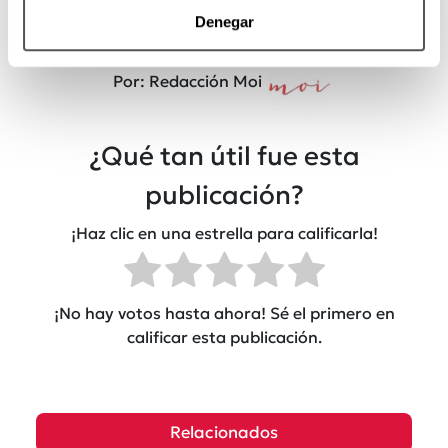
Denegar
Por: Redacción Moi
¿Qué tan útil fue esta
publicación?
¡Haz clic en una estrella para calificarla!
¡No hay votos hasta ahora! Sé el primero en
calificar esta publicación.
Relacionados