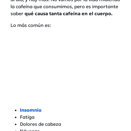
la cafeína que consumimos, pero es importante
saber
qué causa tanta cafeína en el cuerpo.
Lo más común es:
Insomnio
Fatiga
Dolores de cabeza
Náuseas