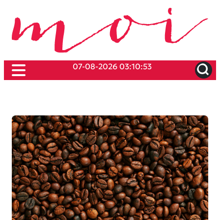
07-08-2026 03:10:53