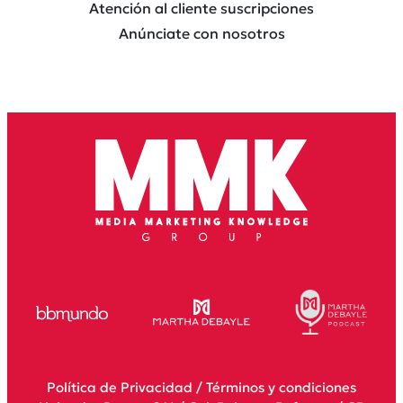
Atención al cliente suscripciones
Anúnciate con nosotros
Política de Privacidad
/
Términos y condiciones