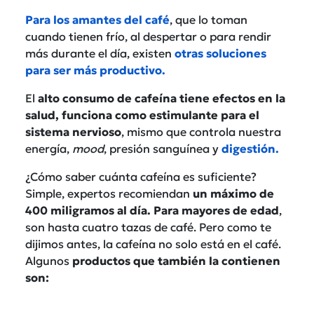
Para los amantes del café
, que lo toman
cuando tienen frío, al despertar o para rendir
más durante el día, existen
otras soluciones
para ser más productivo.
El
alto consumo de cafeína tiene efectos en la
salud, funciona como estimulante para el
sistema nervioso
, mismo que controla nuestra
energía,
mood
, presión sanguínea y
digestión.
¿Cómo saber cuánta cafeína es suficiente?
Simple, expertos recomiendan
un máximo de
400 miligramos al día. Para mayores de edad
,
son hasta cuatro tazas de café. Pero como te
dijimos antes, la cafeína no solo está en el café.
Algunos
productos que también la contienen
son: