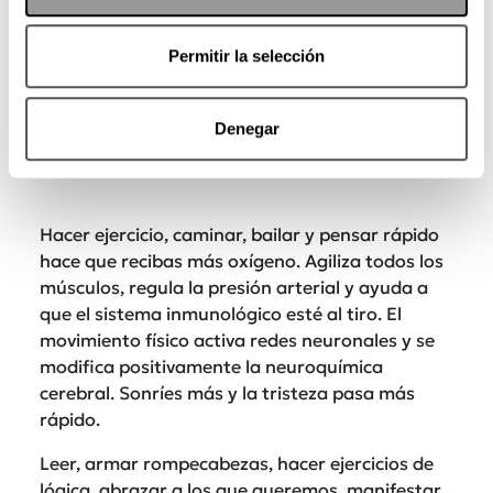
Permitir la selección
Denegar
Hacer ejercicio, caminar, bailar y pensar rápido
hace que recibas más oxígeno. Agiliza todos los
músculos, regula la presión arterial y ayuda a
que el sistema inmunológico esté al tiro. El
movimiento físico activa redes neuronales y se
modifica positivamente la neuroquímica
cerebral. Sonríes más y la tristeza pasa más
rápido.
Leer, armar rompecabezas, hacer ejercicios de
lógica, abrazar a los que queremos, manifestar