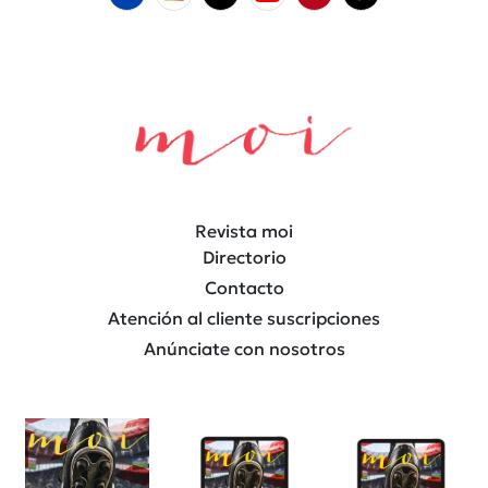
Revista moi
Directorio
Contacto
Atención al cliente suscripciones
Anúnciate con nosotros