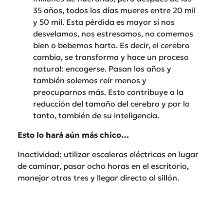
35 años, todos los días mueres entre 20 mil
y 50 mil. Esta pérdida es mayor si nos
desvelamos, nos estresamos, no comemos
bien o bebemos harto. Es decir, el cerebro
cambia, se transforma y hace un proceso
natural: encogerse. Pasan los años y
también solemos reír menos y
preocuparnos más. Esto contribuye a la
reducción del tamaño del cerebro y por lo
tanto, también de su inteligencia.
Esto lo hará aún más chico…
Inactividad: utilizar escaleras eléctricas en lugar
de caminar, pasar ocho horas en el escritorio,
manejar otras tres y llegar directo al sillón.