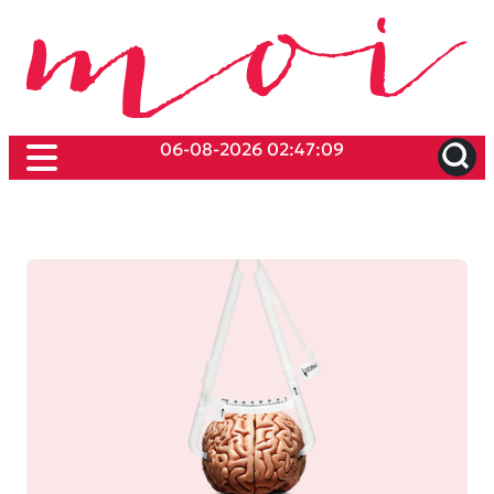
06-08-2026 02:47:09