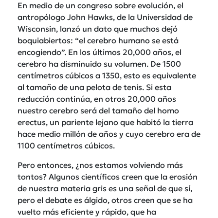
En medio de un congreso sobre evolución, el
antropólogo John Hawks, de la Universidad de
Wisconsin, lanzó un dato que muchos dejó
boquiabiertos: “el cerebro humano se está
encogiendo”. En los últimos 20,000 años, el
cerebro ha disminuido su volumen. De 1500
centímetros cúbicos a 1350, esto es equivalente
al tamaño de una pelota de tenis. Si esta
reducción continúa, en otros 20,000 años
nuestro cerebro será del tamaño del homo
erectus, un pariente lejano que habitó la tierra
hace medio millón de años y cuyo cerebro era de
1100 centímetros cúbicos.
Pero entonces, ¿nos estamos volviendo más
tontos? Algunos científicos creen que la erosión
de nuestra materia gris es una señal de que sí,
pero el debate es álgido, otros creen que se ha
vuelto más eficiente y rápido, que ha