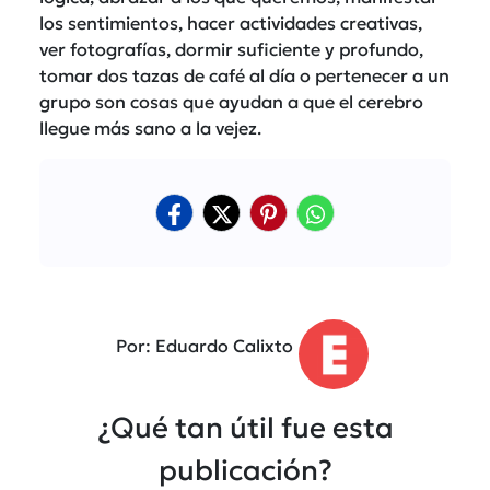
los sentimientos, hacer actividades creativas,
ver fotografías, dormir suficiente y profundo,
tomar dos tazas de café al día o pertenecer a un
grupo son cosas que ayudan a que el cerebro
llegue más sano a la vejez.
Por: Eduardo Calixto
¿Qué tan útil fue esta
publicación?