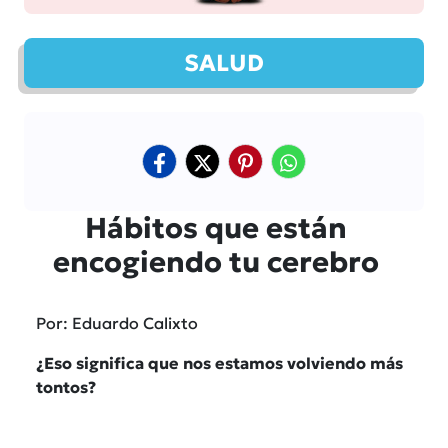
SALUD
Hábitos que están
encogiendo tu cerebro
Por: Eduardo Calixto
¿Eso significa que nos estamos volviendo más
tontos?