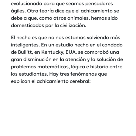
evolucionado para que seamos pensadores
ágiles. Otra teoría dice que el achicamiento se
debe a que, como otros animales, hemos sido
domesticados por la civilización.
El hecho es que no nos estamos volviendo más
inteligentes. En un estudio hecho en el condado
de Bullitt, en Kentucky, EUA, se comprobó una
gran disminución en la atención y la solución de
problemas matemáticos, lógica e historia entre
los estudiantes. Hay tres fenómenos que
explican el achicamiento cerebral: