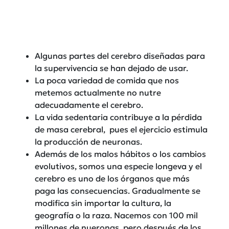
Algunas partes del cerebro diseñadas para
la supervivencia se han dejado de usar.
La poca variedad de comida que nos
metemos actualmente no nutre
adecuadamente el cerebro.
La vida sedentaria contribuye a la pérdida
de masa cerebral, pues el ejercicio estimula
la producción de neuronas.
Además de los malos hábitos o los cambios
evolutivos, somos una especie longeva y el
cerebro es uno de los órganos que más
paga las consecuencias. Gradualmente se
modifica sin importar la cultura, la
geografía o la raza. Nacemos con 100 mil
millones de nueronas, pero después de los