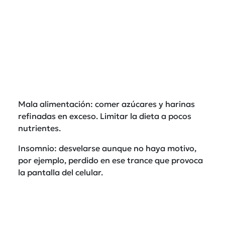
Mala alimentación: comer azúcares y harinas
refinadas en exceso. Limitar la dieta a pocos
nutrientes.
Insomnio: desvelarse aunque no haya motivo,
por ejemplo, perdido en ese trance que provoca
la pantalla del celular.