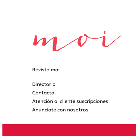
Revista moi
Directorio
Contacto
Atención al cliente suscripciones
Anúnciate con nosotros