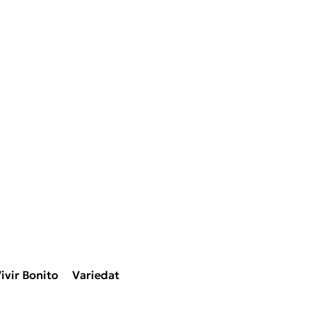
ivir Bonito
Variedat