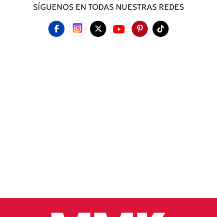
SÍGUENOS EN TODAS NUESTRAS REDES