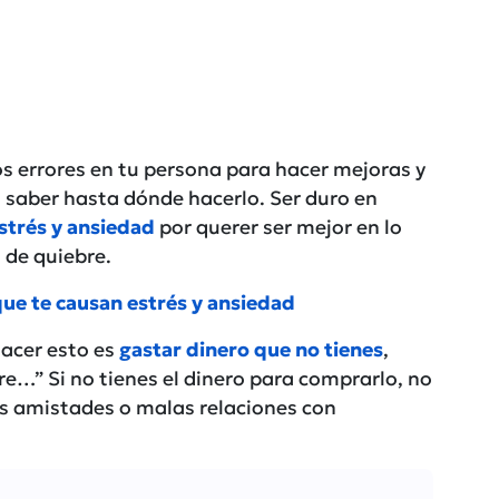
os errores en tu persona para hacer mejoras y
 saber hasta dónde hacerlo. Ser duro en
strés y ansiedad
por querer ser mejor en lo
 de quiebre.
que te causan estrés y ansiedad
acer esto es
gastar dinero que no tienes
,
e…” Si no tienes el dinero para comprarlo, no
s amistades o malas relaciones con