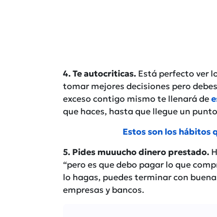
4. Te autocriticas.
Está perfecto ver l
tomar mejores decisiones pero debes
exceso contigo mismo te llenará de
e
que haces, hasta que llegue un punto
Estos son los hábitos 
5. Pides muuucho dinero prestado.
H
“pero es que debo pagar lo que compr
lo hagas, puedes terminar con buena
empresas y bancos.