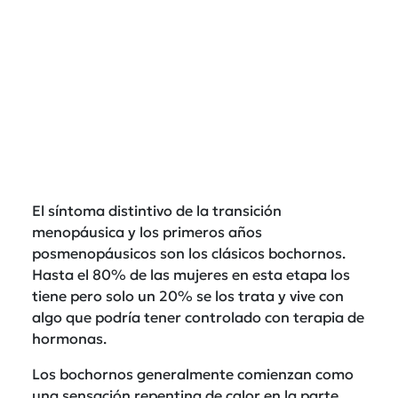
El síntoma distintivo de la transición
menopáusica y los primeros años
posmenopáusicos son los clásicos bochornos.
Hasta el 80% de las mujeres en esta etapa los
tiene pero solo un 20% se los trata y vive con
algo que podría tener controlado con terapia de
hormonas.
Los bochornos generalmente comienzan como
una sensación repentina de calor en la parte