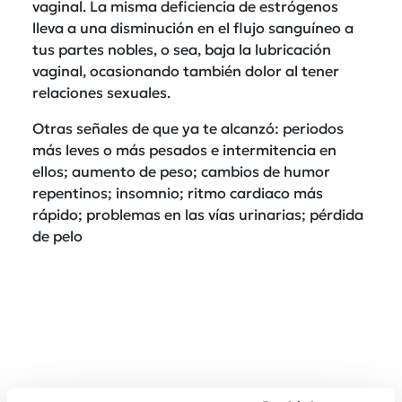
vaginal. La misma deficiencia de estrógenos
lleva a una disminución en el flujo sanguíneo a
tus partes nobles, o sea, baja la lubricación
vaginal, ocasionando también dolor al tener
relaciones sexuales.
Otras señales de que ya te alcanzó: periodos
más leves o más pesados e intermitencia en
ellos; aumento de peso; cambios de humor
repentinos; insomnio; ritmo cardiaco más
rápido; problemas en las vías urinarias; pérdida
de pelo