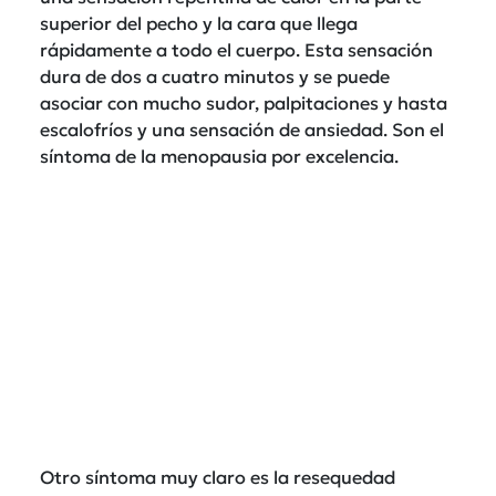
superior del pecho y la cara que llega
rápidamente a todo el cuerpo. Esta sensación
dura de dos a cuatro minutos y se puede
asociar con mucho sudor, palpitaciones y hasta
escalofríos y una sensación de ansiedad. Son el
síntoma de la menopausia por excelencia.
Otro síntoma muy claro es la resequedad