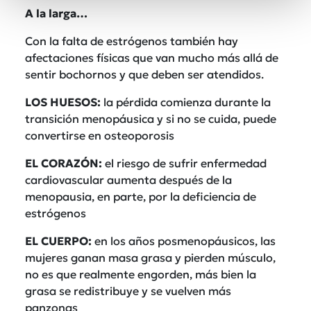
A la larga…
Con la falta de estrógenos también hay
afectaciones físicas que van mucho más allá de
sentir bochornos y que deben ser atendidos.
LOS HUESOS:
la pérdida comienza durante la
transición menopáusica y si no se cuida, puede
convertirse en osteoporosis
EL CORAZÓN:
el riesgo de sufrir enfermedad
cardiovascular aumenta después de la
menopausia, en parte, por la deficiencia de
estrógenos
EL CUERPO:
en los años posmenopáusicos, las
mujeres ganan masa grasa y pierden músculo,
no es que realmente engorden, más bien la
grasa se redistribuye y se vuelven más
panzonas