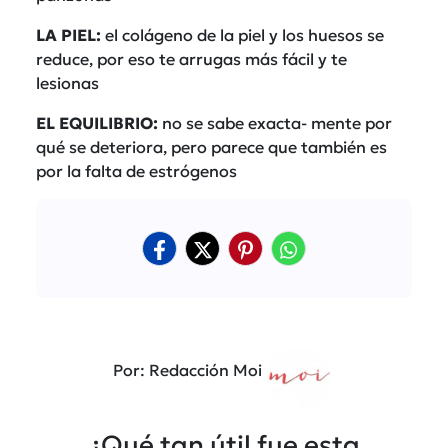
LA PIEL:
el colágeno de la piel y los huesos se
reduce, por eso te arrugas más fácil y te
lesionas
EL EQUILIBRIO:
no se sabe exacta- mente por
qué se deteriora, pero parece que también es
por la falta de estrógenos
Por: Redacción Moi
¿Qué tan útil fue esta