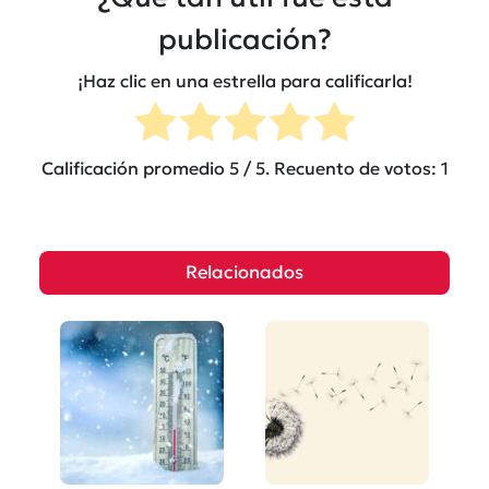
publicación?
¡Haz clic en una estrella para calificarla!
Calificación promedio
5
/ 5. Recuento de votos:
1
Relacionados