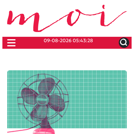
09-08-2026 05:43:28