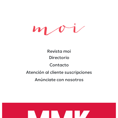
Revista moi
Directorio
Contacto
Atención al cliente suscripciones
Anúnciate con nosotros