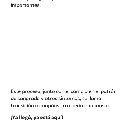
importantes.
Este proceso, junto con el cambio en el patrón
de sangrado y otros síntomas, se llama
transición menopáusica o perimenopausia.
¡Ya llegó, ya está aquí!