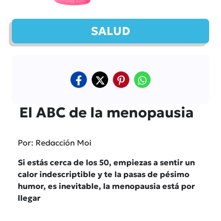
SALUD
El ABC de la menopausia
Por: Redacción Moi
Si estás cerca de los 50, empiezas a sentir un
calor indescriptible y te la pasas de pésimo
humor, es inevitable, la menopausia está por
llegar