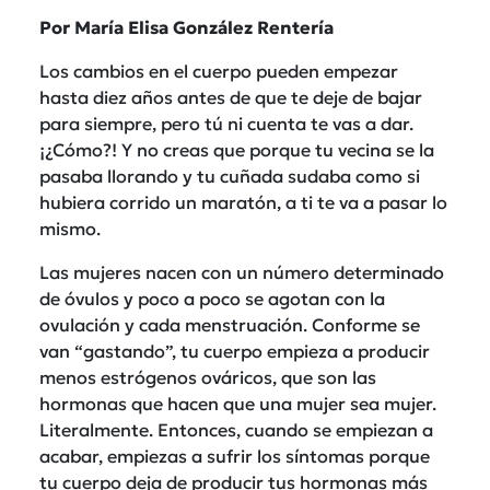
Por María Elisa González Rentería
Los cambios en el cuerpo pueden empezar
hasta diez años antes de que te deje de bajar
para siempre, pero tú ni cuenta te vas a dar.
¡¿Cómo?! Y no creas que porque tu vecina se la
pasaba llorando y tu cuñada sudaba como si
hubiera corrido un maratón, a ti te va a pasar lo
mismo.
Las mujeres nacen con un número determinado
de óvulos y poco a poco se agotan con la
ovulación y cada menstruación. Conforme se
van “gastando”, tu cuerpo empieza a producir
menos estrógenos ováricos, que son las
hormonas que hacen que una mujer sea mujer.
Literalmente. Entonces, cuando se empiezan a
acabar, empiezas a sufrir los síntomas porque
tu cuerpo deja de producir tus hormonas más