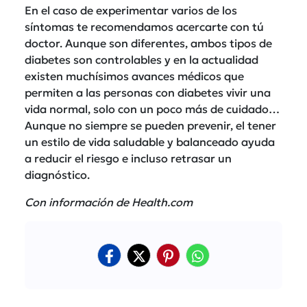
En el caso de experimentar varios de los
síntomas te recomendamos acercarte con tú
doctor. Aunque son diferentes, ambos tipos de
diabetes son controlables y en la actualidad
existen muchísimos avances médicos que
permiten a las personas con diabetes vivir una
vida normal, solo con un poco más de cuidado…
Aunque no siempre se pueden prevenir, el tener
un estilo de vida saludable y balanceado ayuda
a reducir el riesgo e incluso retrasar un
diagnóstico.
Con información de Health.com