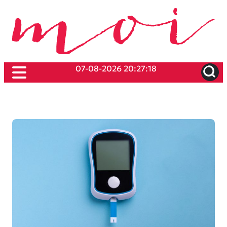
07-08-2026 20:27:18