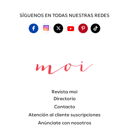
SÍGUENOS EN TODAS NUESTRAS REDES
Revista moi
Directorio
Contacto
Atención al cliente suscripciones
Anúnciate con nosotros