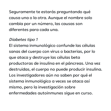
Seguramente te estarás preguntando qué
causa una o la otra. Aunque el nombre solo
cambia por un número, las causas son
diferentes para cada una.
Diabetes tipo 1
El sistema inmunológico confunde las células
sanas del cuerpo con virus o bacterias, por lo
que ataca y destruye las células beta
productoras de insulina en el páncreas. Una vez
destruidas, el cuerpo no puede producir insulina.
Los investigadores aún no saben por qué el
sistema inmunológico a veces se ataca así
mismo, pero la investigación sobre
enfermedades autoinmunes sigue en curso.