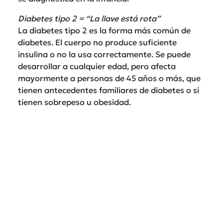
Diabetes tipo 2 = “La llave está rota”
La diabetes tipo 2 es la forma más común de
diabetes. El cuerpo no produce suficiente
insulina o no la usa correctamente. Se puede
desarrollar a cualquier edad, pero afecta
mayormente a personas de 45 años o más, que
tienen antecedentes familiares de diabetes o si
tienen sobrepeso u obesidad.