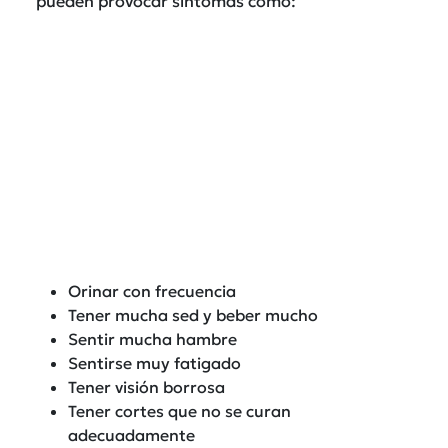
pueden provocar síntomas como:
Orinar con frecuencia
Tener mucha sed y beber mucho
Sentir mucha hambre
Sentirse muy fatigado
Tener visión borrosa
Tener cortes que no se curan
adecuadamente