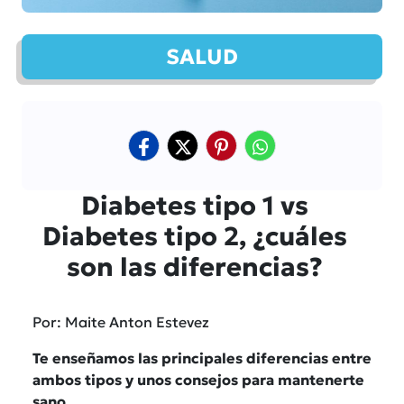
SALUD
Diabetes tipo 1 vs
Diabetes tipo 2, ¿cuáles
son las diferencias?
Por: Maite Anton Estevez
Te enseñamos las principales diferencias entre
ambos tipos y unos consejos para mantenerte
sano