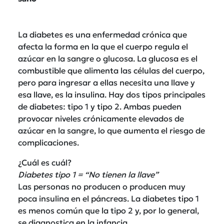
La diabetes es una enfermedad crónica que
afecta la forma en la que el cuerpo regula el
azúcar en la sangre o glucosa. La glucosa es el
combustible que alimenta las células del cuerpo,
pero para ingresar a ellas necesita una llave y
esa llave, es la insulina. Hay dos tipos principales
de diabetes: tipo 1 y tipo 2. Ambas pueden
provocar niveles crónicamente elevados de
azúcar en la sangre, lo que aumenta el riesgo de
complicaciones.
¿Cuál es cuál?
Diabetes tipo 1 = “No tienen la llave”
Las personas no producen o producen muy
poca insulina en el páncreas. La diabetes tipo 1
es menos común que la tipo 2 y, por lo general,
se diagnostica en la infancia.