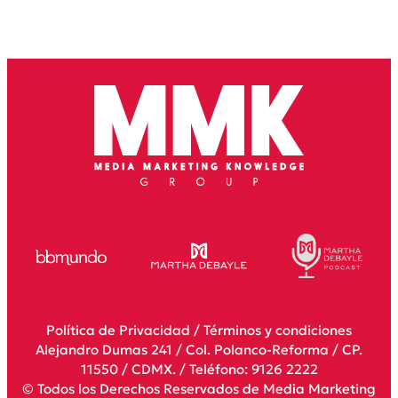
Política de Privacidad
/
Términos y condiciones
Alejandro Dumas 241 / Col. Polanco-Reforma / CP.
11550 / CDMX. / Teléfono: 9126 2222
© Todos los Derechos Reservados de Media Marketing