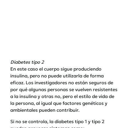
Diabetes tipo 2
En este caso el cuerpo sigue produciendo
insulina, pero no puede utilizarla de forma
eficaz. Los investigadores no están seguros de
por qué algunas personas se vuelven resistentes
a la insulina y otras no, pero el estilo de vida de
la persona, al igual que factores genéticos y
ambientales pueden contribuir.
Si no se controla, la diabetes tipo 1 y tipo 2