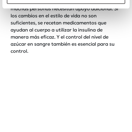
La diabetes tipo 2 se puede controlar, pero
muchas personas necesitan apoyo adicional. Si
los cambios en el estilo de vida no son
suficientes, se recetan medicamentos que
ayudan al cuerpo a utilizar la insulina de
manera más eficaz. Y el control del nivel de
azúcar en sangre también es esencial para su
control.