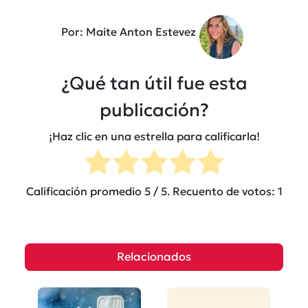
Por: Maite Anton Estevez
¿Qué tan útil fue esta
publicación?
¡Haz clic en una estrella para calificarla!
Calificación promedio
5
/ 5. Recuento de votos:
1
Relacionados