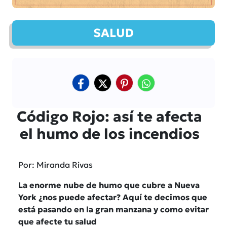
SALUD
Código Rojo: así te afecta
el humo de los incendios
Por: Miranda Rivas
La enorme nube de humo que cubre a Nueva
York ¿nos puede afectar? Aquí te decimos que
está pasando en la gran manzana y como evitar
que afecte tu salud