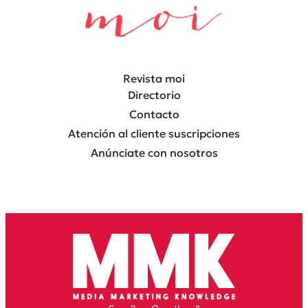
Revista moi
Directorio
Contacto
Atención al cliente suscripciones
Anúnciate con nosotros