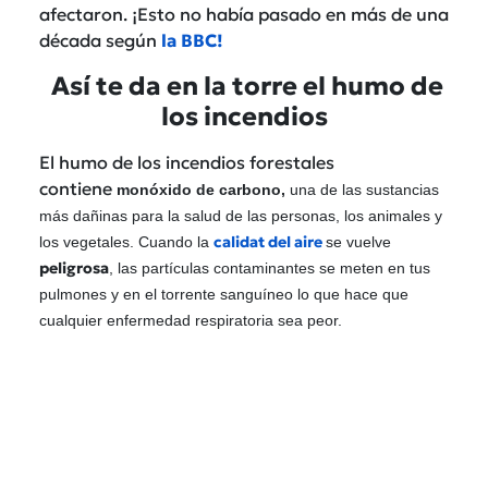
afectaron. ¡Esto no había pasado en más de una
década según
la BBC!
Así te da en la torre el humo de
los incendios
El humo de los incendios forestales
contiene
monóxido de carbono,
una de las sustancias
más dañinas para la salud de las personas, los animales y
calidat del aire
los vegetales. Cuando la
se vuelve
peligrosa
, las partículas contaminantes se meten en tus
pulmones y en el torrente sanguíneo lo que hace que
cualquier enfermedad respiratoria sea peor.