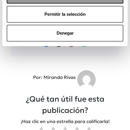
Permitir la selección
Denegar
Por: Miranda Rivas
¿Qué tan útil fue esta
publicación?
¡Haz clic en una estrella para calificarla!