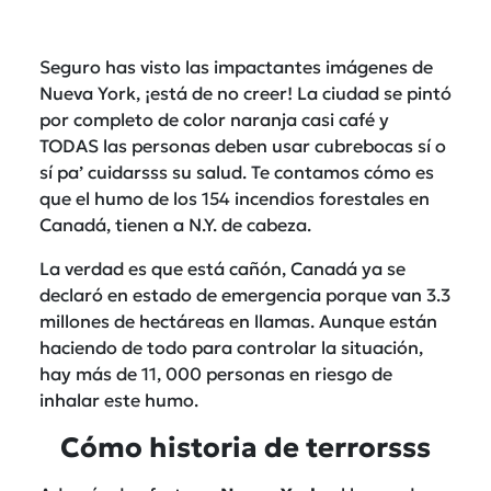
Seguro has visto las impactantes imágenes de
Nueva York, ¡está de no creer! La ciudad se pintó
por completo de color naranja casi café y
TODAS las personas deben usar cubrebocas sí o
sí pa’ cuidarsss su salud. Te contamos cómo es
que el humo de los 154 incendios forestales en
Canadá, tienen a N.Y. de cabeza.
La verdad es que está cañón, Canadá ya se
declaró en estado de emergencia porque van 3.3
millones de hectáreas en llamas. Aunque están
haciendo de todo para controlar la situación,
hay más de 11, 000 personas en riesgo de
inhalar este humo.
Cómo historia de terrorsss