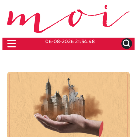
06-08-2026 21:34:48