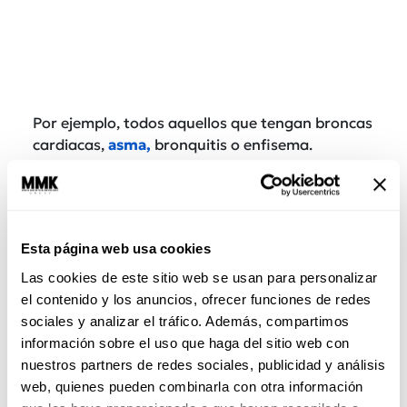
Por ejemplo, todos aquellos que tengan broncas
cardiacas,
asma,
bronquitis o enfisema.
También lee:
Cómo prevenir enfermedades
respiratorias
Esta página web usa cookies
Las cookies de este sitio web se usan para personalizar
el contenido y los anuncios, ofrecer funciones de redes
sociales y analizar el tráfico. Además, compartimos
información sobre el uso que haga del sitio web con
nuestros partners de redes sociales, publicidad y análisis
web, quienes pueden combinarla con otra información