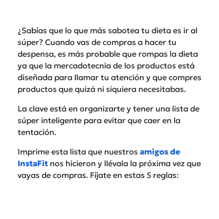
¿Sabías que lo que más sabotea tu dieta es ir al
súper? Cuando vas de compras a hacer tu
despensa, es más probable que rompas la dieta
ya que la mercadotecnia de los productos está
diseñada para llamar tu atención y que compres
productos que quizá ni siquiera necesitabas.
La clave está en organizarte y tener una lista de
súper inteligente para evitar que caer en la
tentación.
Imprime esta lista que nuestros
amigos de
InstaFit
nos hicieron y llévala la próxima vez que
vayas de compras. Fíjate en estas 5 reglas: