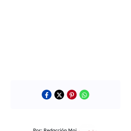
Por: Redacción Moi