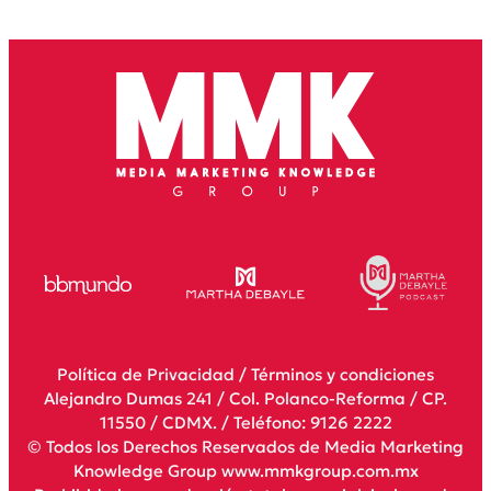
Política de Privacidad
/
Términos y condiciones
Alejandro Dumas 241 / Col. Polanco-Reforma / CP.
11550 / CDMX. / Teléfono: 9126 2222
© Todos los Derechos Reservados de Media Marketing
Knowledge Group www.mmkgroup.com.mx