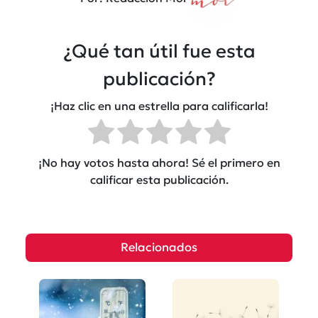
¿Qué tan útil fue esta
publicación?
¡Haz clic en una estrella para calificarla!
¡No hay votos hasta ahora! Sé el primero en
calificar esta publicación.
Relacionados