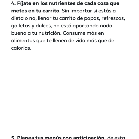
4. Fíjate en los nutrientes de cada cosa que
metes en tu carrito
. Sin importar si estás a
dieta o no, llenar tu carrito de papas, refrescos,
galletas y dulces, no está aportando nada
bueno a tu nutrición. Consume más en
alimentos que te llenen de vida más que de
calorías.
5. Planea tus menús con anticipación,
de esta