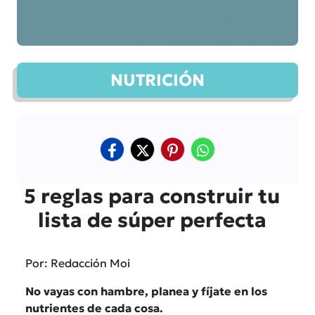
NUTRICIÓN
5 reglas para construir tu
lista de súper perfecta
Por: Redacción Moi
No vayas con hambre, planea y fíjate en los
nutrientes de cada cosa.