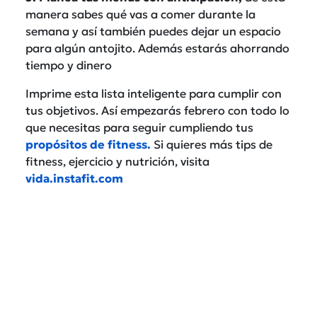
manera sabes qué vas a comer durante la
semana y así también puedes dejar un espacio
para algún antojito. Además estarás ahorrando
tiempo y dinero
Imprime esta lista inteligente para cumplir con
tus objetivos. Así empezarás febrero con todo lo
que necesitas para seguir cumpliendo tus
propósitos de fitness.
Si quieres más tips de
fitness, ejercicio y nutrición, visita
vida.instafit.com