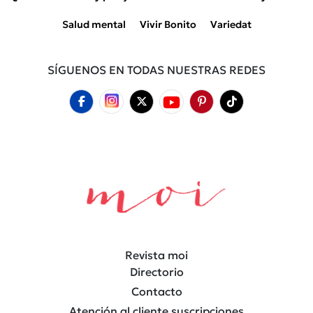
Salud mental
Vivir Bonito
Variedat
SÍGUENOS EN TODAS NUESTRAS REDES
Revista moi
Directorio
Contacto
Atención al cliente suscripciones