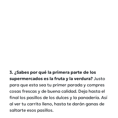
3. ¿Sabes por qué la primera parte de los
supermercados es la fruta y la verdura?
Justo
para que esta sea tu primer parada y compres
cosas frescas y de buena calidad. Deja hasta el
final los pasillos de los dulces y la panadería. Así
al ver tu carrito lleno, hasta te darán ganas de
saltarte esos pasillos.