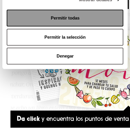
Permitir todas
Permitir la selección
Denegar