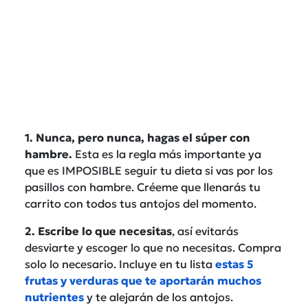
1. Nunca, pero nunca, hagas el súper con
hambre.
Esta es la regla más importante ya
que es IMPOSIBLE seguir tu dieta si vas por los
pasillos con hambre. Créeme que llenarás tu
carrito con todos tus antojos del momento.
2. Escribe lo que necesitas
, así evitarás
desviarte y escoger lo que no necesitas. Compra
solo lo necesario. Incluye en tu lista
estas 5
frutas y verduras que te aportarán muchos
nutrientes
y te alejarán de los antojos.