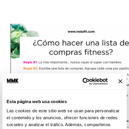
Esta página web usa cookies
Las cookies de este sitio web se usan para personalizar
el contenido y los anuncios, ofrecer funciones de redes
sociales y analizar el tráfico. Además, compartimos