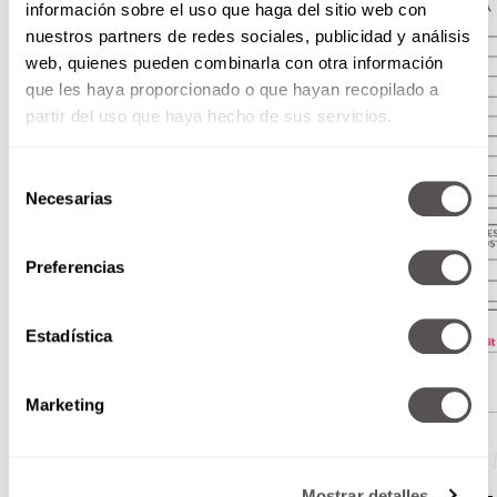
información sobre el uso que haga del sitio web con
nuestros partners de redes sociales, publicidad y análisis
web, quienes pueden combinarla con otra información
que les haya proporcionado o que hayan recopilado a
partir del uso que haya hecho de sus servicios.
Selección
Necesarias
de
consentimiento
Preferencias
Estadística
Marketing
Mostrar detalles