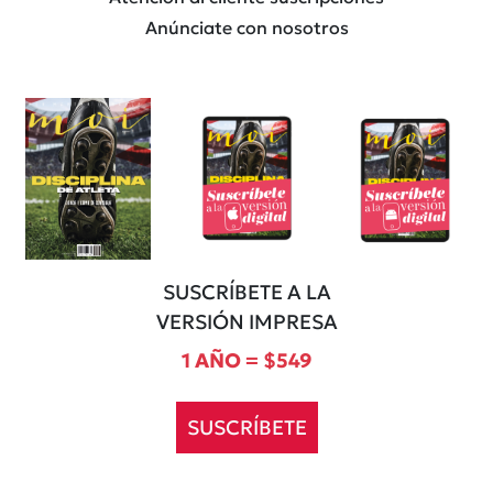
Anúnciate con nosotros
SUSCRÍBETE A LA
VERSIÓN IMPRESA
1 AÑO = $549
SUSCRÍBETE