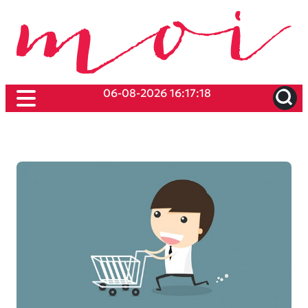
06-08-2026 16:17:18