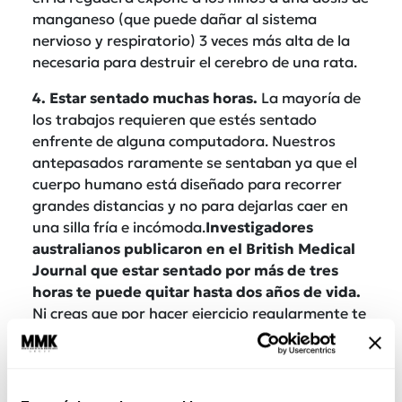
manganeso (que puede dañar al sistema
nervioso y respiratorio) 3 veces más alta de la
necesaria para destruir el cerebro de una rata.
4. Estar sentado muchas horas.
La mayoría de
los trabajos requieren que estés sentado
enfrente de alguna computadora. Nuestros
antepasados raramente se sentaban ya que el
cuerpo humano está diseñado para recorrer
grandes distancias y no para dejarlas caer en
una silla fría e incómoda.
Investigadores
australianos publicaron en el British Medical
Journal que estar sentado por más de tres
horas te puede quitar hasta dos años de vida.
Ni creas que por hacer ejercicio regularmente te
salvas de sufrir un descuento de dos años
enteros de vida.