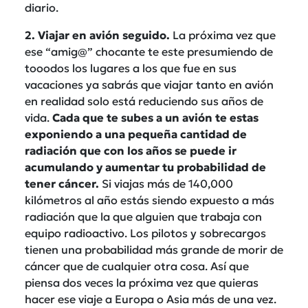
diario.
2. Viajar en avión seguido.
La próxima vez que
ese “amig@” chocante te este presumiendo de
tooodos los lugares a los que fue en sus
vacaciones ya sabrás que viajar tanto en avión
en realidad solo está reduciendo sus años de
vida.
Cada que te subes a un avión te estas
exponiendo a una pequeña cantidad de
radiación que con los años se puede ir
acumulando y aumentar tu probabilidad de
tener cáncer.
Si viajas más de 140,000
kilómetros al año estás siendo expuesto a más
radiación que la que alguien que trabaja con
equipo radioactivo. Los pilotos y sobrecargos
tienen una probabilidad más grande de morir de
cáncer que de cualquier otra cosa. Así que
piensa dos veces la próxima vez que quieras
hacer ese viaje a Europa o Asia más de una vez.