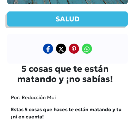
SALUD
5 cosas que te están
matando y ¡no sabías!
Por: Redacción Moi
Estas 5 cosas que haces te están matando y tu
¡ni en cuenta!