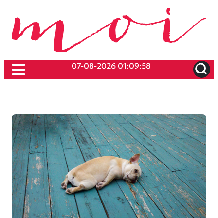
07-08-2026 01:09:58