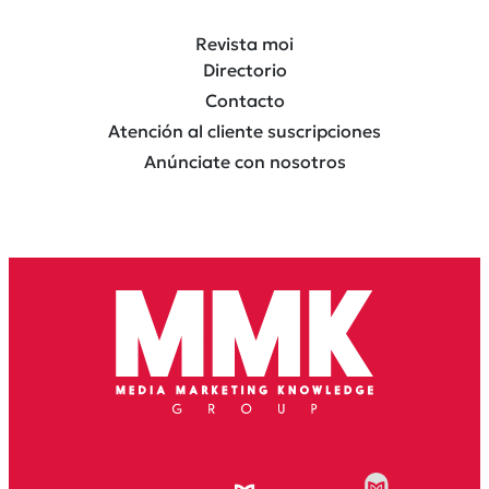
Revista moi
Directorio
Contacto
Atención al cliente suscripciones
Anúnciate con nosotros