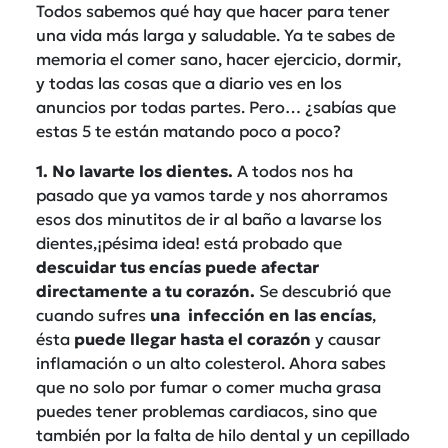
Todos sabemos qué hay que hacer para tener
una vida más larga y saludable. Ya te sabes de
memoria el comer sano, hacer ejercicio, dormir,
y todas las cosas que a diario ves en los
anuncios por todas partes. Pero… ¿sabías que
estas 5 te están matando poco a poco?
1. No lavarte los dientes.
A todos nos ha
pasado que ya vamos tarde y nos ahorramos
esos dos minutitos de ir al baño a lavarse los
dientes,¡pésima idea! está probado que
descuidar tus encías puede afectar
directamente a tu corazón.
Se descubrió que
cuando sufres
una infección en las encías
,
ésta
puede llegar hasta el corazón
y causar
inflamación o un alto colesterol. Ahora sabes
que no solo por fumar o comer mucha grasa
puedes tener problemas cardiacos, sino que
también por la falta de hilo dental y un cepillado