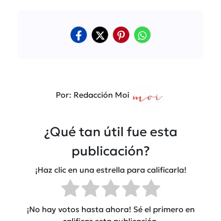
Por: Redacción Moi
¿Qué tan útil fue esta
publicación?
¡Haz clic en una estrella para calificarla!
¡No hay votos hasta ahora! Sé el primero en
calificar esta publicación.