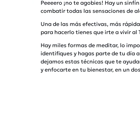
Peeeero ¡no te agobies! Hay un sinfín
combatir todas las sensaciones de ale
Una de las más efectivas, más rápida 
para hacerlo tienes que irte a vivir a
Hay miles formas de meditar, lo impo
identifiques y hagas parte de tu día a
dejamos estas técnicas que te ayudará
y enfocarte en tu bienestar, en un dos