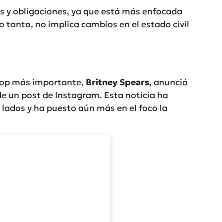
os y obligaciones, ya que está más enfocada
o tanto, no implica cambios en el estado civil
 pop más importante,
Britney Spears,
anunció
e un post de Instagram. Esta noticia ha
lados y ha puesto aún más en el foco la