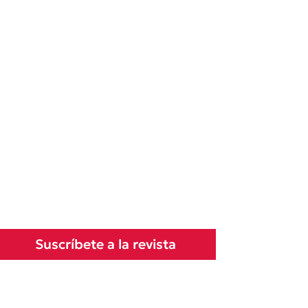
Suscríbete a la revista