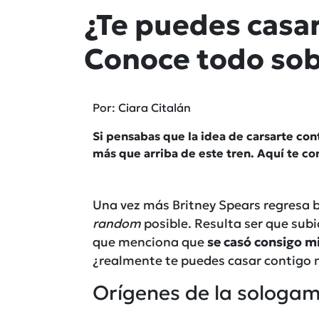
¿Te puedes casa
Conoce todo sob
Por: Ciara Citalán
Si pensabas que la idea de carsarte con
más que arriba de este tren. Aquí te c
Una vez más Britney Spears regresa ba
random
posible. Resulta ser que subi
que menciona que
se casó consigo 
¿realmente te puedes casar contigo
Orígenes de la sologam