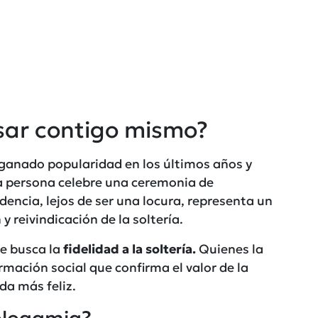
sar contigo mismo?
 ganado popularidad en los últimos años y
a persona celebre una ceremonia de
encia, lejos de ser una locura, representa un
 reivindicación de la soltería.
ue busca la
fidelidad a la soltería.
Quienes la
mación social que confirma el valor de la
ida más feliz.