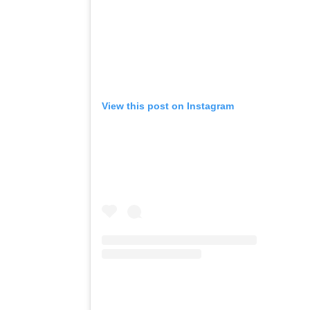
View this post on Instagram