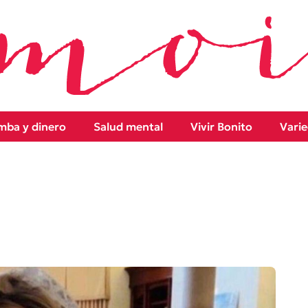
ba y dinero
Salud mental
Vivir Bonito
Vari