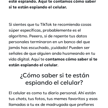
esté espiando. Aquí te contamos cómo saber
si te están espiando el celular.
Si sientes que tu TikTok te recomienda cosas
súper específicas, probablemente es el
algoritmo. Peeero, si de repente tus datos
personales terminaron en un banco del que
jamás has escuchado, ¡cuidado! Pueden ser
señales de que alguien anda husmeando en tu
vida digital. Aquí te
contamos cómo saber si te
están espiando el celular
.
¿Cómo saber si te están
espiando el celular?
El celular es como tu diario personal. Ahí están
tus
chats
, tus fotos, tus memes favoritos y esas
llamadas a tu ex de madrugada que prefieres