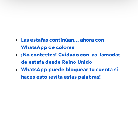
Las estafas continúan… ahora con
WhatsApp de colores
¡No contestes! Cuidado con las llamadas
de estafa desde Reino Unido
WhatsApp puede bloquear tu cuenta si
haces esto ¡evita estas palabras!