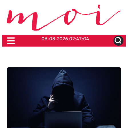
06-08-2026 02:47:04