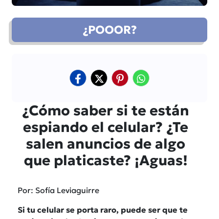
¿POOOR?
¿Cómo saber si te están
espiando el celular? ¿Te
salen anuncios de algo
que platicaste? ¡Aguas!
Por: Sofía Leviaguirre
Si tu celular se porta raro, puede ser que te