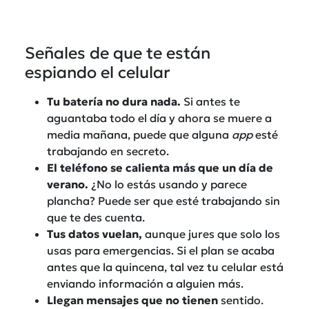
Señales de que te están
espiando el celular
Tu batería no dura nada.
Si antes te
aguantaba todo el día y ahora se muere a
media mañana, puede que alguna
app
esté
trabajando en secreto.
El teléfono se calienta más que un día de
verano.
¿No lo estás usando y parece
plancha? Puede ser que esté trabajando sin
que te des cuenta.
Tus datos vuelan,
aunque jures que solo los
usas para emergencias. Si el plan se acaba
antes que la quincena, tal vez tu celular está
enviando información a alguien más.
Llegan mensajes que no tienen
sentido.