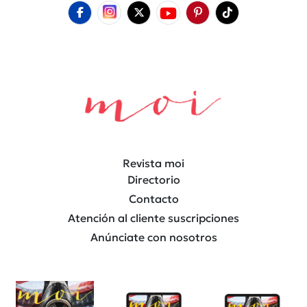
Revista moi
Directorio
Contacto
Atención al cliente suscripciones
Anúnciate con nosotros