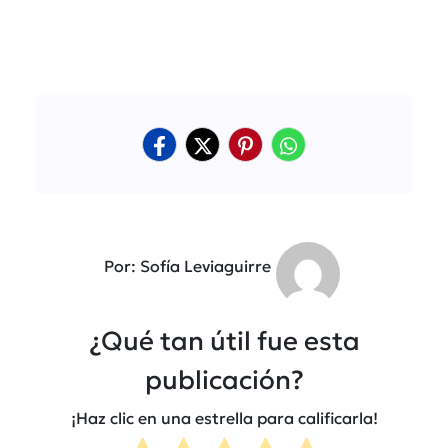
Por: Sofía Leviaguirre
¿Qué tan útil fue esta
publicación?
¡Haz clic en una estrella para calificarla!