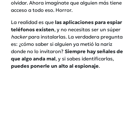
olvidar. Ahora imagínate que alguien más tiene
acceso a todo eso. Horror.
La realidad es que
las aplicaciones para espiar
teléfonos existen
, y no necesitas ser un súper
hacker
para instalarlas. La verdadera pregunta
es: ¿cómo saber si alguien ya metió la nariz
donde no lo invitaron?
Siempre hay señales de
que algo anda mal
, y si sabes identificarlas,
puedes ponerle un alto al espionaje
.